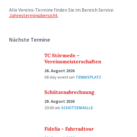
Alle Vereins-Termine finden Sie im Bereich Service:
Jahresterminübersicht
.
Nächste Termine
TC Störmede –
Vereinsmeisterschaften
28. August 2026
All-day event
um
TENNISPLATZ
Schützenabrechnung
28. August 2026
20:00
um
SCHÜTZENHALLE
Fidelia – Fahrradtour