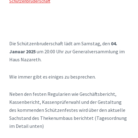
Schützenbruderschaft
Die Schützenbruderschaft lädt am Samstag, den
04.
Januar 2025
um 20:00 Uhr zur Generalversammlung im
Haus Nazareth.
Wie immer gibt es einiges zu besprechen.
Neben den festen Regularien wie Geschäftsbericht,
Kassenbericht, Kassenprüferwahl und der Gestaltung
des kommenden Schützenfestes wird über den aktuelle
Sachstand des Thekenumbaus berichtet (Tagesordnung
im Detail unten)