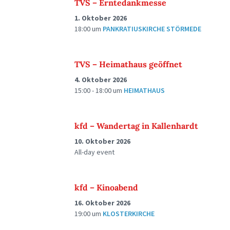
TVS – Erntedankmesse
1. Oktober 2026
18:00
um
PANKRATIUSKIRCHE STÖRMEDE
TVS – Heimathaus geöffnet
4. Oktober 2026
15:00 - 18:00
um
HEIMATHAUS
kfd – Wandertag in Kallenhardt
10. Oktober 2026
All-day event
kfd – Kinoabend
16. Oktober 2026
19:00
um
KLOSTERKIRCHE