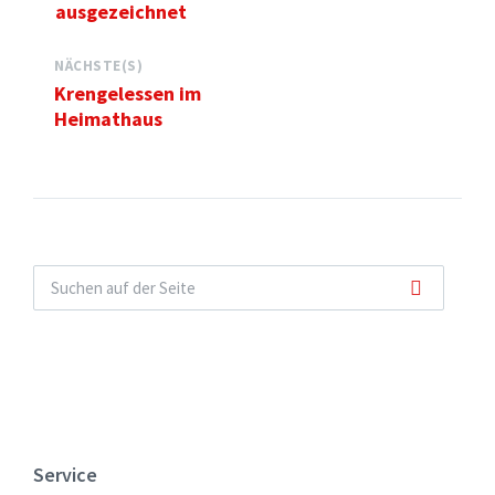
ausgezeichnet
NÄCHSTE(S)
Krengelessen im
Heimathaus
Service