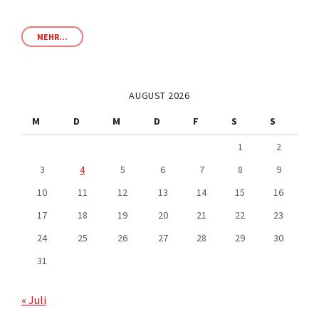
MEHR...
AUGUST 2026
M
D
M
D
F
S
S
1
2
3
4
5
6
7
8
9
10
11
12
13
14
15
16
17
18
19
20
21
22
23
24
25
26
27
28
29
30
31
« Juli