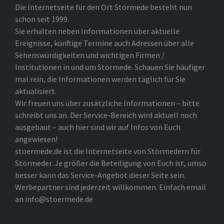
Die Internetseite für den Ort Störmede besteht nun
schon seit 1999.
Sie erhalten neben Informationen über aktuelle
Ereignisse, künftige Termine auch Adressen über alle
Sehenswürdigkeiten und wichtigen Firmen /
Institutionen in und um Störmede. Schauen Sie häufiger
mal rein, die Informationen werden täglich für Sie
aktualisiert.
Wir freuen uns über zusätzliche Informationen – bitte
schreibt uns an. Der Service-Bereich wird aktuell noch
ausgebaut – auch hier sind wir auf Infos von Euch
angewiesen!
stoermede.de ist die Internetseite von Störmedern für
Störmeder. Je größer die Beteiligung von Euch ist, umso
besser kann das Service-Angebot dieser Seite sein.
Werbepartner sind jederzeit willkommen. Einfach email
an info@stoermede.de