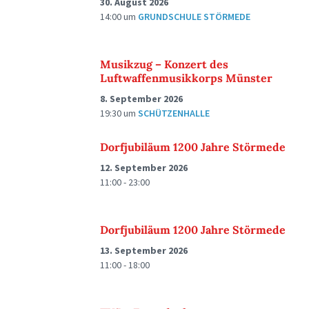
30. August 2026
14:00
um
GRUNDSCHULE STÖRMEDE
Musikzug – Konzert des
Luftwaffenmusikkorps Münster
8. September 2026
19:30
um
SCHÜTZENHALLE
Dorfjubiläum 1200 Jahre Störmede
12. September 2026
11:00 - 23:00
Dorfjubiläum 1200 Jahre Störmede
13. September 2026
11:00 - 18:00