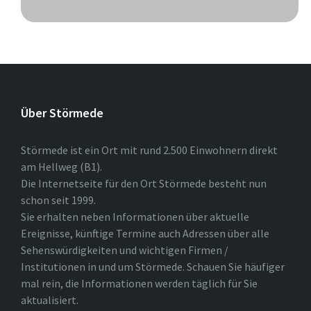
Über Störmede
Störmede ist ein Ort mit rund 2.500 Einwohnern direkt
am Hellweg (B1).
Die Internetseite für den Ort Störmede besteht nun
schon seit 1999.
Sie erhalten neben Informationen über aktuelle
Ereignisse, künftige Termine auch Adressen über alle
Sehenswürdigkeiten und wichtigen Firmen /
Institutionen in und um Störmede. Schauen Sie häufiger
mal rein, die Informationen werden täglich für Sie
aktualisiert.