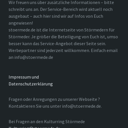
Wir freuen uns über zusätzliche Informationen – bitte
schreibt uns an. Der Service-Bereich wird aktuell noch
ausgebaut – auch hier sind wir auf Infos von Euch
angewiesen!
stoermede.de ist die Internetseite von Störmedern für
Störmeder. Je größer die Beteiligung von Euch ist, umso
besser kann das Service-Angebot dieser Seite sein.
Werbepartner sind jederzeit willkommen. Einfach email
an info@stoermede.de
Impressum und
Datenschutzerklärung
Fragen oder Anregungen zu unserer Webseite ?
Kontaktieren Sie uns unter info@stoermede.de.
Bei Fragen an den Kulturring Störmede