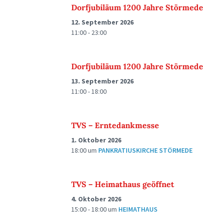
Dorfjubiläum 1200 Jahre Störmede
12. September 2026
11:00 - 23:00
Dorfjubiläum 1200 Jahre Störmede
13. September 2026
11:00 - 18:00
TVS – Erntedankmesse
1. Oktober 2026
18:00
um
PANKRATIUSKIRCHE STÖRMEDE
TVS – Heimathaus geöffnet
4. Oktober 2026
15:00 - 18:00
um
HEIMATHAUS