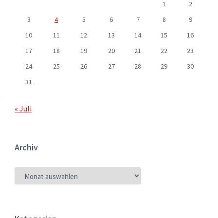
1
2
3
4
5
6
7
8
9
10
11
12
13
14
15
16
17
18
19
20
21
22
23
24
25
26
27
28
29
30
31
« Juli
Archiv
ARCHIV