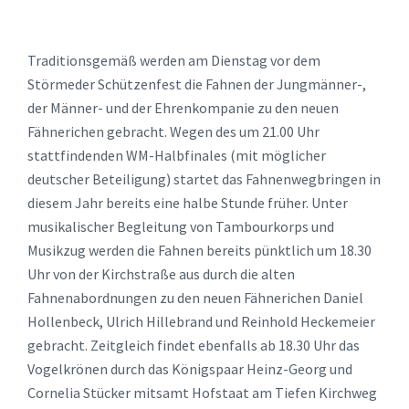
Traditionsgemäß werden am Dienstag vor dem
Störmeder Schützenfest die Fahnen der Jungmänner-,
der Männer- und der Ehrenkompanie zu den neuen
Fähnerichen gebracht. Wegen des um 21.00 Uhr
stattfindenden WM-Halbfinales (mit möglicher
deutscher Beteiligung) startet das Fahnenwegbringen in
diesem Jahr bereits eine halbe Stunde früher. Unter
musikalischer Begleitung von Tambourkorps und
Musikzug werden die Fahnen bereits pünktlich um 18.30
Uhr von der Kirchstraße aus durch die alten
Fahnenabordnungen zu den neuen Fähnerichen Daniel
Hollenbeck, Ulrich Hillebrand und Reinhold Heckemeier
gebracht. Zeitgleich findet ebenfalls ab 18.30 Uhr das
Vogelkrönen durch das Königspaar Heinz-Georg und
Cornelia Stücker mitsamt Hofstaat am Tiefen Kirchweg