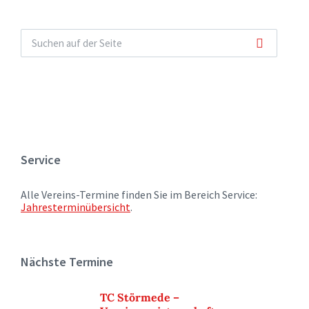
Service
Alle Vereins-Termine finden Sie im Bereich Service:
Jahresterminübersicht
.
Nächste Termine
TC Störmede –