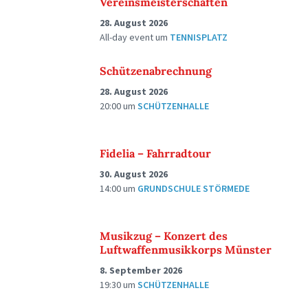
Vereinsmeisterschaften
28. August 2026
All-day event
um
TENNISPLATZ
Schützenabrechnung
28. August 2026
20:00
um
SCHÜTZENHALLE
Fidelia – Fahrradtour
30. August 2026
14:00
um
GRUNDSCHULE STÖRMEDE
Musikzug – Konzert des
Luftwaffenmusikkorps Münster
8. September 2026
19:30
um
SCHÜTZENHALLE