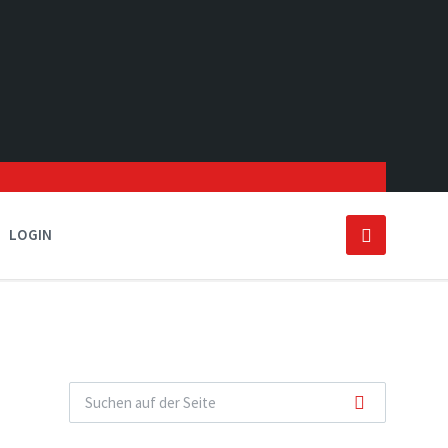
LOGIN