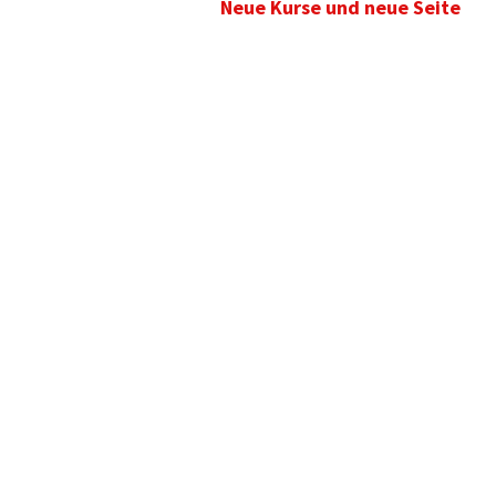
Neue Kurse und neue Seite