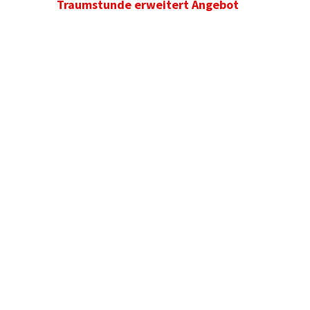
Traumstunde erweitert Angebot