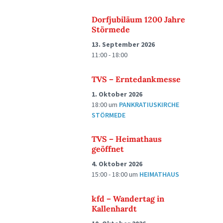
Dorfjubiläum 1200 Jahre
Störmede
13. September 2026
11:00 - 18:00
TVS – Erntedankmesse
1. Oktober 2026
18:00
um
PANKRATIUSKIRCHE
STÖRMEDE
TVS – Heimathaus
geöffnet
4. Oktober 2026
15:00 - 18:00
um
HEIMATHAUS
kfd – Wandertag in
Kallenhardt