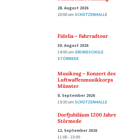
28. August 2026
20:00
um
SCHÜTZENHALLE
Fidelia – Fahrradtour
30. August 2026
14:00
um
GRUNDSCHULE
STÖRMEDE
Musikzug – Konzert des
Luftwaffenmusikkorps
Münster
8. September 2026
19:30
um
SCHÜTZENHALLE
Dorfjubiläum 1200 Jahre
Störmede
12. September 2026
11:00 - 23:00