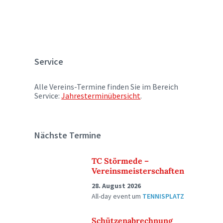
Service
Alle Vereins-Termine finden Sie im Bereich
Service:
Jahresterminübersicht
.
Nächste Termine
TC Störmede –
Vereinsmeisterschaften
28. August 2026
All-day event
um
TENNISPLATZ
Schützenabrechnung