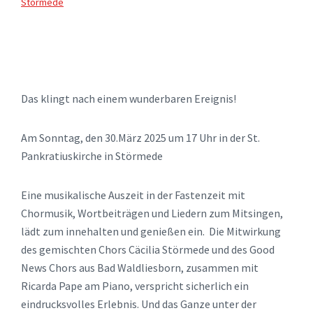
Störmede
Das klingt nach einem wunderbaren Ereignis!
Am Sonntag, den 30.März 2025 um 17 Uhr in der St.
Pankratiuskirche in Störmede
Eine musikalische Auszeit in der Fastenzeit mit
Chormusik, Wortbeiträgen und Liedern zum Mitsingen,
lädt zum innehalten und genießen ein. Die Mitwirkung
des gemischten Chors Cäcilia Störmede und des Good
News Chors aus Bad Waldliesborn, zusammen mit
Ricarda Pape am Piano, verspricht sicherlich ein
eindrucksvolles Erlebnis. Und das Ganze unter der