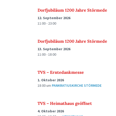
Dorfjubiläum 1200 Jahre Störmede
12. September 2026
11:00 - 23:00
Dorfjubiläum 1200 Jahre Störmede
13. September 2026
11:00 - 18:00
TVS – Erntedankmesse
1. Oktober 2026
18:00
um
PANKRATIUSKIRCHE STÖRMEDE
TVS – Heimathaus geöffnet
4. Oktober 2026