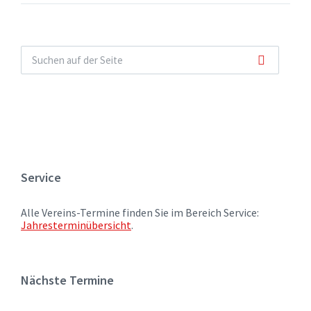
Service
Alle Vereins-Termine finden Sie im Bereich Service:
Jahresterminübersicht
.
Nächste Termine