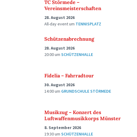
TC Störmede –
Vereinsmeisterschaften
28. August 2026
All-day event
um
TENNISPLATZ
Schützenabrechnung
28. August 2026
20:00
um
SCHÜTZENHALLE
Fidelia – Fahrradtour
30. August 2026
14:00
um
GRUNDSCHULE STÖRMEDE
Musikzug – Konzert des
Luftwaffenmusikkorps Münster
8. September 2026
19:30
um
SCHÜTZENHALLE