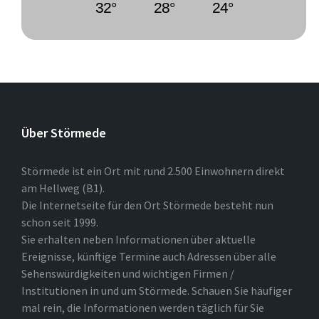
32°
28°
24°
Über Störmede
Störmede ist ein Ort mit rund 2.500 Einwohnern direkt
am Hellweg (B1).
Die Internetseite für den Ort Störmede besteht nun
schon seit 1999.
Sie erhalten neben Informationen über aktuelle
Ereignisse, künftige Termine auch Adressen über alle
Sehenswürdigkeiten und wichtigen Firmen /
Institutionen in und um Störmede. Schauen Sie häufiger
mal rein, die Informationen werden täglich für Sie