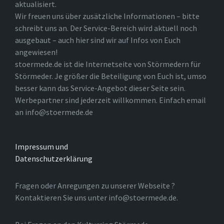
aktualisiert.
Wir freuen uns über zusätzliche Informationen – bitte
schreibt uns an. Der Service-Bereich wird aktuell noch
ausgebaut – auch hier sind wir auf Infos von Euch
angewiesen!
stoermede.de ist die Internetseite von Störmedern für
Störmeder. Je größer die Beteiligung von Euch ist, umso
besser kann das Service-Angebot dieser Seite sein.
Werbepartner sind jederzeit willkommen. Einfach email
an info@stoermede.de
Impressum und
Datenschutzerklärung
Fragen oder Anregungen zu unserer Webseite ?
Kontaktieren Sie uns unter info@stoermede.de.