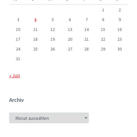
1
2
3
4
5
6
7
8
9
10
11
12
13
14
15
16
17
18
19
20
21
22
23
24
25
26
27
28
29
30
31
« Juli
Archiv
ARCHIV