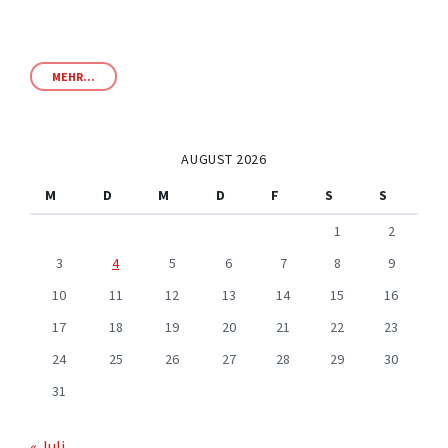
MEHR...
AUGUST 2026
M
D
M
D
F
S
S
1
2
3
4
5
6
7
8
9
10
11
12
13
14
15
16
17
18
19
20
21
22
23
24
25
26
27
28
29
30
31
« Juli