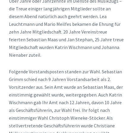
Über Jahre oder Jahrzehnte im Dienste des Musikzugs –
die Treue einiger langjährigen Mitglieder sollte an
diesem Abend natürlich auch geehrt werden. Lea
Leuchtmann und Mario Meilfes bekamen die Ehrung für
zehn Jahre Mitgliedschaft. 20 Jahre Vereinstreue
feierten Sebastian Maas und Jan Stephan, 25 Jahre treue
Mitgliedschaft wurden Katrin Wischmann und Johanna
Nienaber zuteil.
Folgende Vorstandsposten standen zur Wahl. Sebastian
Grimm schied nach 9 Jahren Vorstandsarbeit als 2.
Vorsitzender aus. Sein Amt wurde an Sebastian Maas, der
einstimmig gewählt wurde, weitergegeben. Auch Katrin
Wischmann gab Ihr Amt nach 12 Jahren, davon 10 Jahre
als Geschäftsführerin, zur Wahl frei. Ihr folgt nach
einstimmiger Wahl Christoph Wieneke-Stöcker. Als
stellvertretende Geschäftsführerin wurde Christiane