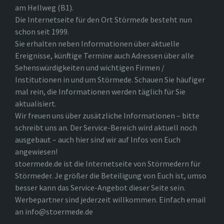
am Hellweg (B1).
Die Internetseite für den Ort Störmede besteht nun
schon seit 1999.
Sie erhalten neben Informationen über aktuelle
Ereignisse, künftige Termine auch Adressen über alle
Sehenswürdigkeiten und wichtigen Firmen /
Institutionen in und um Störmede. Schauen Sie häufiger
mal rein, die Informationen werden täglich für Sie
aktualisiert.
Wir freuen uns über zusätzliche Informationen – bitte
schreibt uns an. Der Service-Bereich wird aktuell noch
ausgebaut – auch hier sind wir auf Infos von Euch
angewiesen!
stoermede.de ist die Internetseite von Störmedern für
Störmeder. Je größer die Beteiligung von Euch ist, umso
besser kann das Service-Angebot dieser Seite sein.
Werbepartner sind jederzeit willkommen. Einfach email
an info@stoermede.de