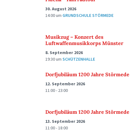
30. August 2026
14:00
um
GRUNDSCHULE STÖRMEDE
Musikzug – Konzert des
Luftwaffenmusikkorps Münster
8. September 2026
19:30
um
SCHÜTZENHALLE
Dorfjubiläum 1200 Jahre Störmede
12. September 2026
11:00 - 23:00
Dorfjubiläum 1200 Jahre Störmede
13. September 2026
11:00 - 18:00