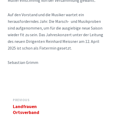
Müller einstimmig von der Versammlung gewählt.
Auf den Vorstand und die Musiker wartet ein
herausforderndes Jahr. Die Marsch- und Musikproben
sind aufgenommen, um für die ausgiebige neue Saison
wieder fit zu sein. Das Jahreskonzert unter der Leitung
des neuen Dirigenten Reinhard Meissner am 12. April
2025 ist schon als Fixtermin gesetzt.
Sebastian Grimm
PREVIOUS
Landfrauen
Ortsverband