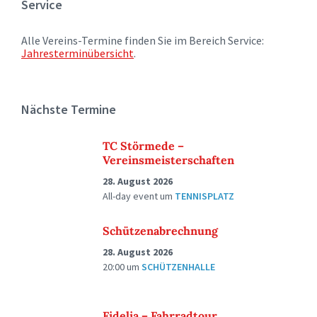
Service
Alle Vereins-Termine finden Sie im Bereich Service:
Jahresterminübersicht
.
Nächste Termine
TC Störmede –
Vereinsmeisterschaften
28. August 2026
All-day event
um
TENNISPLATZ
Schützenabrechnung
28. August 2026
20:00
um
SCHÜTZENHALLE
Fidelia – Fahrradtour