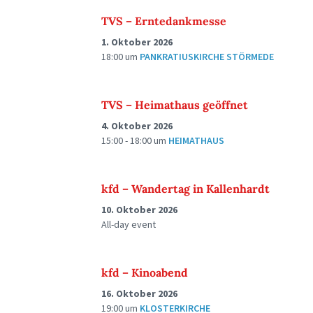
TVS – Erntedankmesse
1. Oktober 2026
18:00
um
PANKRATIUSKIRCHE STÖRMEDE
TVS – Heimathaus geöffnet
4. Oktober 2026
15:00 - 18:00
um
HEIMATHAUS
kfd – Wandertag in Kallenhardt
10. Oktober 2026
All-day event
kfd – Kinoabend
16. Oktober 2026
19:00
um
KLOSTERKIRCHE