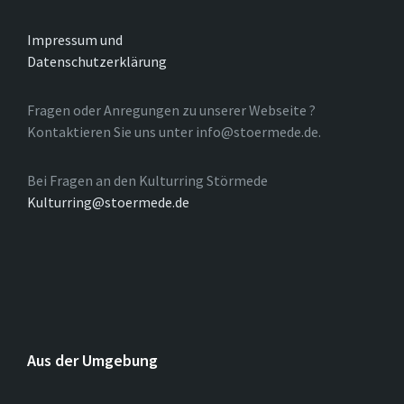
Impressum und
Datenschutzerklärung
Fragen oder Anregungen zu unserer Webseite ?
Kontaktieren Sie uns unter info@stoermede.de.
Bei Fragen an den Kulturring Störmede
Kulturring@stoermede.de
Aus der Umgebung