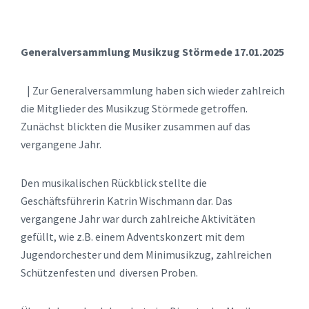
Generalversammlung Musikzug Störmed
e 17.01.2025
| Zur Generalversammlung haben sich wieder zahlreich
die Mitglieder des Musikzug Störmede getroffen.
Zunächst blickten die Musiker zusammen auf das
vergangene Jahr.
Den musikalischen Rückblick stellte die
Geschäftsführerin Katrin Wischmann dar. Das
vergangene Jahr war durch zahlreiche Aktivitäten
gefüllt, wie z.B. einem Adventskonzert mit dem
Jugendorchester und dem Minimusikzug, zahlreichen
Schützenfesten und diversen Proben.