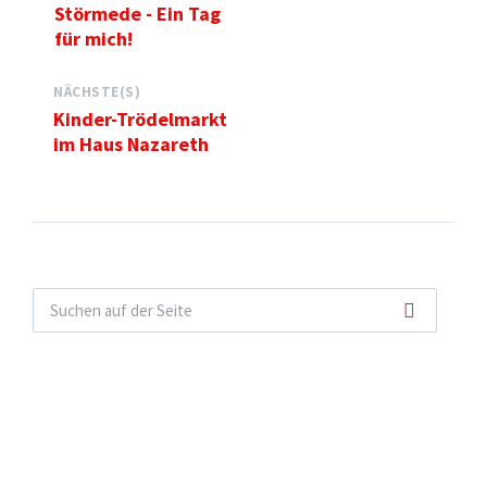
Störmede - Ein Tag
für mich!
NÄCHSTE(S)
Kinder-Trödelmarkt
im Haus Nazareth