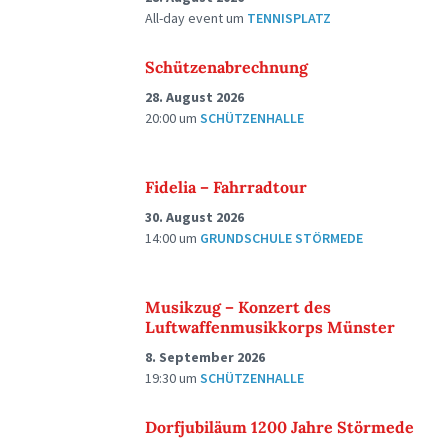
All-day event
um
TENNISPLATZ
Schützenabrechnung
28. August 2026
20:00
um
SCHÜTZENHALLE
Fidelia – Fahrradtour
30. August 2026
14:00
um
GRUNDSCHULE STÖRMEDE
Musikzug – Konzert des
Luftwaffenmusikkorps Münster
8. September 2026
19:30
um
SCHÜTZENHALLE
Dorfjubiläum 1200 Jahre Störmede