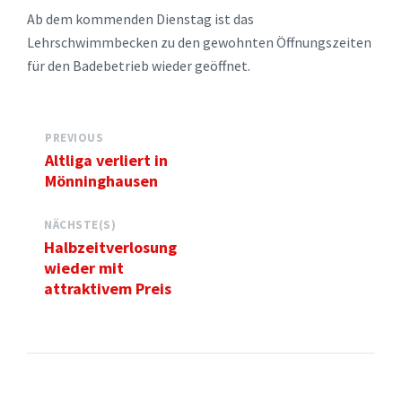
Ab dem kommenden Dienstag ist das
Lehrschwimmbecken zu den gewohnten Öffnungszeiten
für den Badebetrieb wieder geöffnet.
PREVIOUS
Altliga verliert in
Mönninghausen
NÄCHSTE(S)
Halbzeitverlosung
wieder mit
attraktivem Preis