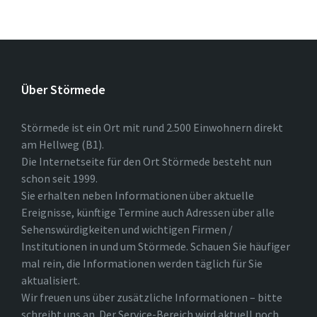
Über Störmede
Störmede ist ein Ort mit rund 2.500 Einwohnern direkt
am Hellweg (B1).
Die Internetseite für den Ort Störmede besteht nun
schon seit 1999.
Sie erhalten neben Informationen über aktuelle
Ereignisse, künftige Termine auch Adressen über alle
Sehenswürdigkeiten und wichtigen Firmen /
Institutionen in und um Störmede. Schauen Sie häufiger
mal rein, die Informationen werden täglich für Sie
aktualisiert.
Wir freuen uns über zusätzliche Informationen – bitte
schreibt uns an. Der Service-Bereich wird aktuell noch