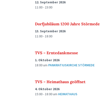
12. September 2026
11:00 - 23:00
Dorfjubiläum 1200 Jahre Störmede
13. September 2026
11:00 - 18:00
TVS – Erntedankmesse
1. Oktober 2026
18:00
um
PANKRATIUSKIRCHE STÖRMEDE
TVS – Heimathaus geöffnet
4. Oktober 2026
15:00 - 18:00
um
HEIMATHAUS