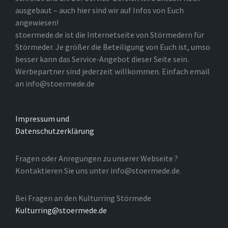
ausgebaut – auch hier sind wir auf Infos von Euch
angewiesen!
stoermede.de ist die Internetseite von Störmedern für
Störmeder. Je größer die Beteiligung von Euch ist, umso
besser kann das Service-Angebot dieser Seite sein.
Werbepartner sind jederzeit willkommen. Einfach email
an info@stoermede.de
Impressum und
Datenschutzerklärung
Fragen oder Anregungen zu unserer Webseite ?
Kontaktieren Sie uns unter info@stoermede.de.
Bei Fragen an den Kulturring Störmede
Kulturring@stoermede.de