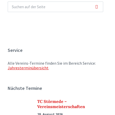
Service
Alle Vereins-Termine finden Sie im Bereich Service:
Jahresterminübersicht
.
Nächste Termine
TC Störmede –
Vereinsmeisterschaften
28. August 2026