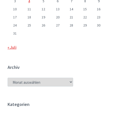
3
4
5
6
7
8
9
10
11
12
13
14
15
16
17
18
19
20
21
22
23
24
25
26
27
28
29
30
31
« Juli
Archiv
ARCHIV
Kategorien