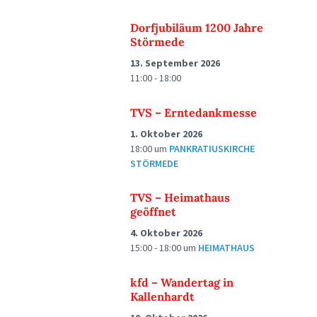
Dorfjubiläum 1200 Jahre
Störmede
13. September 2026
11:00 - 18:00
TVS – Erntedankmesse
1. Oktober 2026
18:00
um
PANKRATIUSKIRCHE
STÖRMEDE
TVS – Heimathaus
geöffnet
4. Oktober 2026
15:00 - 18:00
um
HEIMATHAUS
kfd – Wandertag in
Kallenhardt