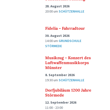
28. August 2026
20:00
um
SCHÜTZENHALLE
Fidelia – Fahrradtour
30. August 2026
14:00
um
GRUNDSCHULE
STÖRMEDE
Musikzug – Konzert des
Luftwaffenmusikkorps
Münster
8. September 2026
19:30
um
SCHÜTZENHALLE
Dorfjubiläum 1200 Jahre
Störmede
12. September 2026
11:00 - 23:00