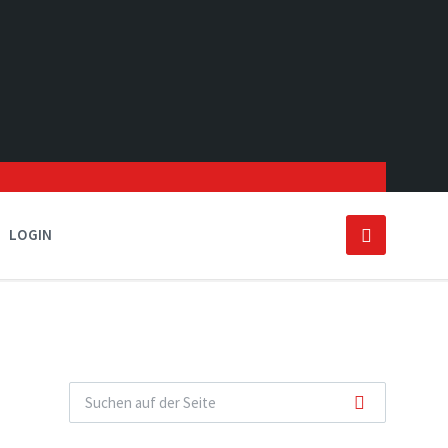
LOGIN