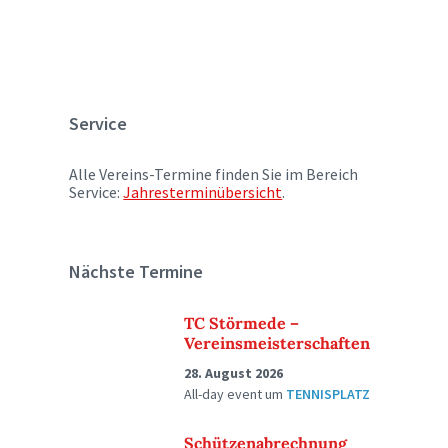
Service
Alle Vereins-Termine finden Sie im Bereich
Service:
Jahresterminübersicht
.
Nächste Termine
TC Störmede –
Vereinsmeisterschaften
28. August 2026
All-day event
um
TENNISPLATZ
Schützenabrechnung