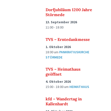
Dorfjubiläum 1200 Jahre
Störmede
13. September 2026
11:00 - 18:00
TVS – Erntedankmesse
1. Oktober 2026
18:00
um
PANKRATIUSKIRCHE
STÖRMEDE
TVS – Heimathaus
geöffnet
4. Oktober 2026
15:00 - 18:00
um
HEIMATHAUS
kfd – Wandertag in
Kallenhardt