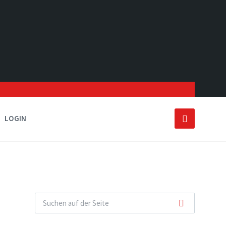
LOGIN