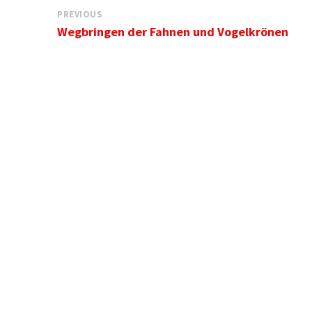
PREVIOUS
Wegbringen der Fahnen und Vogelkrönen