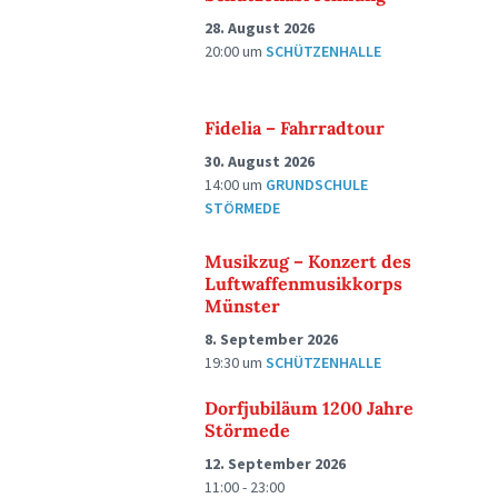
28. August 2026
20:00
um
SCHÜTZENHALLE
Fidelia – Fahrradtour
30. August 2026
14:00
um
GRUNDSCHULE
STÖRMEDE
Musikzug – Konzert des
Luftwaffenmusikkorps
Münster
8. September 2026
19:30
um
SCHÜTZENHALLE
Dorfjubiläum 1200 Jahre
Störmede
12. September 2026
11:00 - 23:00