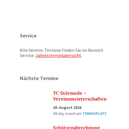
Service
Alle Vereins-Termine finden Sie im Bereich
Service:
Jahresterminübersicht
.
Nächste Termine
TC Störmede –
Vereinsmeisterschaften
28. August 2026
All-day event
um
TENNISPLATZ
Schützenabrechnung