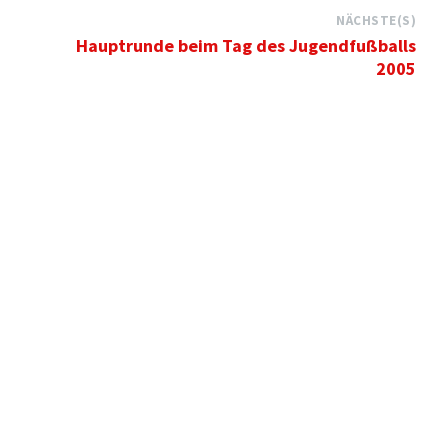
NÄCHSTE(S)
Hauptrunde beim Tag des Jugendfußballs
2005