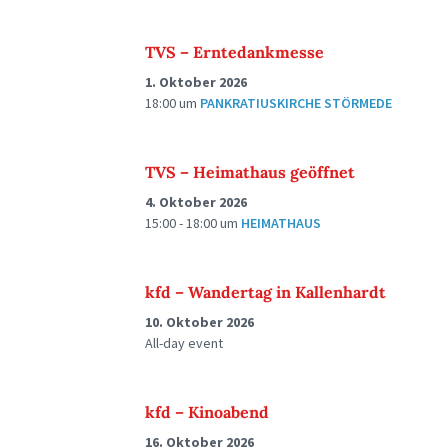
TVS – Erntedankmesse
1. Oktober 2026
18:00
um
PANKRATIUSKIRCHE STÖRMEDE
TVS – Heimathaus geöffnet
4. Oktober 2026
15:00 - 18:00
um
HEIMATHAUS
kfd – Wandertag in Kallenhardt
10. Oktober 2026
All-day event
kfd – Kinoabend
16. Oktober 2026