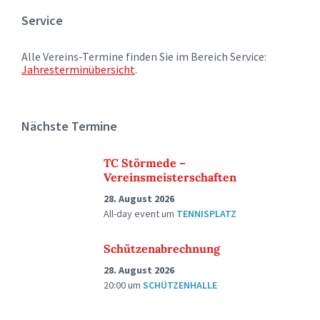
Service
Alle Vereins-Termine finden Sie im Bereich Service:
Jahresterminübersicht
.
Nächste Termine
TC Störmede –
Vereinsmeisterschaften
28. August 2026
All-day event
um
TENNISPLATZ
Schützenabrechnung
28. August 2026
20:00
um
SCHÜTZENHALLE