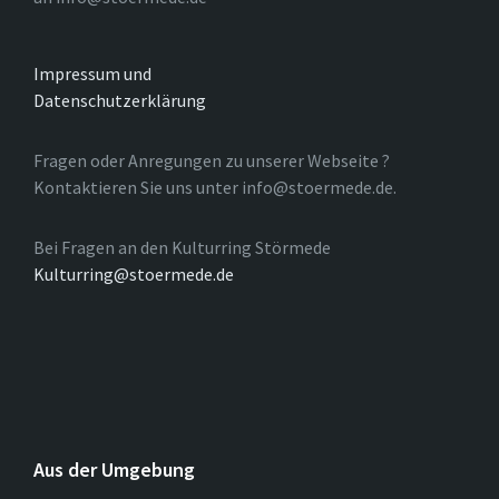
Impressum und
Datenschutzerklärung
Fragen oder Anregungen zu unserer Webseite ?
Kontaktieren Sie uns unter info@stoermede.de.
Bei Fragen an den Kulturring Störmede
Kulturring@stoermede.de
Aus der Umgebung