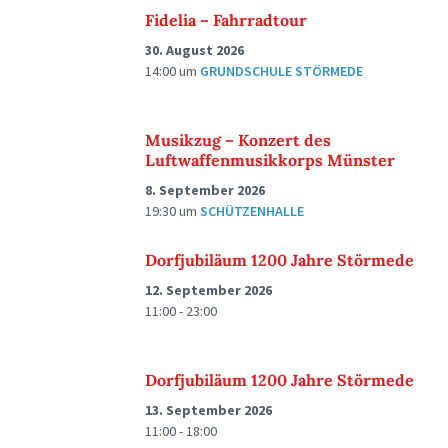
Fidelia – Fahrradtour
30. August 2026
14:00
um
GRUNDSCHULE STÖRMEDE
Musikzug – Konzert des
Luftwaffenmusikkorps Münster
8. September 2026
19:30
um
SCHÜTZENHALLE
Dorfjubiläum 1200 Jahre Störmede
12. September 2026
11:00 - 23:00
Dorfjubiläum 1200 Jahre Störmede
13. September 2026
11:00 - 18:00