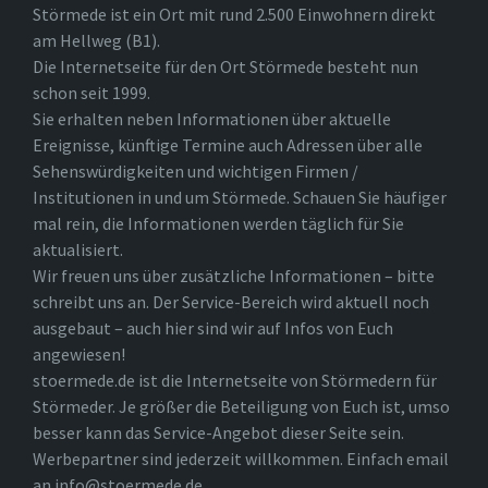
Störmede ist ein Ort mit rund 2.500 Einwohnern direkt
am Hellweg (B1).
Die Internetseite für den Ort Störmede besteht nun
schon seit 1999.
Sie erhalten neben Informationen über aktuelle
Ereignisse, künftige Termine auch Adressen über alle
Sehenswürdigkeiten und wichtigen Firmen /
Institutionen in und um Störmede. Schauen Sie häufiger
mal rein, die Informationen werden täglich für Sie
aktualisiert.
Wir freuen uns über zusätzliche Informationen – bitte
schreibt uns an. Der Service-Bereich wird aktuell noch
ausgebaut – auch hier sind wir auf Infos von Euch
angewiesen!
stoermede.de ist die Internetseite von Störmedern für
Störmeder. Je größer die Beteiligung von Euch ist, umso
besser kann das Service-Angebot dieser Seite sein.
Werbepartner sind jederzeit willkommen. Einfach email
an info@stoermede.de