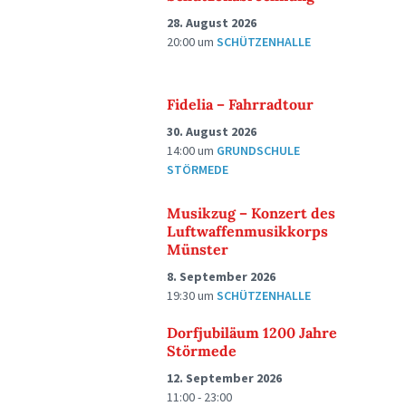
28. August 2026
20:00
um
SCHÜTZENHALLE
Fidelia – Fahrradtour
30. August 2026
14:00
um
GRUNDSCHULE
STÖRMEDE
Musikzug – Konzert des
Luftwaffenmusikkorps
Münster
8. September 2026
19:30
um
SCHÜTZENHALLE
Dorfjubiläum 1200 Jahre
Störmede
12. September 2026
11:00 - 23:00