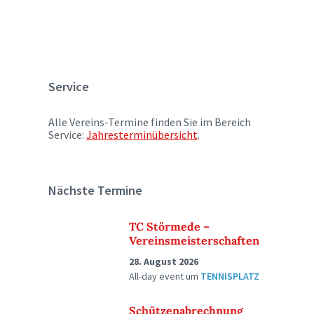
Service
Alle Vereins-Termine finden Sie im Bereich
Service:
Jahresterminübersicht
.
Nächste Termine
TC Störmede –
Vereinsmeisterschaften
28. August 2026
All-day event
um
TENNISPLATZ
Schützenabrechnung