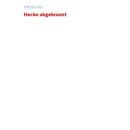
PREVIOUS
Hecke abgebrannt