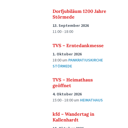
Dorfjubiläum 1200 Jahre
Störmede
13. September 2026
11:00 - 18:00
TVS – Erntedankmesse
1. Oktober 2026
18:00
um
PANKRATIUSKIRCHE
STÖRMEDE
TVS – Heimathaus
geöffnet
4. Oktober 2026
15:00 - 18:00
um
HEIMATHAUS
kfd – Wandertag in
Kallenhardt