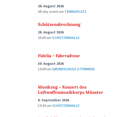
28. August 2026
All-day event
um
TENNISPLATZ
Schützenabrechnung
28. August 2026
20:00
um
SCHÜTZENHALLE
Fidelia – Fahrradtour
30. August 2026
14:00
um
GRUNDSCHULE STÖRMEDE
Musikzug – Konzert des
Luftwaffenmusikkorps Münster
8. September 2026
19:30
um
SCHÜTZENHALLE