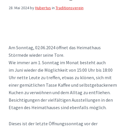
28. Mai 2024
by
Hubertus
in
Traditionsverein
Am Sonntag, 02.06.2024 öffnet das Heimathaus
Störmede wieder seine Tore.
Wie immer am 1. Sonntag im Monat besteht auch
im Juni wieder die Möglichkeit von 15:00 Uhr bis 18:00
Uhr nette Leute zu treffen, etwas zu klönen, sich mit
einer gemütlichen Tasse Kaffee und selbstgebackenem
Kuchen zu verwöhnen und dem Alltag zu entfliehen.
Besichtigungen der vielfältigen Ausstellungen in den
Etagen des Heimathauses sind ebenfalls möglich.
Dieses ist der letzte Öffnungssonntag vor der