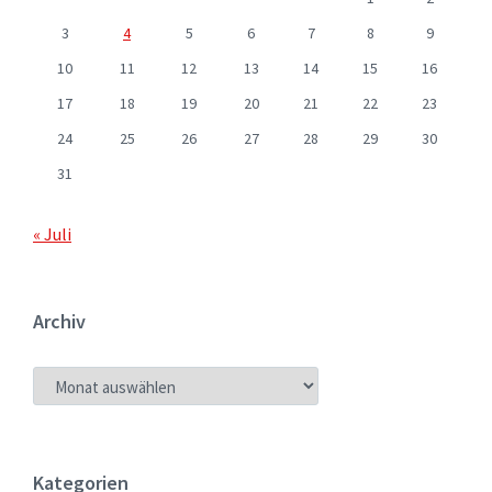
3
4
5
6
7
8
9
10
11
12
13
14
15
16
17
18
19
20
21
22
23
24
25
26
27
28
29
30
31
« Juli
Archiv
ARCHIV
Kategorien