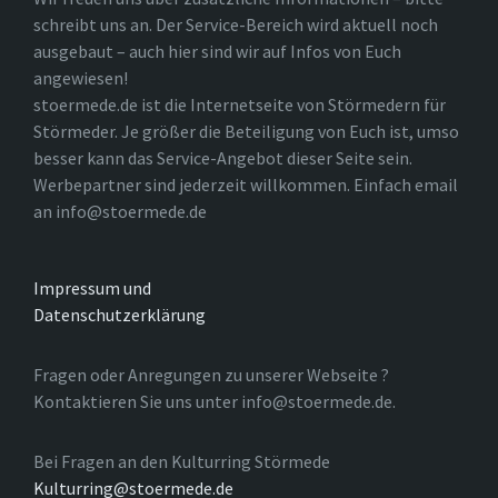
schreibt uns an. Der Service-Bereich wird aktuell noch
ausgebaut – auch hier sind wir auf Infos von Euch
angewiesen!
stoermede.de ist die Internetseite von Störmedern für
Störmeder. Je größer die Beteiligung von Euch ist, umso
besser kann das Service-Angebot dieser Seite sein.
Werbepartner sind jederzeit willkommen. Einfach email
an info@stoermede.de
Impressum und
Datenschutzerklärung
Fragen oder Anregungen zu unserer Webseite ?
Kontaktieren Sie uns unter info@stoermede.de.
Bei Fragen an den Kulturring Störmede
Kulturring@stoermede.de