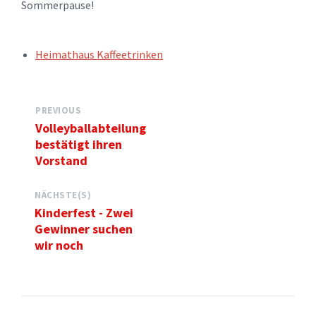
Sommerpause!
TAGS:
Heimathaus Kaffeetrinken
PREVIOUS
Volleyballabteilung
bestätigt ihren
Vorstand
NÄCHSTE(S)
Kinderfest - Zwei
Gewinner suchen
wir noch