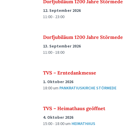
Dorfjubiläum 1200 Jahre Störmede
12. September 2026
11:00 - 23:00
Dorfjubiläum 1200 Jahre Störmede
13. September 2026
11:00 - 18:00
TVS – Erntedankmesse
1. Oktober 2026
18:00
um
PANKRATIUSKIRCHE STÖRMEDE
TVS – Heimathaus geöffnet
4. Oktober 2026
15:00 - 18:00
um
HEIMATHAUS