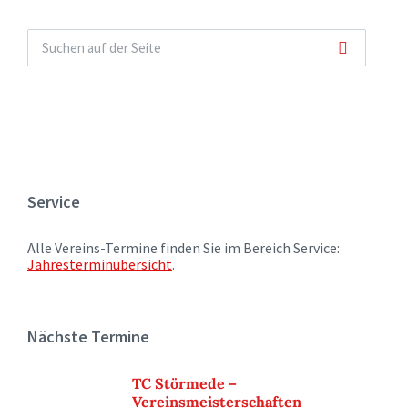
Service
Alle Vereins-Termine finden Sie im Bereich Service:
Jahresterminübersicht
.
Nächste Termine
TC Störmede –
Vereinsmeisterschaften