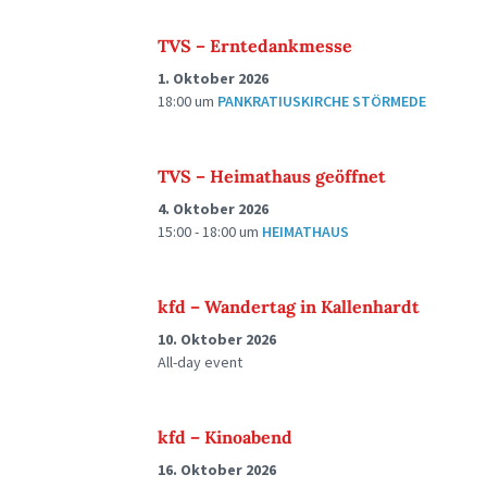
TVS – Erntedankmesse
1. Oktober 2026
18:00
um
PANKRATIUSKIRCHE STÖRMEDE
TVS – Heimathaus geöffnet
4. Oktober 2026
15:00 - 18:00
um
HEIMATHAUS
kfd – Wandertag in Kallenhardt
10. Oktober 2026
All-day event
kfd – Kinoabend
16. Oktober 2026