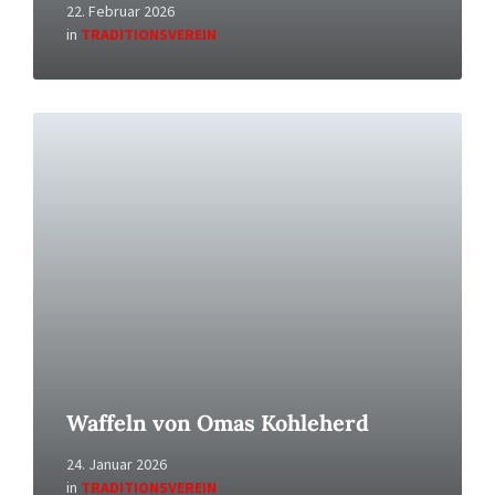
22. Februar 2026
in
TRADITIONSVEREIN
Read
More
Waffeln von Omas Kohleherd
24. Januar 2026
in
TRADITIONSVEREIN