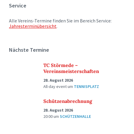
Service
Alle Vereins-Termine finden Sie im Bereich Service:
Jahresterminübersicht
.
Nächste Termine
TC Störmede –
Vereinsmeisterschaften
28. August 2026
All-day event
um
TENNISPLATZ
Schützenabrechnung
28. August 2026
20:00
um
SCHÜTZENHALLE