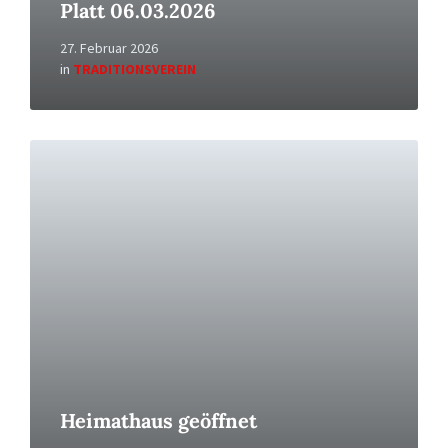
Platt 06.03.2026
27. Februar 2026
in
TRADITIONSVEREIN
Read
More
Heimathaus geöffnet