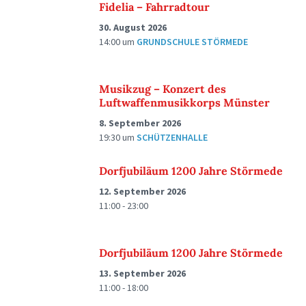
Fidelia – Fahrradtour
30. August 2026
14:00
um
GRUNDSCHULE STÖRMEDE
Musikzug – Konzert des
Luftwaffenmusikkorps Münster
8. September 2026
19:30
um
SCHÜTZENHALLE
Dorfjubiläum 1200 Jahre Störmede
12. September 2026
11:00 - 23:00
Dorfjubiläum 1200 Jahre Störmede
13. September 2026
11:00 - 18:00