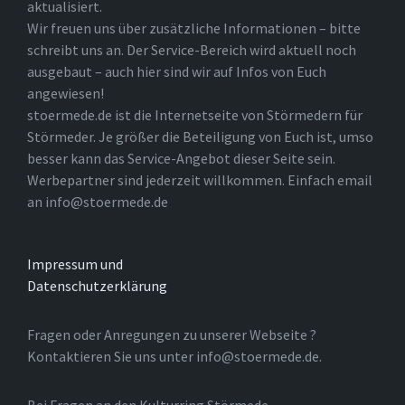
aktualisiert.
Wir freuen uns über zusätzliche Informationen – bitte
schreibt uns an. Der Service-Bereich wird aktuell noch
ausgebaut – auch hier sind wir auf Infos von Euch
angewiesen!
stoermede.de ist die Internetseite von Störmedern für
Störmeder. Je größer die Beteiligung von Euch ist, umso
besser kann das Service-Angebot dieser Seite sein.
Werbepartner sind jederzeit willkommen. Einfach email
an info@stoermede.de
Impressum und
Datenschutzerklärung
Fragen oder Anregungen zu unserer Webseite ?
Kontaktieren Sie uns unter info@stoermede.de.