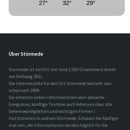
27°
32°
29°
Über Störmede
Störmede ist ein Ort mit rund 2.500 Einwohnern direkt
am Hellweg (B1).
Die Internetseite für den Ort Störmede besteht nun
schon seit 1999.
Sie erhalten neben Informationen über aktuelle
Ereignisse, künftige Termine auch Adressen über alle
Sehenswürdigkeiten und wichtigen Firmen /
Institutionen in und um Störmede. Schauen Sie häufiger
mal rein, die Informationen werden täglich für Sie