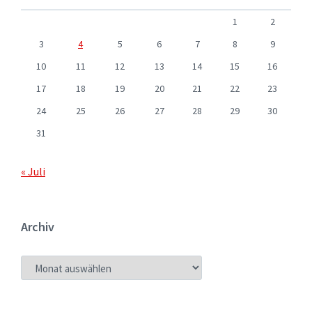
1
2
3
4
5
6
7
8
9
10
11
12
13
14
15
16
17
18
19
20
21
22
23
24
25
26
27
28
29
30
31
« Juli
Archiv
ARCHIV