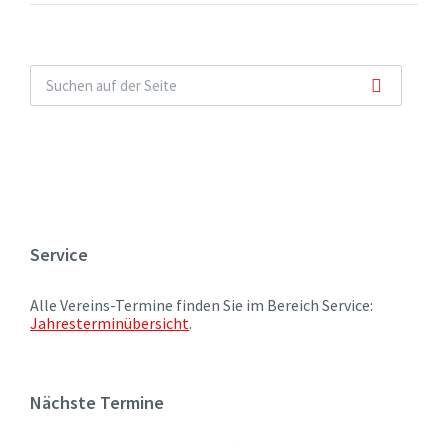
Service
Alle Vereins-Termine finden Sie im Bereich Service:
Jahresterminübersicht
.
Nächste Termine