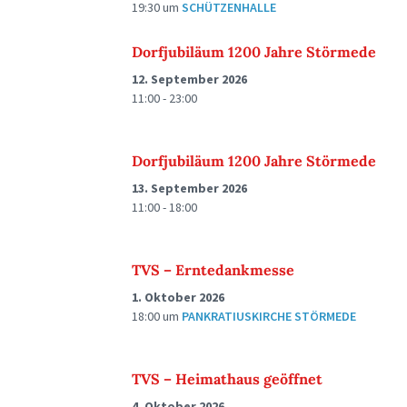
19:30
um
SCHÜTZENHALLE
Dorfjubiläum 1200 Jahre Störmede
12. September 2026
11:00 - 23:00
Dorfjubiläum 1200 Jahre Störmede
13. September 2026
11:00 - 18:00
TVS – Erntedankmesse
1. Oktober 2026
18:00
um
PANKRATIUSKIRCHE STÖRMEDE
TVS – Heimathaus geöffnet
4. Oktober 2026