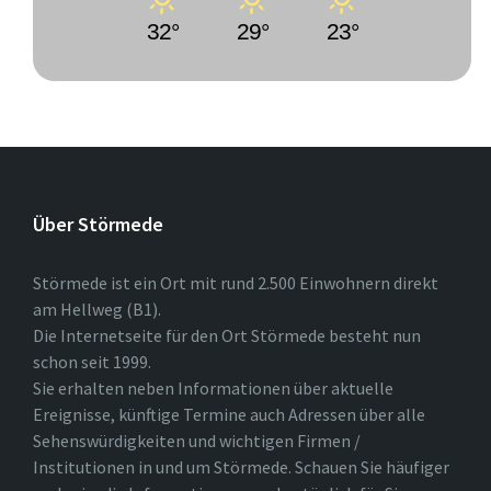
32°
29°
23°
Über Störmede
Störmede ist ein Ort mit rund 2.500 Einwohnern direkt
am Hellweg (B1).
Die Internetseite für den Ort Störmede besteht nun
schon seit 1999.
Sie erhalten neben Informationen über aktuelle
Ereignisse, künftige Termine auch Adressen über alle
Sehenswürdigkeiten und wichtigen Firmen /
Institutionen in und um Störmede. Schauen Sie häufiger