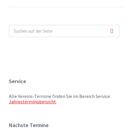
Service
Alle Vereins-Termine finden Sie im Bereich Service:
Jahresterminübersicht
.
Nächste Termine