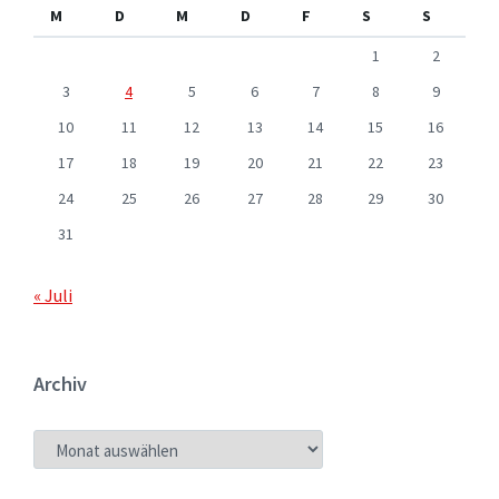
M
D
M
D
F
S
S
1
2
3
4
5
6
7
8
9
10
11
12
13
14
15
16
17
18
19
20
21
22
23
24
25
26
27
28
29
30
31
« Juli
Archiv
ARCHIV