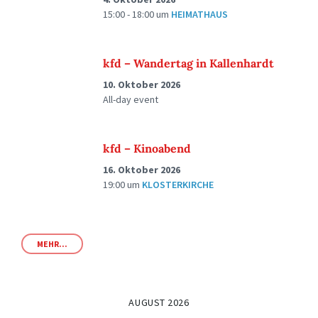
15:00 - 18:00
um
HEIMATHAUS
kfd – Wandertag in Kallenhardt
10. Oktober 2026
All-day event
kfd – Kinoabend
16. Oktober 2026
19:00
um
KLOSTERKIRCHE
MEHR...
AUGUST 2026