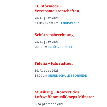
TC Störmede –
Vereinsmeisterschaften
28. August 2026
All-day event
um
TENNISPLATZ
Schützenabrechnung
28. August 2026
20:00
um
SCHÜTZENHALLE
Fidelia – Fahrradtour
30. August 2026
14:00
um
GRUNDSCHULE STÖRMEDE
Musikzug – Konzert des
Luftwaffenmusikkorps Münster
8. September 2026