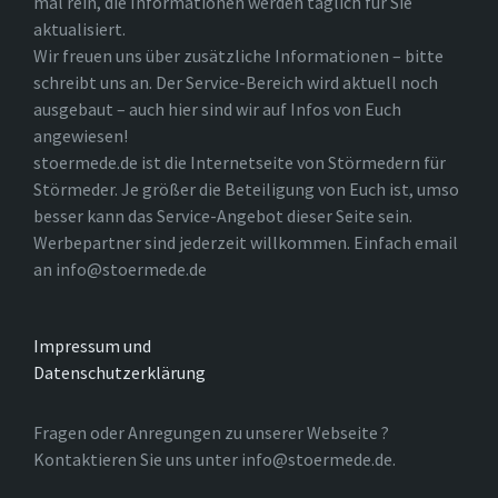
mal rein, die Informationen werden täglich für Sie
aktualisiert.
Wir freuen uns über zusätzliche Informationen – bitte
schreibt uns an. Der Service-Bereich wird aktuell noch
ausgebaut – auch hier sind wir auf Infos von Euch
angewiesen!
stoermede.de ist die Internetseite von Störmedern für
Störmeder. Je größer die Beteiligung von Euch ist, umso
besser kann das Service-Angebot dieser Seite sein.
Werbepartner sind jederzeit willkommen. Einfach email
an info@stoermede.de
Impressum und
Datenschutzerklärung
Fragen oder Anregungen zu unserer Webseite ?
Kontaktieren Sie uns unter info@stoermede.de.