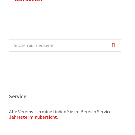
Service
Alle Vereins-Termine finden Sie im Bereich Service:
Jahresterminübersicht
.