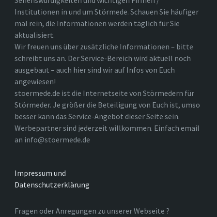
Sehenswürdigkeiten und wichtigen Firmen /
Institutionen in und um Störmede. Schauen Sie häufiger
mal rein, die Informationen werden täglich für Sie
aktualisiert.
Wir freuen uns über zusätzliche Informationen – bitte
schreibt uns an. Der Service-Bereich wird aktuell noch
ausgebaut – auch hier sind wir auf Infos von Euch
angewiesen!
stoermede.de ist die Internetseite von Störmedern für
Störmeder. Je größer die Beteiligung von Euch ist, umso
besser kann das Service-Angebot dieser Seite sein.
Werbepartner sind jederzeit willkommen. Einfach email
an info@stoermede.de
Impressum und
Datenschutzerklärung
Fragen oder Anregungen zu unserer Webseite ?