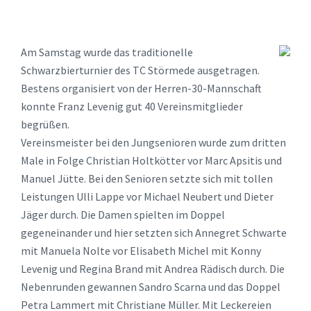
Am Samstag wurde das traditionelle
Schwarzbierturnier des TC Störmede ausgetragen.
Bestens organisiert von der Herren-30-Mannschaft
konnte Franz Levenig gut 40 Vereinsmitglieder
begrüßen.
Vereinsmeister bei den Jungsenioren wurde zum dritten
Male in Folge Christian Holtkötter vor Marc Apsitis und
Manuel Jütte. Bei den Senioren setzte sich mit tollen
Leistungen Ulli Lappe vor Michael Neubert und Dieter
Jäger durch. Die Damen spielten im Doppel
gegeneinander und hier setzten sich Annegret Schwarte
mit Manuela Nolte vor Elisabeth Michel mit Konny
Levenig und Regina Brand mit Andrea Rädisch durch. Die
Nebenrunden gewannen Sandro Scarna und das Doppel
Petra Lammert mit Christiane Müller. Mit Leckereien