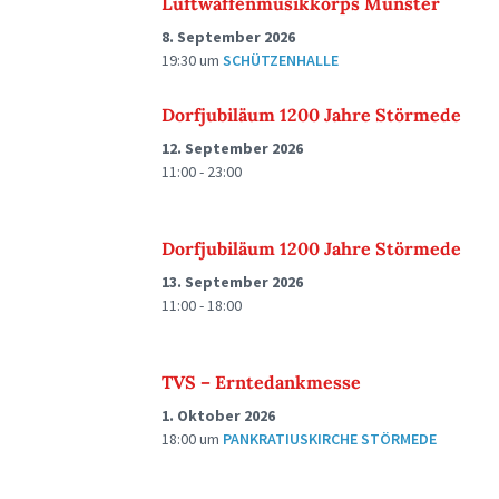
Luftwaffenmusikkorps Münster
8. September 2026
19:30
um
SCHÜTZENHALLE
Dorfjubiläum 1200 Jahre Störmede
12. September 2026
11:00 - 23:00
Dorfjubiläum 1200 Jahre Störmede
13. September 2026
11:00 - 18:00
TVS – Erntedankmesse
1. Oktober 2026
18:00
um
PANKRATIUSKIRCHE STÖRMEDE