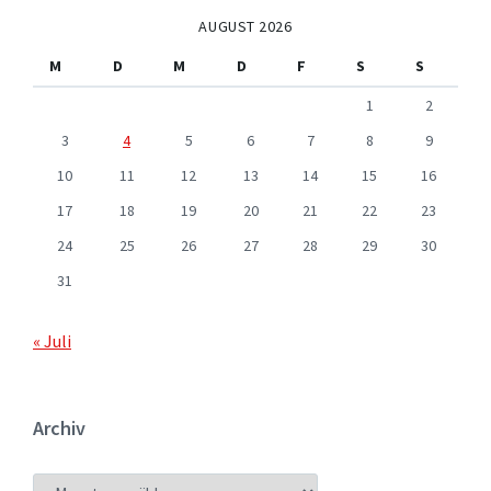
AUGUST 2026
M
D
M
D
F
S
S
1
2
3
4
5
6
7
8
9
10
11
12
13
14
15
16
17
18
19
20
21
22
23
24
25
26
27
28
29
30
31
« Juli
Archiv
ARCHIV