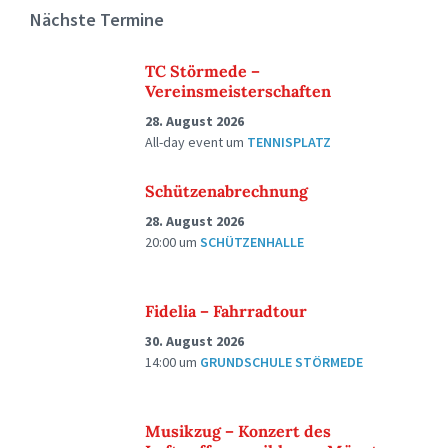
Nächste Termine
TC Störmede –
Vereinsmeisterschaften
28. August 2026
All-day event
um
TENNISPLATZ
Schützenabrechnung
28. August 2026
20:00
um
SCHÜTZENHALLE
Fidelia – Fahrradtour
30. August 2026
14:00
um
GRUNDSCHULE STÖRMEDE
Musikzug – Konzert des