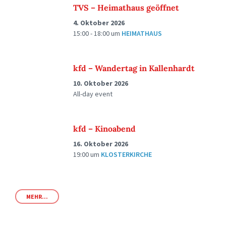
TVS – Heimathaus geöffnet
4. Oktober 2026
15:00 - 18:00
um
HEIMATHAUS
kfd – Wandertag in Kallenhardt
10. Oktober 2026
All-day event
kfd – Kinoabend
16. Oktober 2026
19:00
um
KLOSTERKIRCHE
MEHR...