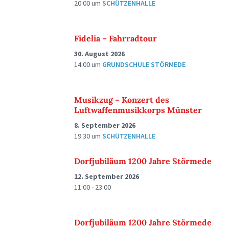
20:00
um
SCHÜTZENHALLE
Fidelia – Fahrradtour
30. August 2026
14:00
um
GRUNDSCHULE STÖRMEDE
Musikzug – Konzert des
Luftwaffenmusikkorps Münster
8. September 2026
19:30
um
SCHÜTZENHALLE
Dorfjubiläum 1200 Jahre Störmede
12. September 2026
11:00 - 23:00
Dorfjubiläum 1200 Jahre Störmede