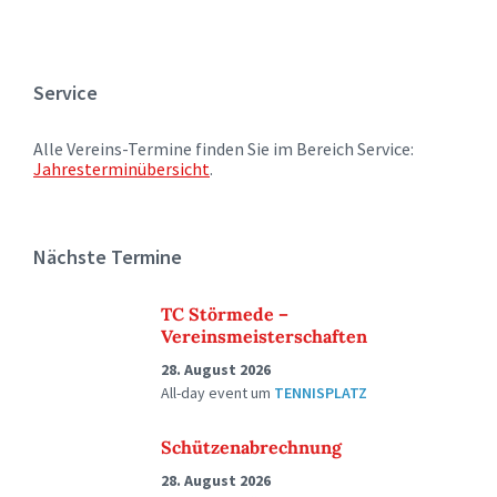
Service
Alle Vereins-Termine finden Sie im Bereich Service:
Jahresterminübersicht
.
Nächste Termine
TC Störmede –
Vereinsmeisterschaften
28. August 2026
All-day event
um
TENNISPLATZ
Schützenabrechnung
28. August 2026