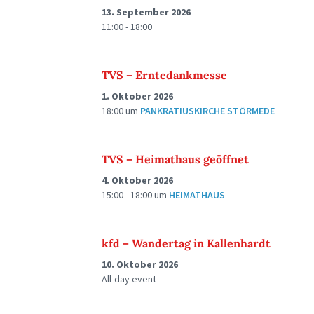
13. September 2026
11:00 - 18:00
TVS – Erntedankmesse
1. Oktober 2026
18:00
um
PANKRATIUSKIRCHE STÖRMEDE
TVS – Heimathaus geöffnet
4. Oktober 2026
15:00 - 18:00
um
HEIMATHAUS
kfd – Wandertag in Kallenhardt
10. Oktober 2026
All-day event