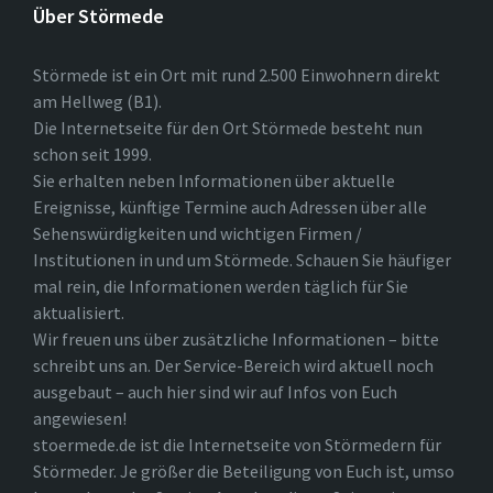
Über Störmede
Störmede ist ein Ort mit rund 2.500 Einwohnern direkt
am Hellweg (B1).
Die Internetseite für den Ort Störmede besteht nun
schon seit 1999.
Sie erhalten neben Informationen über aktuelle
Ereignisse, künftige Termine auch Adressen über alle
Sehenswürdigkeiten und wichtigen Firmen /
Institutionen in und um Störmede. Schauen Sie häufiger
mal rein, die Informationen werden täglich für Sie
aktualisiert.
Wir freuen uns über zusätzliche Informationen – bitte
schreibt uns an. Der Service-Bereich wird aktuell noch
ausgebaut – auch hier sind wir auf Infos von Euch
angewiesen!
stoermede.de ist die Internetseite von Störmedern für
Störmeder. Je größer die Beteiligung von Euch ist, umso