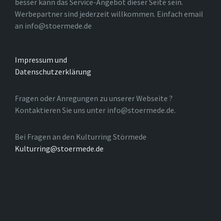
besser kann das Service-Angebot dieser Seite sein.
Werbepartner sind jederzeit willkommen. Einfach email
an info@stoermede.de
Impressum und
Datenschutzerklärung
Fragen oder Anregungen zu unserer Webseite ?
Kontaktieren Sie uns unter info@stoermede.de.
Bei Fragen an den Kulturring Störmede
Kulturring@stoermede.de