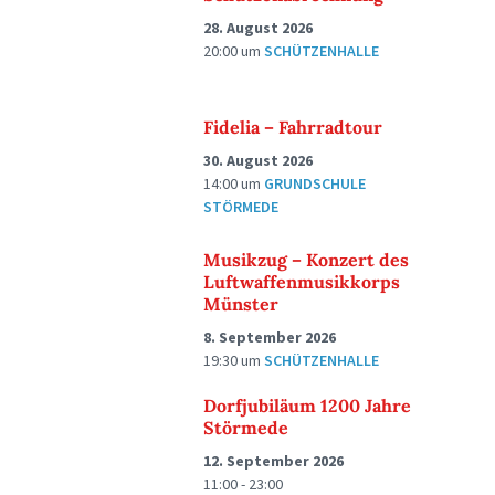
28. August 2026
20:00
um
SCHÜTZENHALLE
Fidelia – Fahrradtour
30. August 2026
14:00
um
GRUNDSCHULE
STÖRMEDE
Musikzug – Konzert des
Luftwaffenmusikkorps
Münster
8. September 2026
19:30
um
SCHÜTZENHALLE
Dorfjubiläum 1200 Jahre
Störmede
12. September 2026
11:00 - 23:00