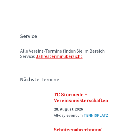
Service
Alle Vereins-Termine finden Sie im Bereich
Service:
Jahresterminübersicht
.
Nächste Termine
TC Störmede –
Vereinsmeisterschaften
28. August 2026
All-day event
um
TENNISPLATZ
Schützenabrechnung