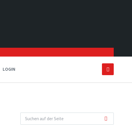
LOGIN