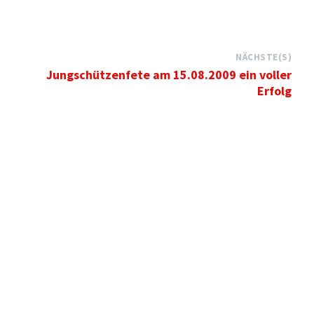
NÄCHSTE(S)
Jungschützenfete am 15.08.2009 ein voller
Erfolg