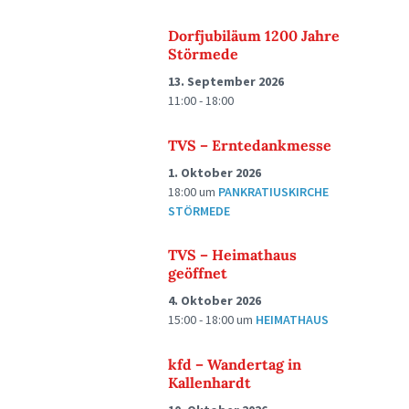
Dorfjubiläum 1200 Jahre
Störmede
13. September 2026
11:00 - 18:00
TVS – Erntedankmesse
1. Oktober 2026
18:00
um
PANKRATIUSKIRCHE
STÖRMEDE
TVS – Heimathaus
geöffnet
4. Oktober 2026
15:00 - 18:00
um
HEIMATHAUS
kfd – Wandertag in
Kallenhardt