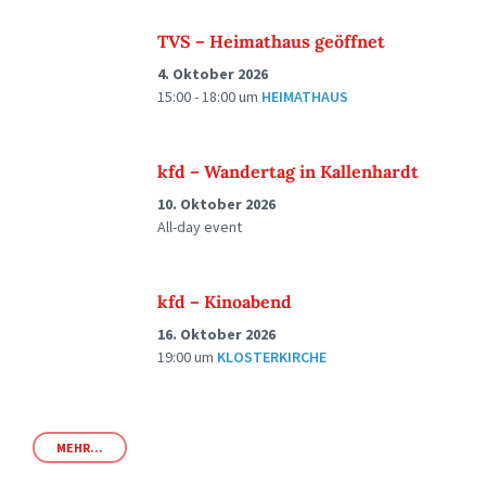
TVS – Heimathaus geöffnet
4. Oktober 2026
15:00 - 18:00
um
HEIMATHAUS
kfd – Wandertag in Kallenhardt
10. Oktober 2026
All-day event
kfd – Kinoabend
16. Oktober 2026
19:00
um
KLOSTERKIRCHE
MEHR...