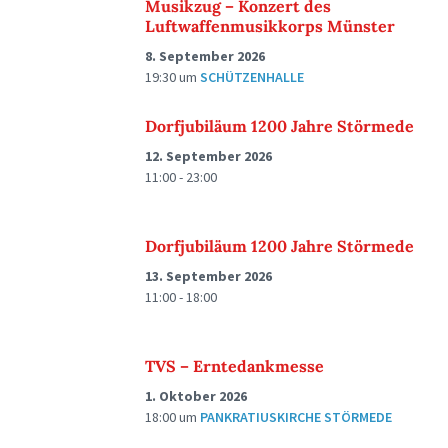
Musikzug – Konzert des
Luftwaffenmusikkorps Münster
8. September 2026
19:30
um
SCHÜTZENHALLE
Dorfjubiläum 1200 Jahre Störmede
12. September 2026
11:00 - 23:00
Dorfjubiläum 1200 Jahre Störmede
13. September 2026
11:00 - 18:00
TVS – Erntedankmesse
1. Oktober 2026
18:00
um
PANKRATIUSKIRCHE STÖRMEDE