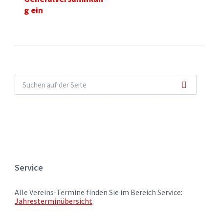
g ein
Service
Alle Vereins-Termine finden Sie im Bereich Service:
Jahresterminübersicht
.