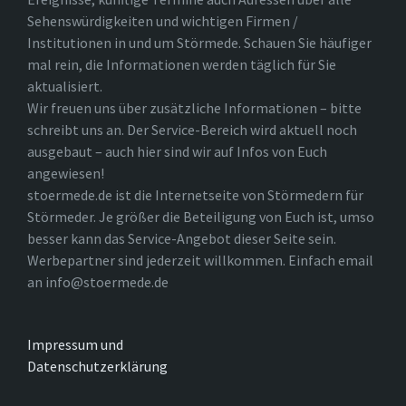
Sehenswürdigkeiten und wichtigen Firmen /
Institutionen in und um Störmede. Schauen Sie häufiger
mal rein, die Informationen werden täglich für Sie
aktualisiert.
Wir freuen uns über zusätzliche Informationen – bitte
schreibt uns an. Der Service-Bereich wird aktuell noch
ausgebaut – auch hier sind wir auf Infos von Euch
angewiesen!
stoermede.de ist die Internetseite von Störmedern für
Störmeder. Je größer die Beteiligung von Euch ist, umso
besser kann das Service-Angebot dieser Seite sein.
Werbepartner sind jederzeit willkommen. Einfach email
an info@stoermede.de
Impressum und
Datenschutzerklärung