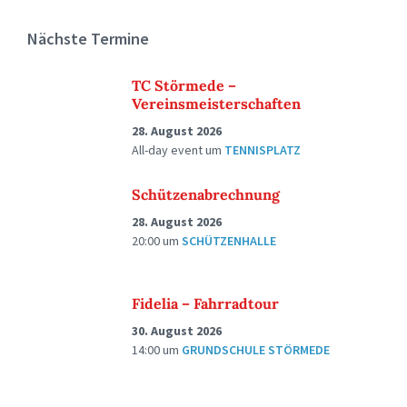
Nächste Termine
TC Störmede –
Vereinsmeisterschaften
28. August 2026
All-day event
um
TENNISPLATZ
Schützenabrechnung
28. August 2026
20:00
um
SCHÜTZENHALLE
Fidelia – Fahrradtour
30. August 2026
14:00
um
GRUNDSCHULE STÖRMEDE