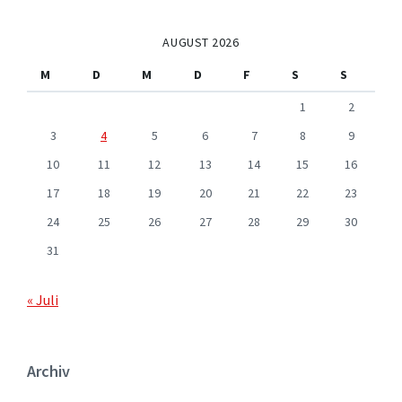
AUGUST 2026
M
D
M
D
F
S
S
1
2
3
4
5
6
7
8
9
10
11
12
13
14
15
16
17
18
19
20
21
22
23
24
25
26
27
28
29
30
31
« Juli
Archiv