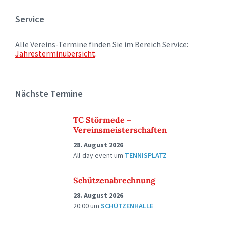
Service
Alle Vereins-Termine finden Sie im Bereich Service:
Jahresterminübersicht
.
Nächste Termine
TC Störmede –
Vereinsmeisterschaften
28. August 2026
All-day event
um
TENNISPLATZ
Schützenabrechnung
28. August 2026
20:00
um
SCHÜTZENHALLE