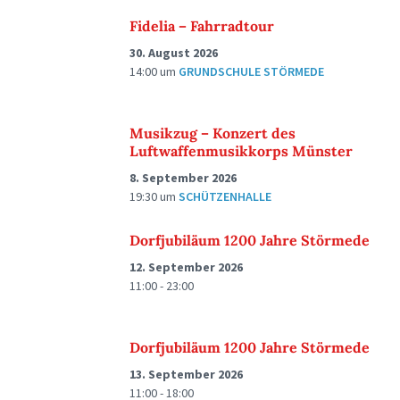
Fidelia – Fahrradtour
30. August 2026
14:00
um
GRUNDSCHULE STÖRMEDE
Musikzug – Konzert des
Luftwaffenmusikkorps Münster
8. September 2026
19:30
um
SCHÜTZENHALLE
Dorfjubiläum 1200 Jahre Störmede
12. September 2026
11:00 - 23:00
Dorfjubiläum 1200 Jahre Störmede
13. September 2026
11:00 - 18:00