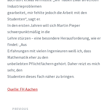
Industrieproblemen
gearbeitet, mir fehlte jedoch die Arbeit mit den
Studenten“, sagt er.
In den ersten Jahren will sich Martin Pieper
schwerpunktmäßig in die
Lehre stürzen – eine besondere Herausforderung, wie er
findet: „Aus
Erfahrungen mit vielen Ingenieuren weiß ich, dass
Mathematik eher zu den
unbeliebten Pflichtfächern gehört. Daher reizt es mich
sehr, den
Studenten dieses Fach näher zu bringen.
Quelle: FH Aachen
PREVIOUS