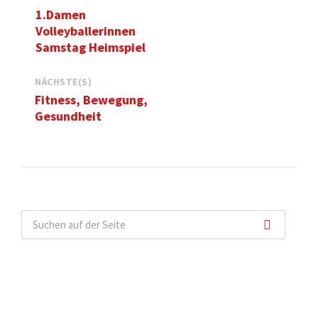
1.Damen
Volleyballerinnen
Samstag Heimspiel
NÄCHSTE(S)
Fitness, Bewegung,
Gesundheit