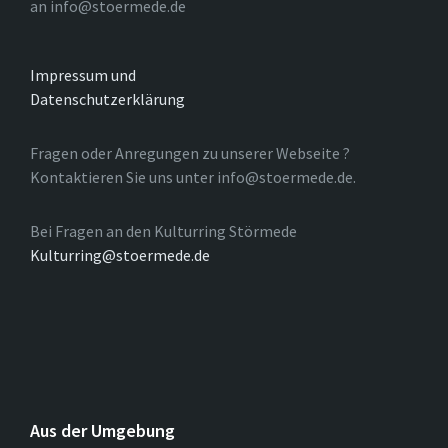
an info@stoermede.de
Impressum und
Datenschutzerklärung
Fragen oder Anregungen zu unserer Webseite ?
Kontaktieren Sie uns unter info@stoermede.de.
Bei Fragen an den Kulturring Störmede
Kulturring@stoermede.de
Aus der Umgebung