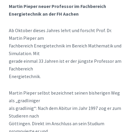
Martin Pieper neuer Professor im Fachbereich
Energietechnik an der FH Aachen
Ab Oktober dieses Jahres lehrt und forscht Prof. Dr.
Martin Pieper am
Fachbereich Energietechnik im Bereich Mathematik und
Simulation. Mit
gerade einmal 33 Jahren ist er der jüngste Professor am
Fachbereich
Energietechnik.
Martin Pieper selbst bezeichnet seinen bisherigen Weg
als „gradliniger
als gradlinig“: Nach dem Abitur im Jahr 1997 zog er zum
Studieren nach
Göttingen. Direkt im Anschluss an sein Studium
promovierte er und