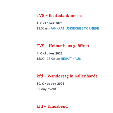
TVS – Erntedankmesse
1. Oktober 2026
18:00
um
PANKRATIUSKIRCHE STÖRMEDE
TVS – Heimathaus geöffnet
4. Oktober 2026
15:00 - 18:00
um
HEIMATHAUS
kfd – Wandertag in Kallenhardt
10. Oktober 2026
All-day event
kfd – Kinoabend