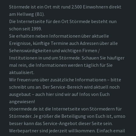
Störmede ist ein Ort mit rund 2.500 Einwohnern direkt
am Hellweg (B1).
Die Internetseite für den Ort Störmede besteht nun
schon seit 1999.
Sie erhalten neben Informationen über aktuelle
Ereignisse, künftige Termine auch Adressen über alle
Sehenswürdigkeiten und wichtigen Firmen /
Institutionen in und um Störmede. Schauen Sie häufiger
mal rein, die Informationen werden täglich für Sie
aktualisiert.
Wir freuen uns über zusätzliche Informationen – bitte
schreibt uns an. Der Service-Bereich wird aktuell noch
ausgebaut – auch hier sind wir auf Infos von Euch
angewiesen!
stoermede.de ist die Internetseite von Störmedern für
Störmeder. Je größer die Beteiligung von Euch ist, umso
besser kann das Service-Angebot dieser Seite sein.
Werbepartner sind jederzeit willkommen. Einfach email