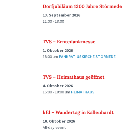
Dorfjubiläum 1200 Jahre Störmede
13. September 2026
11:00 - 18:00
TVS – Erntedankmesse
1. Oktober 2026
18:00
um
PANKRATIUSKIRCHE STÖRMEDE
TVS – Heimathaus geöffnet
4. Oktober 2026
15:00 - 18:00
um
HEIMATHAUS
kfd – Wandertag in Kallenhardt
10. Oktober 2026
All-day event