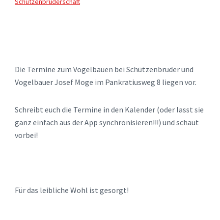
Schützenbruderschaft
Die Termine zum Vogelbauen bei Schützenbruder und
Vogelbauer Josef Moge im Pankratiusweg 8 liegen vor.
Schreibt euch die Termine in den Kalender (oder lasst sie
ganz einfach aus der App synchronisieren!!!) und schaut
vorbei!
Für das leibliche Wohl ist gesorgt!