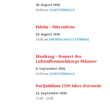
28. August 2026
20:00
um
SCHÜTZENHALLE
Fidelia – Fahrradtour
30. August 2026
14:00
um
GRUNDSCHULE STÖRMEDE
Musikzug – Konzert des
Luftwaffenmusikkorps Münster
8. September 2026
19:30
um
SCHÜTZENHALLE
Dorfjubiläum 1200 Jahre Störmede
12. September 2026
11:00 - 23:00