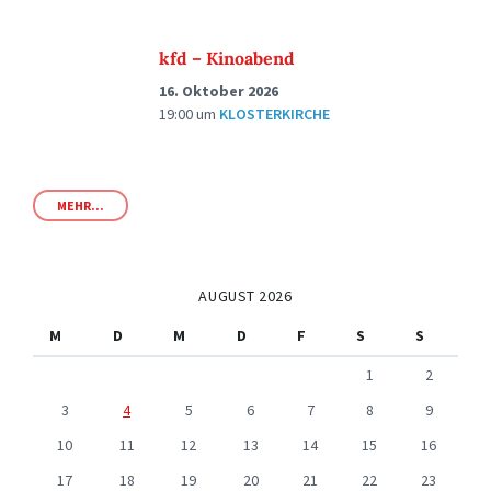
kfd – Kinoabend
16. Oktober 2026
19:00
um
KLOSTERKIRCHE
MEHR...
AUGUST 2026
M
D
M
D
F
S
S
1
2
3
4
5
6
7
8
9
10
11
12
13
14
15
16
17
18
19
20
21
22
23