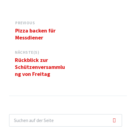
PREVIOUS
Pizza backen für
Messdiener
NÄCHSTE(S)
Rückblick zur
Schützenversammlu
ng von Freitag