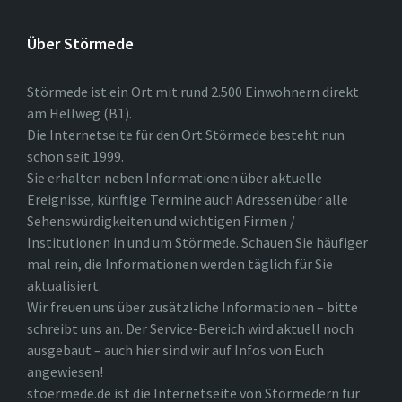
Über Störmede
Störmede ist ein Ort mit rund 2.500 Einwohnern direkt
am Hellweg (B1).
Die Internetseite für den Ort Störmede besteht nun
schon seit 1999.
Sie erhalten neben Informationen über aktuelle
Ereignisse, künftige Termine auch Adressen über alle
Sehenswürdigkeiten und wichtigen Firmen /
Institutionen in und um Störmede. Schauen Sie häufiger
mal rein, die Informationen werden täglich für Sie
aktualisiert.
Wir freuen uns über zusätzliche Informationen – bitte
schreibt uns an. Der Service-Bereich wird aktuell noch
ausgebaut – auch hier sind wir auf Infos von Euch
angewiesen!
stoermede.de ist die Internetseite von Störmedern für