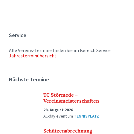
Service
Alle Vereins-Termine finden Sie im Bereich Service:
Jahresterminübersicht
.
Nächste Termine
TC Störmede –
Vereinsmeisterschaften
28. August 2026
All-day event
um
TENNISPLATZ
Schützenabrechnung