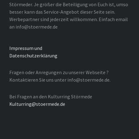
Störmeder. Je größer die Beteiligung von Euch ist, umso
besser kann das Service-Angebot dieser Seite sein.
Werbepartner sind jederzeit willkommen. Einfach email
an info@stoermede.de
Impressum und
Datenschutzerklärung
Fragen oder Anregungen zu unserer Webseite ?
Kontaktieren Sie uns unter info@stoermede.de.
Bei Fragen an den Kulturring Störmede
Kulturring@stoermede.de