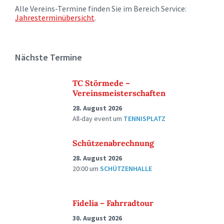
Alle Vereins-Termine finden Sie im Bereich Service:
Jahresterminübersicht
.
Nächste Termine
TC Störmede –
Vereinsmeisterschaften
28. August 2026
All-day event
um
TENNISPLATZ
Schützenabrechnung
28. August 2026
20:00
um
SCHÜTZENHALLE
Fidelia – Fahrradtour
30. August 2026