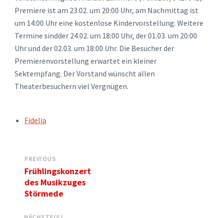
Premiere ist am 23.02. um 20:00 Uhr, am Nachmittag ist
um 14:00 Uhr eine kostenlose Kindervorstellung. Weitere
Termine sindder 24.02. um 18:00 Uhr, der 01.03. um 20:00
Uhr und der 02.03. um 18:00 Uhr. Die Besucher der
Premierenvorstellung erwartet ein kleiner
Sektempfang. Der Vorstand wünscht allen
Theaterbesuchern viel Vergnügen.
TAGS:
Fidelia
PREVIOUS
Frühlingskonzert
des Musikzuges
Störmede
NÄCHSTE(S)