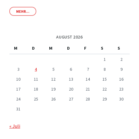
MEHR...
AUGUST 2026
M
D
M
D
F
S
S
1
2
3
4
5
6
7
8
9
10
11
12
13
14
15
16
17
18
19
20
21
22
23
24
25
26
27
28
29
30
31
« Juli