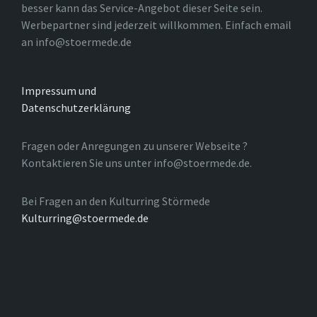
besser kann das Service-Angebot dieser Seite sein.
Werbepartner sind jederzeit willkommen. Einfach email
an info@stoermede.de
Impressum und
Datenschutzerklärung
Fragen oder Anregungen zu unserer Webseite ?
Kontaktieren Sie uns unter info@stoermede.de.
Bei Fragen an den Kulturring Störmede
Kulturring@stoermede.de