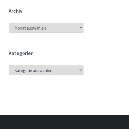
Archiv
ARCHIV
Kategorien
KATEGORIEN