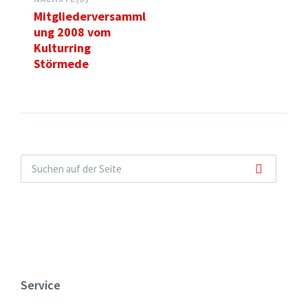
Mitgliederversamml
ung 2008 vom
Kulturring
Störmede
Service