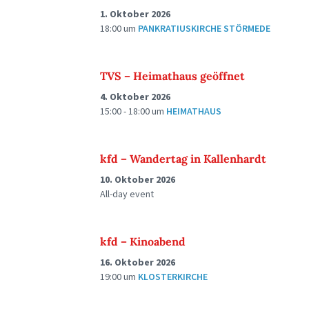
1. Oktober 2026
18:00
um
PANKRATIUSKIRCHE STÖRMEDE
TVS – Heimathaus geöffnet
4. Oktober 2026
15:00 - 18:00
um
HEIMATHAUS
kfd – Wandertag in Kallenhardt
10. Oktober 2026
All-day event
kfd – Kinoabend
16. Oktober 2026
19:00
um
KLOSTERKIRCHE