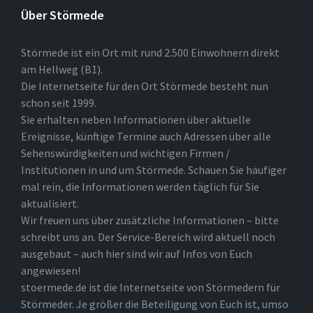
Über Störmede
Störmede ist ein Ort mit rund 2.500 Einwohnern direkt
am Hellweg (B1).
Die Internetseite für den Ort Störmede besteht nun
schon seit 1999.
Sie erhalten neben Informationen über aktuelle
Ereignisse, künftige Termine auch Adressen über alle
Sehenswürdigkeiten und wichtigen Firmen /
Institutionen in und um Störmede. Schauen Sie häufiger
mal rein, die Informationen werden täglich für Sie
aktualisiert.
Wir freuen uns über zusätzliche Informationen – bitte
schreibt uns an. Der Service-Bereich wird aktuell noch
ausgebaut – auch hier sind wir auf Infos von Euch
angewiesen!
stoermede.de ist die Internetseite von Störmedern für
Störmeder. Je größer die Beteiligung von Euch ist, umso