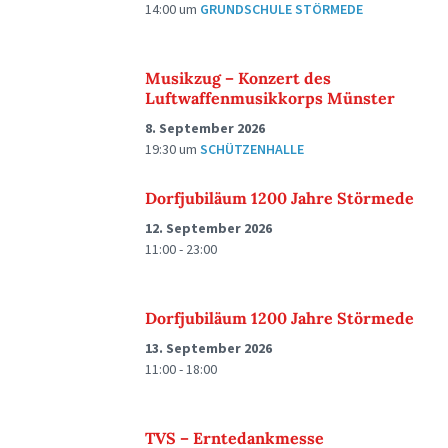
14:00
um
GRUNDSCHULE STÖRMEDE
Musikzug – Konzert des
Luftwaffenmusikkorps Münster
8. September 2026
19:30
um
SCHÜTZENHALLE
Dorfjubiläum 1200 Jahre Störmede
12. September 2026
11:00 - 23:00
Dorfjubiläum 1200 Jahre Störmede
13. September 2026
11:00 - 18:00
TVS – Erntedankmesse