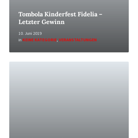
Tombola Kinderfest Fidelia –
Letzter Gewinn
10. Juni 2019
in
KEINE KATEGORIE
,
VERANSTALTUNGEN
Read
More