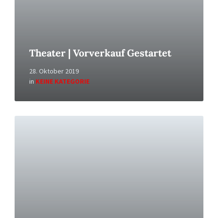
Theater | Vorverkauf Gestartet
28. Oktober 2019
in
KEINE KATEGORIE
Read
More