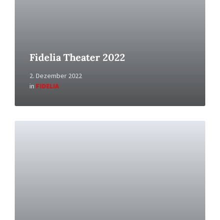
Fidelia Theater 2022
2. Dezember 2022
in
FIDELIA
Read
More