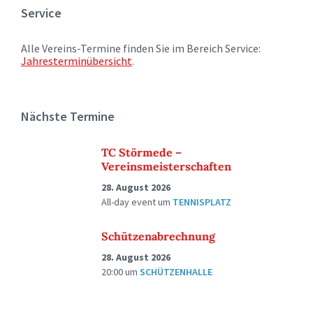
Service
Alle Vereins-Termine finden Sie im Bereich Service:
Jahresterminübersicht
.
Nächste Termine
TC Störmede –
Vereinsmeisterschaften
28. August 2026
All-day event
um
TENNISPLATZ
Schützenabrechnung
28. August 2026
20:00
um
SCHÜTZENHALLE