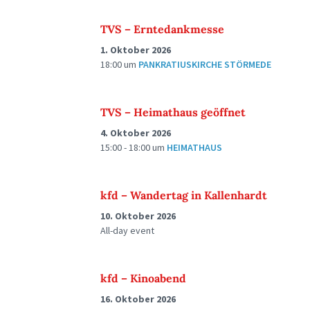
TVS – Erntedankmesse
1. Oktober 2026
18:00
um
PANKRATIUSKIRCHE STÖRMEDE
TVS – Heimathaus geöffnet
4. Oktober 2026
15:00 - 18:00
um
HEIMATHAUS
kfd – Wandertag in Kallenhardt
10. Oktober 2026
All-day event
kfd – Kinoabend
16. Oktober 2026