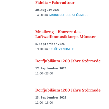
Fidelia – Fahrradtour
30. August 2026
14:00
um
GRUNDSCHULE STÖRMEDE
Musikzug – Konzert des
Luftwaffenmusikkorps Münster
8. September 2026
19:30
um
SCHÜTZENHALLE
Dorfjubiläum 1200 Jahre Störmede
12. September 2026
11:00 - 23:00
Dorfjubiläum 1200 Jahre Störmede
13. September 2026
11:00 - 18:00