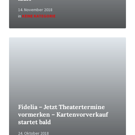
14. November 2018
in
KEINE KATEGORIE
Read
More
Fidelia – Jetzt Theatertermine
vormerken – Kartenvorverkauf
startet bald
24. Oktober 2018