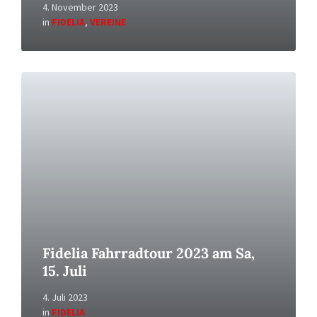
4. November 2023
in
FIDELIA
,
VEREINE
Read
More
Fidelia Fahrradtour 2023 am Sa,
15. Juli
4. Juli 2023
in
FIDELIA