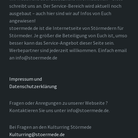
schreibt uns an. Der Service-Bereich wird aktuell noch
ausgebaut – auch hier sind wir auf Infos von Euch
angewiesen!
stoermede.de ist die Internetseite von Störmedern für
Störmeder. Je größer die Beteiligung von Euch ist, umso
besser kann das Service-Angebot dieser Seite sein.
Werbepartner sind jederzeit willkommen. Einfach email
an info@stoermede.de
Impressum und
Datenschutzerklärung
Fragen oder Anregungen zu unserer Webseite ?
Kontaktieren Sie uns unter info@stoermede.de.
Bei Fragen an den Kulturring Störmede
Kulturring@stoermede.de