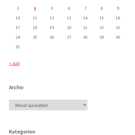
3
4
5
6
7
8
9
10
11
12
13
14
15
16
17
18
19
20
21
22
23
24
25
26
27
28
29
30
31
« Juli
Archiv
ARCHIV
Kategorien