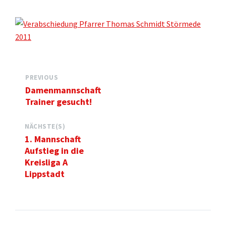
PREVIOUS
Damenmannschaft
Trainer gesucht!
NÄCHSTE(S)
1. Mannschaft
Aufstieg in die
Kreisliga A
Lippstadt