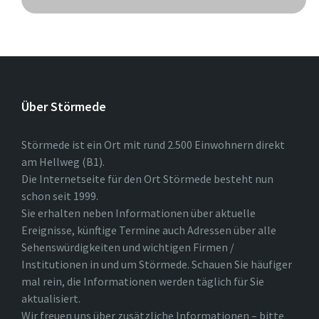
Über Störmede
Störmede ist ein Ort mit rund 2.500 Einwohnern direkt
am Hellweg (B1).
Die Internetseite für den Ort Störmede besteht nun
schon seit 1999.
Sie erhalten neben Informationen über aktuelle
Ereignisse, künftige Termine auch Adressen über alle
Sehenswürdigkeiten und wichtigen Firmen /
Institutionen in und um Störmede. Schauen Sie häufiger
mal rein, die Informationen werden täglich für Sie
aktualisiert.
Wir freuen uns über zusätzliche Informationen – bitte