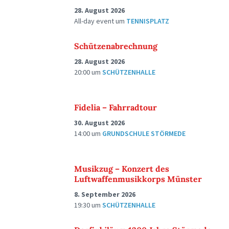
28. August 2026
All-day event
um
TENNISPLATZ
Schützenabrechnung
28. August 2026
20:00
um
SCHÜTZENHALLE
Fidelia – Fahrradtour
30. August 2026
14:00
um
GRUNDSCHULE STÖRMEDE
Musikzug – Konzert des
Luftwaffenmusikkorps Münster
8. September 2026
19:30
um
SCHÜTZENHALLE