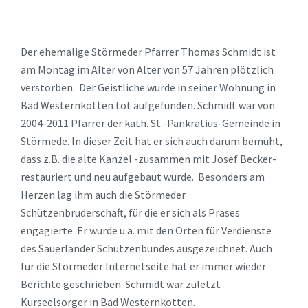
Der ehemalige Störmeder Pfarrer Thomas Schmidt ist
am Montag im Alter von Alter von 57 Jahren plötzlich
verstorben. Der Geistliche wurde in seiner Wohnung in
Bad Westernkotten tot aufgefunden. Schmidt war von
2004-2011 Pfarrer der kath. St.-Pankratius-Gemeinde in
Störmede. In dieser Zeit hat er sich auch darum bemüht,
dass z.B. die alte Kanzel -zusammen mit Josef Becker-
restauriert und neu aufgebaut wurde. Besonders am
Herzen lag ihm auch die Störmeder
Schützenbruderschaft, für die er sich als Präses
engagierte. Er wurde u.a. mit den Orten für Verdienste
des Sauerländer Schützenbundes ausgezeichnet. Auch
für die Störmeder Internetseite hat er immer wieder
Berichte geschrieben. Schmidt war zuletzt
Kurseelsorger in Bad Westernkotten.