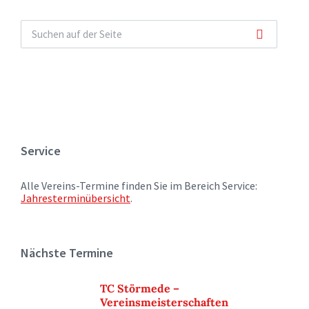
Service
Alle Vereins-Termine finden Sie im Bereich Service:
Jahresterminübersicht
.
Nächste Termine
TC Störmede –
Vereinsmeisterschaften