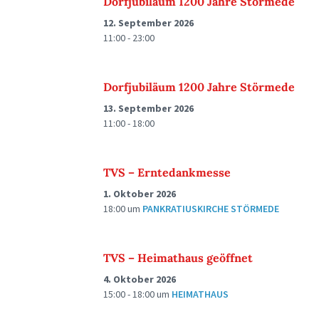
Dorfjubiläum 1200 Jahre Störmede
12. September 2026
11:00 - 23:00
Dorfjubiläum 1200 Jahre Störmede
13. September 2026
11:00 - 18:00
TVS – Erntedankmesse
1. Oktober 2026
18:00
um
PANKRATIUSKIRCHE STÖRMEDE
TVS – Heimathaus geöffnet
4. Oktober 2026
15:00 - 18:00
um
HEIMATHAUS