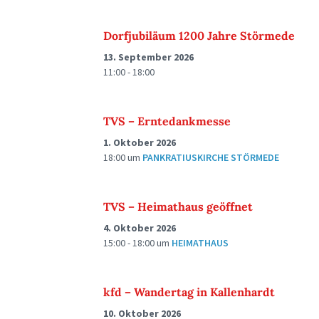
Dorfjubiläum 1200 Jahre Störmede
13. September 2026
11:00 - 18:00
TVS – Erntedankmesse
1. Oktober 2026
18:00
um
PANKRATIUSKIRCHE STÖRMEDE
TVS – Heimathaus geöffnet
4. Oktober 2026
15:00 - 18:00
um
HEIMATHAUS
kfd – Wandertag in Kallenhardt
10. Oktober 2026