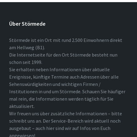
Über Störmede
Störmede ist ein Ort mit rund 2.500 Einwohnern direkt
am Hellweg (B1).
Die Internetseite für den Ort Störmede besteht nun
schon seit 1999.
Sie erhalten neben Informationen über aktuelle
Ereignisse, künftige Termine auch Adressen über alle
Sehenswürdigkeiten und wichtigen Firmen /
Institutionen in und um Störmede. Schauen Sie häufiger
mal rein, die Informationen werden täglich für Sie
aktualisiert.
Wir freuen uns über zusätzliche Informationen – bitte
schreibt uns an. Der Service-Bereich wird aktuell noch
ausgebaut – auch hier sind wir auf Infos von Euch
angewiesen!