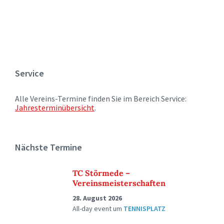
Service
Alle Vereins-Termine finden Sie im Bereich Service:
Jahresterminübersicht
.
Nächste Termine
TC Störmede –
Vereinsmeisterschaften
28. August 2026
All-day event
um
TENNISPLATZ