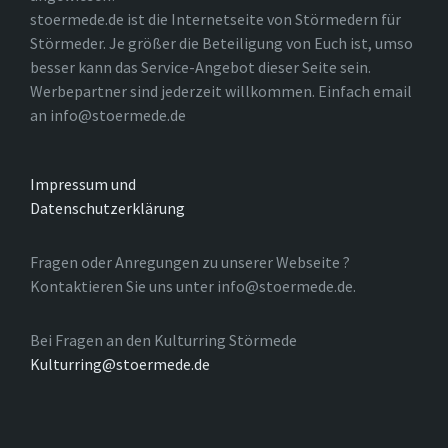
stoermede.de ist die Internetseite von Störmedern für
Störmeder. Je größer die Beteiligung von Euch ist, umso
besser kann das Service-Angebot dieser Seite sein.
Werbepartner sind jederzeit willkommen. Einfach email
an info@stoermede.de
Impressum und
Datenschutzerklärung
Fragen oder Anregungen zu unserer Webseite ?
Kontaktieren Sie uns unter info@stoermede.de.
Bei Fragen an den Kulturring Störmede
Kulturring@stoermede.de