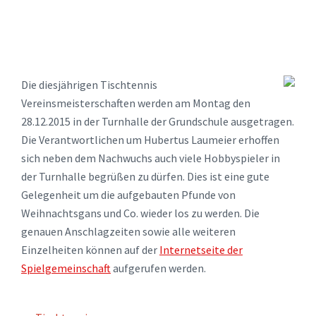
Die diesjährigen Tischtennis
Vereinsmeisterschaften werden am Montag den
28.12.2015 in der Turnhalle der Grundschule ausgetragen.
Die Verantwortlichen um Hubertus Laumeier erhoffen
sich neben dem Nachwuchs auch viele Hobbyspieler in
der Turnhalle begrüßen zu dürfen. Dies ist eine gute
Gelegenheit um die aufgebauten Pfunde von
Weihnachtsgans und Co. wieder los zu werden. Die
genauen Anschlagzeiten sowie alle weiteren
Einzelheiten können auf der
Internetseite der
Spielgemeinschaft
aufgerufen werden.
TAGS: