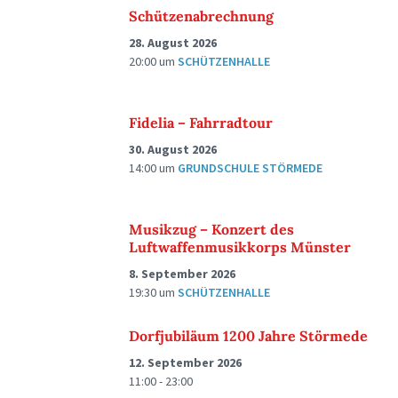
Schützenabrechnung
28. August 2026
20:00
um
SCHÜTZENHALLE
Fidelia – Fahrradtour
30. August 2026
14:00
um
GRUNDSCHULE STÖRMEDE
Musikzug – Konzert des
Luftwaffenmusikkorps Münster
8. September 2026
19:30
um
SCHÜTZENHALLE
Dorfjubiläum 1200 Jahre Störmede
12. September 2026
11:00 - 23:00