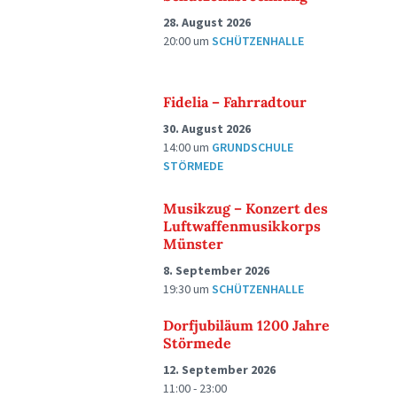
28. August 2026
20:00
um
SCHÜTZENHALLE
Fidelia – Fahrradtour
30. August 2026
14:00
um
GRUNDSCHULE
STÖRMEDE
Musikzug – Konzert des
Luftwaffenmusikkorps
Münster
8. September 2026
19:30
um
SCHÜTZENHALLE
Dorfjubiläum 1200 Jahre
Störmede
12. September 2026
11:00 - 23:00