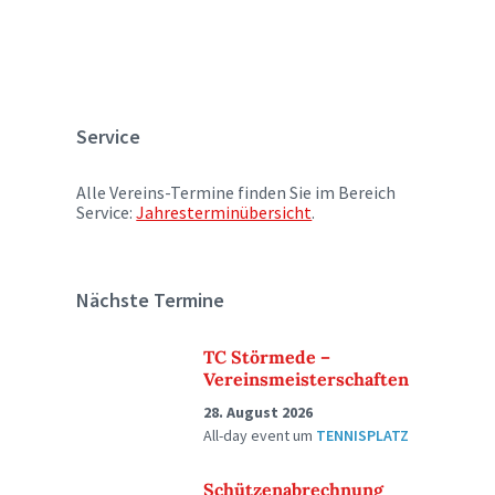
Service
Alle Vereins-Termine finden Sie im Bereich
Service:
Jahresterminübersicht
.
Nächste Termine
TC Störmede –
Vereinsmeisterschaften
28. August 2026
All-day event
um
TENNISPLATZ
Schützenabrechnung