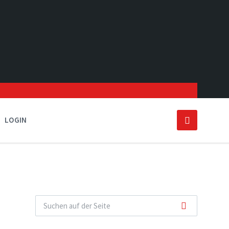
LOGIN