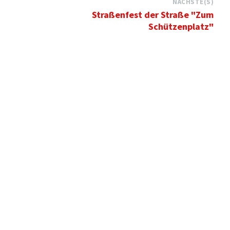
NÄCHSTE(S)
Straßenfest der Straße "Zum
Schützenplatz"