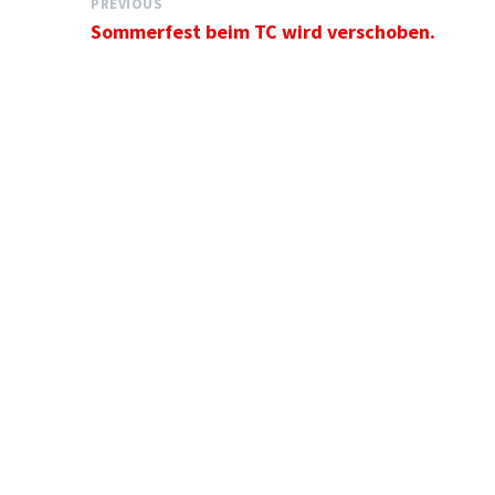
PREVIOUS
Sommerfest beim TC wird verschoben.