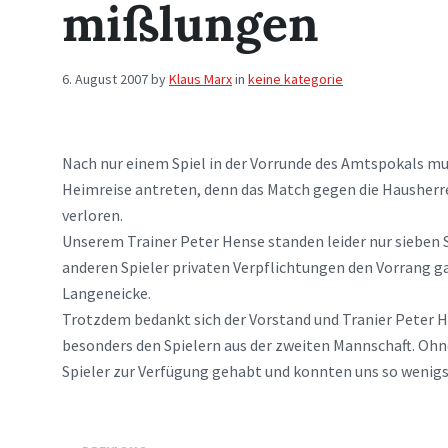
mißlungen
6. August 2007
by
Klaus Marx
in
keine kategorie
Nach nur einem Spiel in der Vorrunde des Amtspokals mu
Heimreise antreten, denn das Match gegen die Hausherr
verloren.
Unserem Trainer Peter Hense standen leider nur sieben S
anderen Spieler privaten Verpflichtungen den Vorrang 
Langeneicke.
Trotzdem bedankt sich der Vorstand und Tranier Peter He
besonders den Spielern aus der zweiten Mannschaft. Ohn
Spieler zur Verfügung gehabt und konnten uns so wenig