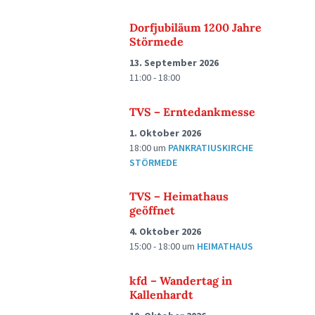
Dorfjubiläum 1200 Jahre
Störmede
13. September 2026
11:00 - 18:00
TVS – Erntedankmesse
1. Oktober 2026
18:00
um
PANKRATIUSKIRCHE
STÖRMEDE
TVS – Heimathaus
geöffnet
4. Oktober 2026
15:00 - 18:00
um
HEIMATHAUS
kfd – Wandertag in
Kallenhardt