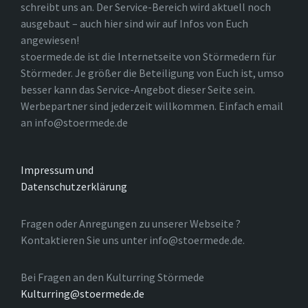
schreibt uns an. Der Service-Bereich wird aktuell noch
ausgebaut – auch hier sind wir auf Infos von Euch
angewiesen!
stoermede.de ist die Internetseite von Störmedern für
Störmeder. Je größer die Beteiligung von Euch ist, umso
besser kann das Service-Angebot dieser Seite sein.
Werbepartner sind jederzeit willkommen. Einfach email
an info@stoermede.de
Impressum und
Datenschutzerklärung
Fragen oder Anregungen zu unserer Webseite ?
Kontaktieren Sie uns unter info@stoermede.de.
Bei Fragen an den Kulturring Störmede
Kulturring@stoermede.de