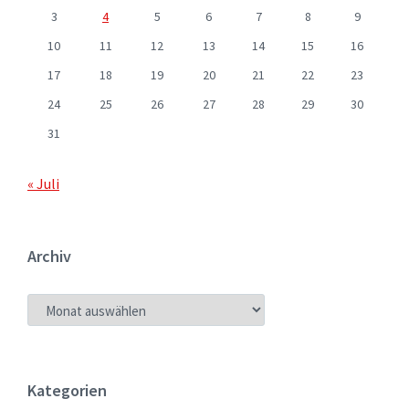
3
4
5
6
7
8
9
10
11
12
13
14
15
16
17
18
19
20
21
22
23
24
25
26
27
28
29
30
31
« Juli
Archiv
ARCHIV
Kategorien