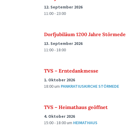
12. September 2026
11:00 - 23:00
Dorfjubiläum 1200 Jahre Störmede
13. September 2026
11:00 - 18:00
TVS – Erntedankmesse
1. Oktober 2026
18:00
um
PANKRATIUSKIRCHE STÖRMEDE
TVS – Heimathaus geöffnet
4. Oktober 2026
15:00 - 18:00
um
HEIMATHAUS