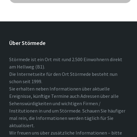
Über Störmede
Störmede ist ein Ort mit rund 2.500 Einwohnern direkt
am Hellweg (B1).
Die Internetseite für den Ort Störmede besteht nun
schon seit 1999.
Sie erhalten neben Informationen über aktuelle
Ereignisse, künftige Termine auch Adressen über alle
Sehenswürdigkeiten und wichtigen Firmen /
Institutionen in und um Störmede. Schauen Sie häufiger
mal rein, die Informationen werden täglich für Sie
aktualisiert.
Wir freuen uns über zusätzliche Informationen – bitte