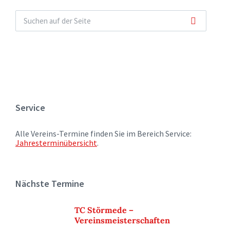
Service
Alle Vereins-Termine finden Sie im Bereich Service:
Jahresterminübersicht
.
Nächste Termine
TC Störmede –
Vereinsmeisterschaften