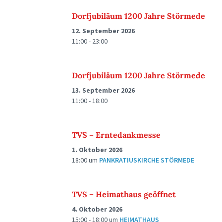
Dorfjubiläum 1200 Jahre Störmede
12. September 2026
11:00 - 23:00
Dorfjubiläum 1200 Jahre Störmede
13. September 2026
11:00 - 18:00
TVS – Erntedankmesse
1. Oktober 2026
18:00
um
PANKRATIUSKIRCHE STÖRMEDE
TVS – Heimathaus geöffnet
4. Oktober 2026
15:00 - 18:00
um
HEIMATHAUS