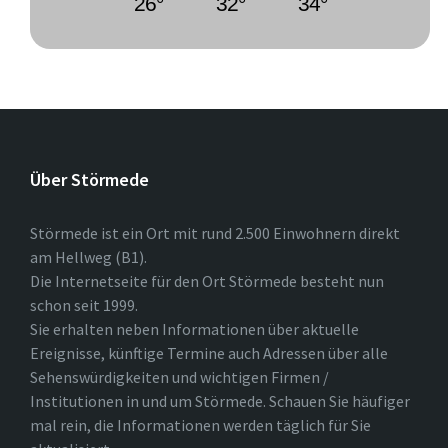
26°
32°
34°
Über Störmede
Störmede ist ein Ort mit rund 2.500 Einwohnern direkt
am Hellweg (B1).
Die Internetseite für den Ort Störmede besteht nun
schon seit 1999.
Sie erhalten neben Informationen über aktuelle
Ereignisse, künftige Termine auch Adressen über alle
Sehenswürdigkeiten und wichtigen Firmen /
Institutionen in und um Störmede. Schauen Sie häufiger
mal rein, die Informationen werden täglich für Sie