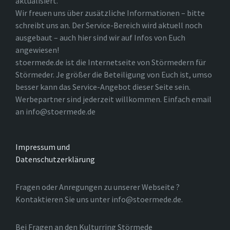
aktualisiert.
Wir freuen uns über zusätzliche Informationen – bitte
schreibt uns an. Der Service-Bereich wird aktuell noch
ausgebaut – auch hier sind wir auf Infos von Euch
angewiesen!
stoermede.de ist die Internetseite von Störmedern für
Störmeder. Je größer die Beteiligung von Euch ist, umso
besser kann das Service-Angebot dieser Seite sein.
Werbepartner sind jederzeit willkommen. Einfach email
an info@stoermede.de
Impressum und
Datenschutzerklärung
Fragen oder Anregungen zu unserer Webseite ?
Kontaktieren Sie uns unter info@stoermede.de.
Bei Fragen an den Kulturring Störmede