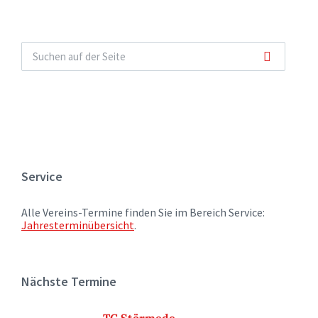
Service
Alle Vereins-Termine finden Sie im Bereich Service:
Jahresterminübersicht
.
Nächste Termine