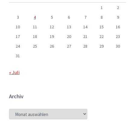
1
2
3
4
5
6
7
8
9
10
11
12
13
14
15
16
17
18
19
20
21
22
23
24
25
26
27
28
29
30
31
« Juli
Archiv
ARCHIV