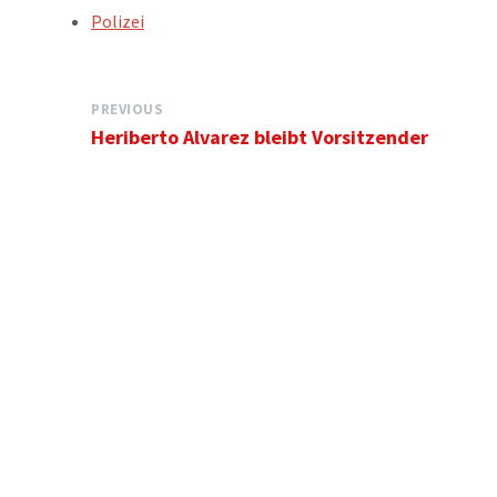
TAGS:
Polizei
PREVIOUS
Heriberto Alvarez bleibt Vorsitzender