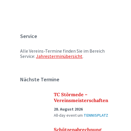
Service
Alle Vereins-Termine finden Sie im Bereich
Service:
Jahresterminübersicht
.
Nächste Termine
TC Störmede –
Vereinsmeisterschaften
28. August 2026
All-day event
um
TENNISPLATZ
Schützenabrechnung