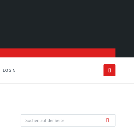
LOGIN