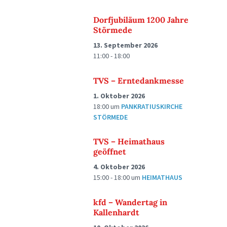
Dorfjubiläum 1200 Jahre
Störmede
13. September 2026
11:00 - 18:00
TVS – Erntedankmesse
1. Oktober 2026
18:00
um
PANKRATIUSKIRCHE
STÖRMEDE
TVS – Heimathaus
geöffnet
4. Oktober 2026
15:00 - 18:00
um
HEIMATHAUS
kfd – Wandertag in
Kallenhardt