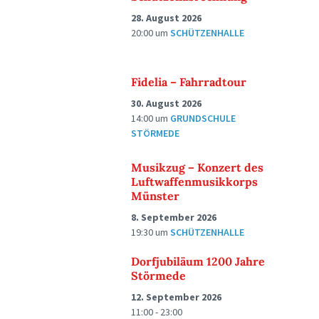
28. August 2026
20:00
um
SCHÜTZENHALLE
Fidelia – Fahrradtour
30. August 2026
14:00
um
GRUNDSCHULE
STÖRMEDE
Musikzug – Konzert des
Luftwaffenmusikkorps
Münster
8. September 2026
19:30
um
SCHÜTZENHALLE
Dorfjubiläum 1200 Jahre
Störmede
12. September 2026
11:00 - 23:00