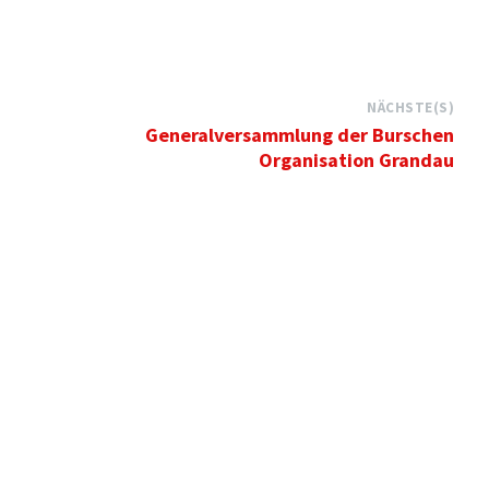
NÄCHSTE(S)
Generalversammlung der Burschen
Organisation Grandau