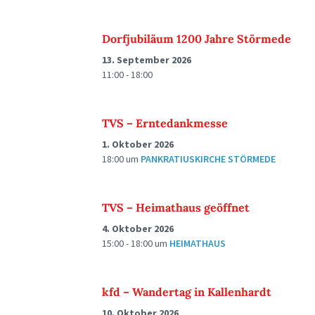
Dorfjubiläum 1200 Jahre Störmede
13. September 2026
11:00 - 18:00
TVS – Erntedankmesse
1. Oktober 2026
18:00
um
PANKRATIUSKIRCHE STÖRMEDE
TVS – Heimathaus geöffnet
4. Oktober 2026
15:00 - 18:00
um
HEIMATHAUS
kfd – Wandertag in Kallenhardt
10. Oktober 2026