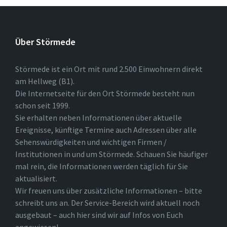
Über Störmede
Störmede ist ein Ort mit rund 2.500 Einwohnern direkt
am Hellweg (B1).
Die Internetseite für den Ort Störmede besteht nun
schon seit 1999.
Sie erhalten neben Informationen über aktuelle
Ereignisse, künftige Termine auch Adressen über alle
Sehenswürdigkeiten und wichtigen Firmen /
Institutionen in und um Störmede. Schauen Sie häufiger
mal rein, die Informationen werden täglich für Sie
aktualisiert.
Wir freuen uns über zusätzliche Informationen – bitte
schreibt uns an. Der Service-Bereich wird aktuell noch
ausgebaut – auch hier sind wir auf Infos von Euch