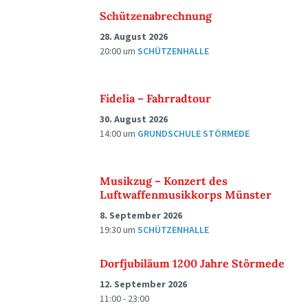
Schützenabrechnung
28. August 2026
20:00
um
SCHÜTZENHALLE
Fidelia – Fahrradtour
30. August 2026
14:00
um
GRUNDSCHULE STÖRMEDE
Musikzug – Konzert des
Luftwaffenmusikkorps Münster
8. September 2026
19:30
um
SCHÜTZENHALLE
Dorfjubiläum 1200 Jahre Störmede
12. September 2026
11:00 - 23:00