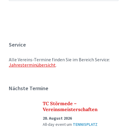
Service
Alle Vereins-Termine finden Sie im Bereich Service:
Jahresterminübersicht
.
Nächste Termine
TC Störmede –
Vereinsmeisterschaften
28. August 2026
All-day event
um
TENNISPLATZ