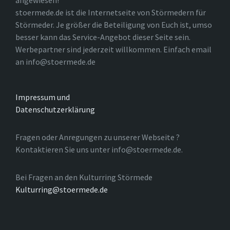
angewiesen!
stoermede.de ist die Internetseite von Störmedern für
Störmeder. Je größer die Beteiligung von Euch ist, umso
besser kann das Service-Angebot dieser Seite sein.
Werbepartner sind jederzeit willkommen. Einfach email
an info@stoermede.de
Impressum und
Datenschutzerklärung
Fragen oder Anregungen zu unserer Webseite ?
Kontaktieren Sie uns unter info@stoermede.de.
Bei Fragen an den Kulturring Störmede
Kulturring@stoermede.de