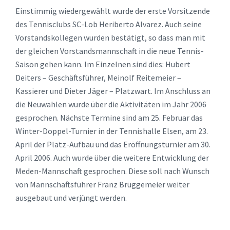
Einstimmig wiedergewählt wurde der erste Vorsitzende
des Tennisclubs SC-Lob Heriberto Alvarez. Auch seine
Vorstandskollegen wurden bestätigt, so dass man mit
der gleichen Vorstandsmannschaft in die neue Tennis-
Saison gehen kann. Im Einzelnen sind dies: Hubert
Deiters – Geschäftsführer, Meinolf Reitemeier –
Kassierer und Dieter Jäger – Platzwart. Im Anschluss an
die Neuwahlen wurde über die Aktivitäten im Jahr 2006
gesprochen. Nächste Termine sind am 25. Februar das
Winter-Doppel-Turnier in der Tennishalle Elsen, am 23.
April der Platz-Aufbau und das Eröffnungsturnier am 30.
April 2006. Auch wurde über die weitere Entwicklung der
Meden-Mannschaft gesprochen. Diese soll nach Wunsch
von Mannschaftsführer Franz Brüggemeier weiter
ausgebaut und verjüngt werden.