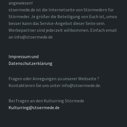
angewiesen!
stoermede.de ist die Internetseite von Störmedern für
Störmeder. Je größer die Beteiligung von Euch ist, umso
besser kann das Service-Angebot dieser Seite sein.
Werbepartner sind jederzeit willkommen. Einfach email
an info@stoermede.de
Impressum und
Datenschutzerklärung
Fragen oder Anregungen zu unserer Webseite ?
Kontaktieren Sie uns unter info@stoermede.de.
Bei Fragen an den Kulturring Störmede
Kulturring@stoermede.de