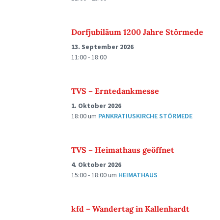
Dorfjubiläum 1200 Jahre Störmede
13. September 2026
11:00 - 18:00
TVS – Erntedankmesse
1. Oktober 2026
18:00
um
PANKRATIUSKIRCHE STÖRMEDE
TVS – Heimathaus geöffnet
4. Oktober 2026
15:00 - 18:00
um
HEIMATHAUS
kfd – Wandertag in Kallenhardt