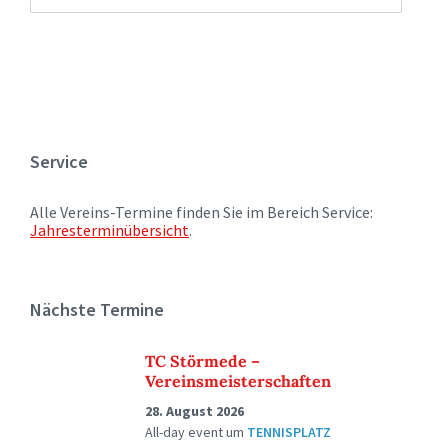
Service
Alle Vereins-Termine finden Sie im Bereich Service:
Jahresterminübersicht
.
Nächste Termine
TC Störmede –
Vereinsmeisterschaften
28. August 2026
All-day event
um
TENNISPLATZ