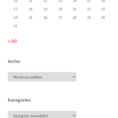
10
11
12
13
14
15
16
17
18
19
20
21
22
23
24
25
26
27
28
29
30
31
« Juli
Archiv
ARCHIV
Kategorien
KATEGORIEN