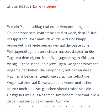
26. Juni 2005
by
in
keine kategorie
Wie ein Paukenschlag traf es die Versammlung der
Dekanatspastoralkonferenz am Mittwoch, dem 15.Juni
in Lippstadt. Dort nämlich wurde kurz und knapp
verkündet, daß viele Gemeinden auf die Gäste zum
Weltjugendtag nun verzichten müssen, da sich für die
Tage vor dem eigentlichen Weltjugendtag in Köln, zu
wenig Jugendliche für die jeweiligen Gastgeberdiözesen
angemeldet haben. Die Knappheit, mit der wir diese
Nachricht bekamen zeigt, wie sprachlos selbst die
Organisatoren auf Dekanatsebene waren und sicher
immer noch sind. Am gleichen Abend trafen sich die
Gastgeber im Haus Nazareth, um nähere Informationen
zu den Gästen zu bekommen. Auch die