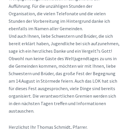
Aufführung. Für die unzähligen Stunden der
Organisation, die vielen Telefonate und die vielen
Stunden der Vorbereitung im Hintergrund danke ich
ebenfalls im Namen aller Gemeinden.
Und auch Ihnen, liebe Schwestern und Brüder, die sich
bereit erklärt haben, Jugendliche bei sich aufzunehmen,
sage ich ein herzliches Danke und ein Vergelt?s Gott!
Obwohl nun keine Gäste des Weltjugendtages zu uns in
die Gemeinden kommen, möchten wir mit Ihnen, liebe
Schwestern und Brüder, das große Fest der Begegnung
am 14.August in Störmede feiern. Auch das LOK hat sich
für dieses Fest ausgesprochen, viele Dinge sind bereits
organisiert. Die verantwortlichen Gremien werden sich
in den nächsten Tagen treffen und Informationen
austauschen.
Herzlichst Ihr Thomas Schmidt, Pfarrer.