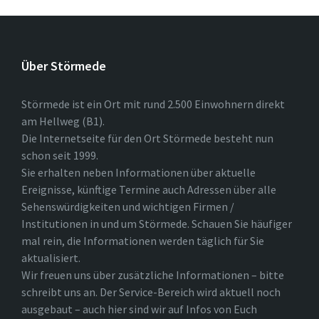
Über Störmede
Störmede ist ein Ort mit rund 2.500 Einwohnern direkt
am Hellweg (B1).
Die Internetseite für den Ort Störmede besteht nun
schon seit 1999.
Sie erhalten neben Informationen über aktuelle
Ereignisse, künftige Termine auch Adressen über alle
Sehenswürdigkeiten und wichtigen Firmen /
Institutionen in und um Störmede. Schauen Sie häufiger
mal rein, die Informationen werden täglich für Sie
aktualisiert.
Wir freuen uns über zusätzliche Informationen – bitte
schreibt uns an. Der Service-Bereich wird aktuell noch
ausgebaut – auch hier sind wir auf Infos von Euch