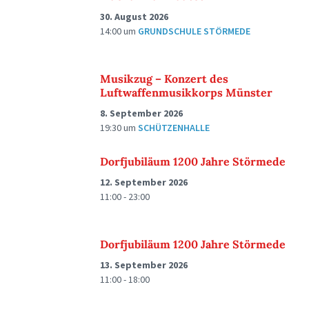
30. August 2026
14:00
um
GRUNDSCHULE STÖRMEDE
Musikzug – Konzert des
Luftwaffenmusikkorps Münster
8. September 2026
19:30
um
SCHÜTZENHALLE
Dorfjubiläum 1200 Jahre Störmede
12. September 2026
11:00 - 23:00
Dorfjubiläum 1200 Jahre Störmede
13. September 2026
11:00 - 18:00