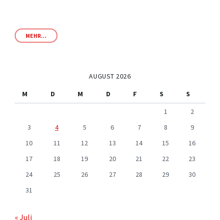
MEHR...
AUGUST 2026
M
D
M
D
F
S
S
1
2
3
4
5
6
7
8
9
10
11
12
13
14
15
16
17
18
19
20
21
22
23
24
25
26
27
28
29
30
31
« Juli