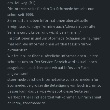
am Hellweg (B1).
Die Internetseite für den Ort Störmede besteht nun
schon seit 1999.
Sie erhalten neben Informationen über aktuelle
Ereignisse, künftige Termine auch Adressen über alle
Sehenswürdigkeiten und wichtigen Firmen /
Institutionen in und um Störmede. Schauen Sie häufiger
mal rein, die Informationen werden täglich für Sie
aktualisiert.
Wir freuen uns über zusätzliche Informationen – bitte
schreibt uns an. Der Service-Bereich wird aktuell noch
ausgebaut – auch hier sind wir auf Infos von Euch
angewiesen!
stoermede.de ist die Internetseite von Störmedern für
Störmeder. Je größer die Beteiligung von Euch ist, umso
besser kann das Service-Angebot dieser Seite sein.
Werbepartner sind jederzeit willkommen. Einfach email
an info@stoermede.de