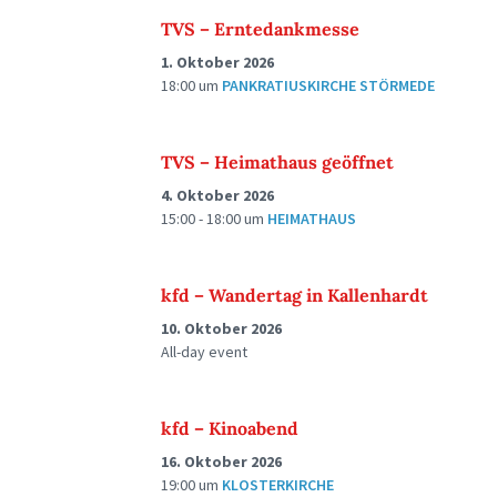
TVS – Erntedankmesse
1. Oktober 2026
18:00
um
PANKRATIUSKIRCHE STÖRMEDE
TVS – Heimathaus geöffnet
4. Oktober 2026
15:00 - 18:00
um
HEIMATHAUS
kfd – Wandertag in Kallenhardt
10. Oktober 2026
All-day event
kfd – Kinoabend
16. Oktober 2026
19:00
um
KLOSTERKIRCHE