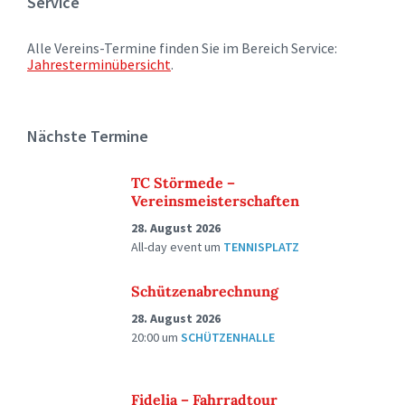
Service
Alle Vereins-Termine finden Sie im Bereich Service:
Jahresterminübersicht
.
Nächste Termine
TC Störmede –
Vereinsmeisterschaften
28. August 2026
All-day event
um
TENNISPLATZ
Schützenabrechnung
28. August 2026
20:00
um
SCHÜTZENHALLE
Fidelia – Fahrradtour