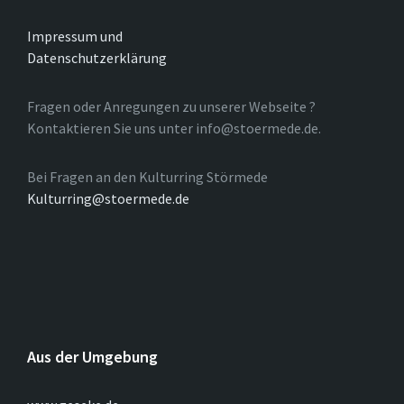
Impressum und
Datenschutzerklärung
Fragen oder Anregungen zu unserer Webseite ?
Kontaktieren Sie uns unter info@stoermede.de.
Bei Fragen an den Kulturring Störmede
Kulturring@stoermede.de
Aus der Umgebung