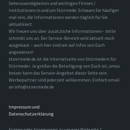
Sehenswürdigkeiten und wichtigen Firmen /
Institutionen in und um Störmede. Schauen Sie häufiger
mal rein, die Informationen werden täglich für Sie
aktualisiert.
Wir freuen uns über zusätzliche Informationen – bitte
schreibt uns an. Der Service-Bereich wird aktuell noch
ausgebaut – auch hier sind wir auf Infos von Euch
angewiesen!
stoermede.de ist die Internetseite von Störmedern für
Störmeder. Je größer die Beteiligung von Euch ist, umso
besser kann das Service-Angebot dieser Seite sein.
Werbepartner sind jederzeit willkommen. Einfach email
an info@stoermede.de
Impressum und
Datenschutzerklärung
Fragen oder Anregungen zu unserer Webseite ?