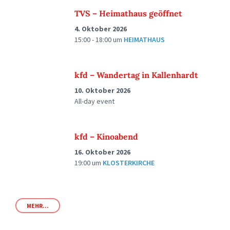
TVS – Heimathaus geöffnet
4. Oktober 2026
15:00 - 18:00
um
HEIMATHAUS
kfd – Wandertag in Kallenhardt
10. Oktober 2026
All-day event
kfd – Kinoabend
16. Oktober 2026
19:00
um
KLOSTERKIRCHE
MEHR...