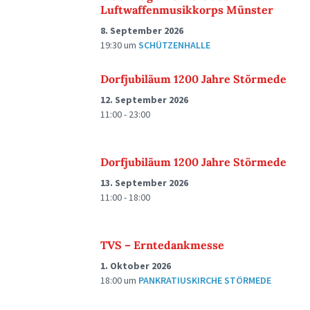
Luftwaffenmusikkorps Münster
8. September 2026
19:30
um
SCHÜTZENHALLE
Dorfjubiläum 1200 Jahre Störmede
12. September 2026
11:00 - 23:00
Dorfjubiläum 1200 Jahre Störmede
13. September 2026
11:00 - 18:00
TVS – Erntedankmesse
1. Oktober 2026
18:00
um
PANKRATIUSKIRCHE STÖRMEDE