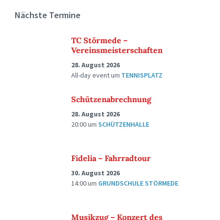
Nächste Termine
TC Störmede –
Vereinsmeisterschaften
28. August 2026
All-day event
um
TENNISPLATZ
Schützenabrechnung
28. August 2026
20:00
um
SCHÜTZENHALLE
Fidelia – Fahrradtour
30. August 2026
14:00
um
GRUNDSCHULE STÖRMEDE
Musikzug – Konzert des