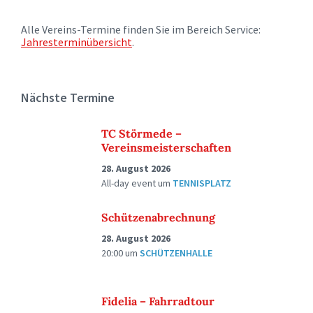
Alle Vereins-Termine finden Sie im Bereich Service:
Jahresterminübersicht
.
Nächste Termine
TC Störmede –
Vereinsmeisterschaften
28. August 2026
All-day event
um
TENNISPLATZ
Schützenabrechnung
28. August 2026
20:00
um
SCHÜTZENHALLE
Fidelia – Fahrradtour