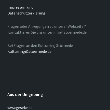
Impressum und
Datenschutzerklärung
Fragen oder Anregungen zu unserer Webseite ?
Kontaktieren Sie uns unter info@stoermede.de.
Bei Fragen an den Kulturring Störmede
Kulturring@stoermede.de
Aus der Umgebung
www.geseke.de