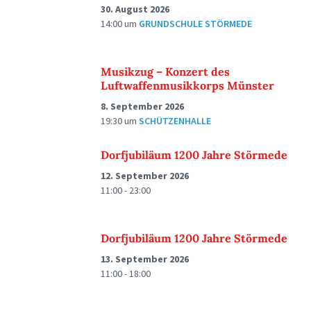
30. August 2026
14:00
um
GRUNDSCHULE STÖRMEDE
Musikzug – Konzert des
Luftwaffenmusikkorps Münster
8. September 2026
19:30
um
SCHÜTZENHALLE
Dorfjubiläum 1200 Jahre Störmede
12. September 2026
11:00 - 23:00
Dorfjubiläum 1200 Jahre Störmede
13. September 2026
11:00 - 18:00