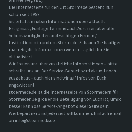
am Hellweg (B1).
Die Internetseite für den Ort Störmede besteht nun
schon seit 1999.
Sie erhalten neben Informationen über aktuelle
Ereignisse, künftige Termine auch Adressen über alle
Sehenswürdigkeiten und wichtigen Firmen /
Institutionen in und um Störmede. Schauen Sie häufiger
mal rein, die Informationen werden täglich für Sie
aktualisiert.
Wir freuen uns über zusätzliche Informationen – bitte
schreibt uns an. Der Service-Bereich wird aktuell noch
ausgebaut – auch hier sind wir auf Infos von Euch
angewiesen!
stoermede.de ist die Internetseite von Störmedern für
Störmeder. Je größer die Beteiligung von Euch ist, umso
besser kann das Service-Angebot dieser Seite sein.
Werbepartner sind jederzeit willkommen. Einfach email
an info@stoermede.de