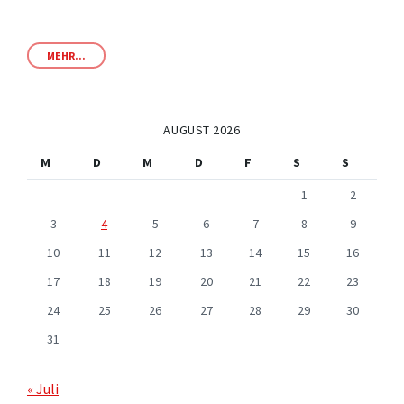
MEHR...
AUGUST 2026
M
D
M
D
F
S
S
1
2
3
4
5
6
7
8
9
10
11
12
13
14
15
16
17
18
19
20
21
22
23
24
25
26
27
28
29
30
31
« Juli