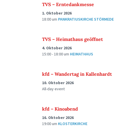
TVS – Erntedankmesse
1. Oktober 2026
18:00
um
PANKRATIUSKIRCHE STÖRMEDE
TVS – Heimathaus geöffnet
4. Oktober 2026
15:00 - 18:00
um
HEIMATHAUS
kfd – Wandertag in Kallenhardt
10. Oktober 2026
All-day event
kfd – Kinoabend
16. Oktober 2026
19:00
um
KLOSTERKIRCHE