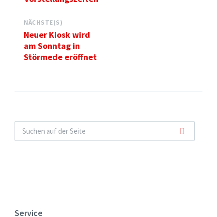
NÄCHSTE(S)
Neuer Kiosk wird
am Sonntag in
Störmede eröffnet
Service