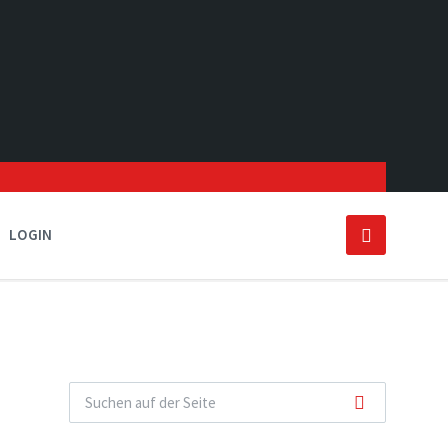
LOGIN