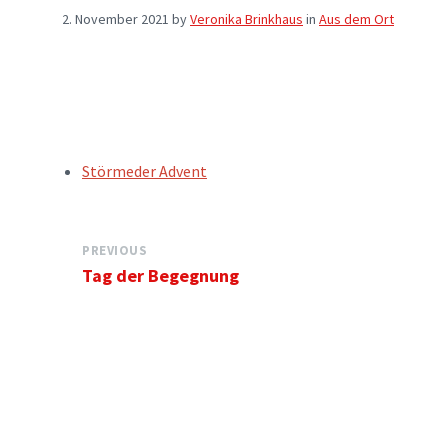
2. November 2021
by
Veronika Brinkhaus
in
Aus dem Ort
TAGS:
Störmeder Advent
PREVIOUS
Tag der Begegnung