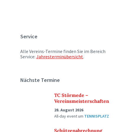
Service
Alle Vereins-Termine finden Sie im Bereich
Service:
Jahresterminübersicht
.
Nächste Termine
TC Störmede –
Vereinsmeisterschaften
28. August 2026
All-day event
um
TENNISPLATZ
Schützenabrechnung