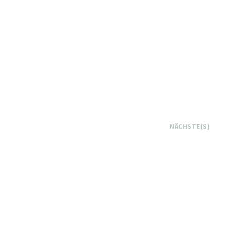
NÄCHSTE(S)