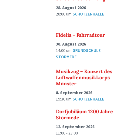
28. August 2026
20:00
um
SCHÜTZENHALLE
Fidelia – Fahrradtour
30. August 2026
14:00
um
GRUNDSCHULE
STÖRMEDE
Musikzug – Konzert des
Luftwaffenmusikkorps
Münster
8. September 2026
19:30
um
SCHÜTZENHALLE
Dorfjubiläum 1200 Jahre
Störmede
12. September 2026
11:00 - 23:00