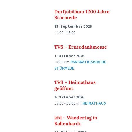
Dorfjubiläum 1200 Jahre
Störmede
13. September 2026
11:00 - 18:00
TVS – Erntedankmesse
1. Oktober 2026
18:00
um
PANKRATIUSKIRCHE
STÖRMEDE
TVS – Heimathaus
geöffnet
4. Oktober 2026
15:00 - 18:00
um
HEIMATHAUS
kfd – Wandertag in
Kallenhardt