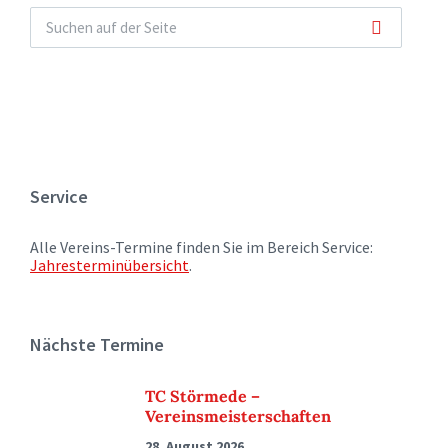
Service
Alle Vereins-Termine finden Sie im Bereich Service:
Jahresterminübersicht
.
Nächste Termine
TC Störmede –
Vereinsmeisterschaften
28. August 2026