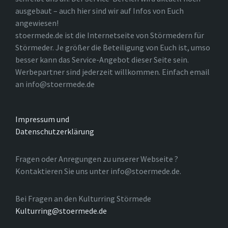
ausgebaut – auch hier sind wir auf Infos von Euch
angewiesen!
stoermede.de ist die Internetseite von Störmedern für
Störmeder. Je größer die Beteiligung von Euch ist, umso
besser kann das Service-Angebot dieser Seite sein.
Werbepartner sind jederzeit willkommen. Einfach email
an info@stoermede.de
Impressum und
Datenschutzerklärung
Fragen oder Anregungen zu unserer Webseite ?
Kontaktieren Sie uns unter info@stoermede.de.
Bei Fragen an den Kulturring Störmede
Kulturring@stoermede.de