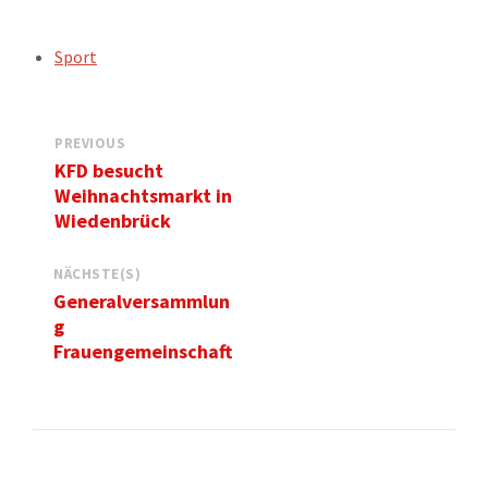
TAGS:
Sport
PREVIOUS
KFD besucht
Weihnachtsmarkt in
Wiedenbrück
NÄCHSTE(S)
Generalversammlun
g
Frauengemeinschaft