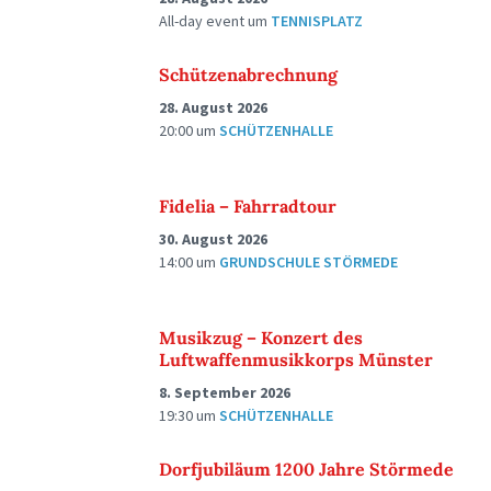
All-day event
um
TENNISPLATZ
Schützenabrechnung
28. August 2026
20:00
um
SCHÜTZENHALLE
Fidelia – Fahrradtour
30. August 2026
14:00
um
GRUNDSCHULE STÖRMEDE
Musikzug – Konzert des
Luftwaffenmusikkorps Münster
8. September 2026
19:30
um
SCHÜTZENHALLE
Dorfjubiläum 1200 Jahre Störmede