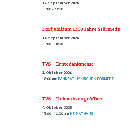
12. September 2026
11:00 - 23:00
Dorfjubiläum 1200 Jahre Störmede
13. September 2026
11:00 - 18:00
TVS – Erntedankmesse
1. Oktober 2026
18:00
um
PANKRATIUSKIRCHE STÖRMEDE
TVS – Heimathaus geöffnet
4. Oktober 2026
15:00 - 18:00
um
HEIMATHAUS