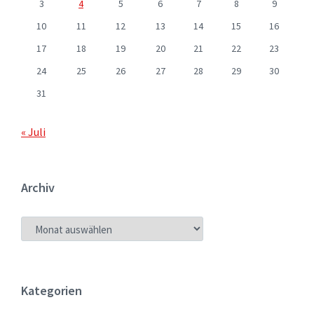
3
4
5
6
7
8
9
10
11
12
13
14
15
16
17
18
19
20
21
22
23
24
25
26
27
28
29
30
31
« Juli
Archiv
ARCHIV
Kategorien