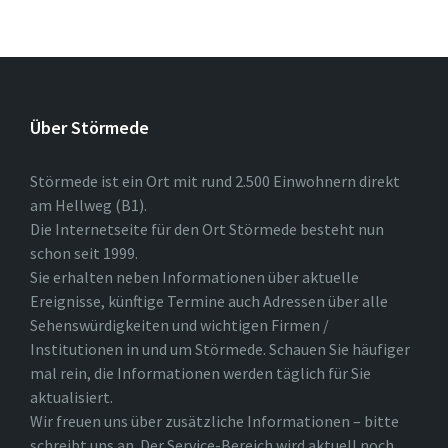
Über Störmede
Störmede ist ein Ort mit rund 2.500 Einwohnern direkt
am Hellweg (B1).
Die Internetseite für den Ort Störmede besteht nun
schon seit 1999.
Sie erhalten neben Informationen über aktuelle
Ereignisse, künftige Termine auch Adressen über alle
Sehenswürdigkeiten und wichtigen Firmen /
Institutionen in und um Störmede. Schauen Sie häufiger
mal rein, die Informationen werden täglich für Sie
aktualisiert.
Wir freuen uns über zusätzliche Informationen – bitte
schreibt uns an. Der Service-Bereich wird aktuell noch