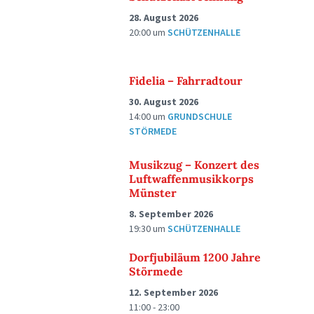
28. August 2026
20:00
um
SCHÜTZENHALLE
Fidelia – Fahrradtour
30. August 2026
14:00
um
GRUNDSCHULE
STÖRMEDE
Musikzug – Konzert des
Luftwaffenmusikkorps
Münster
8. September 2026
19:30
um
SCHÜTZENHALLE
Dorfjubiläum 1200 Jahre
Störmede
12. September 2026
11:00 - 23:00