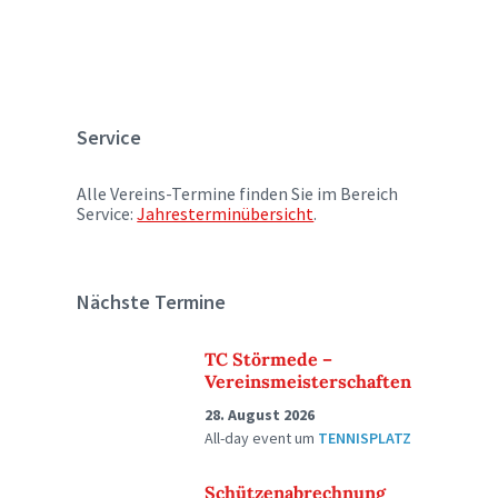
Service
Alle Vereins-Termine finden Sie im Bereich
Service:
Jahresterminübersicht
.
Nächste Termine
TC Störmede –
Vereinsmeisterschaften
28. August 2026
All-day event
um
TENNISPLATZ
Schützenabrechnung