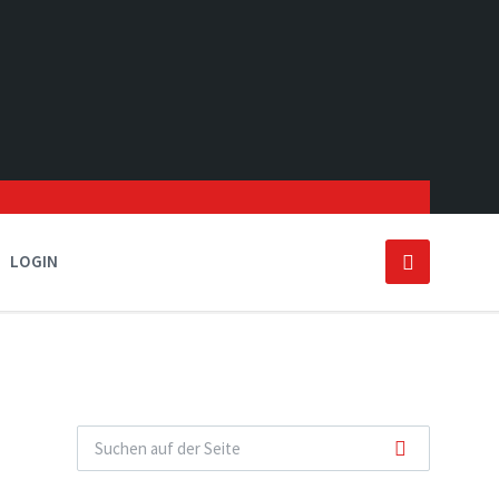
LOGIN