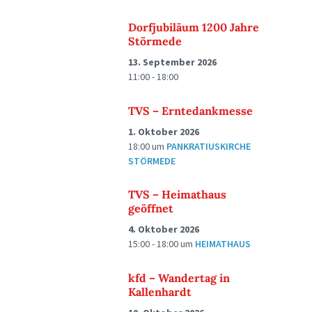
Dorfjubiläum 1200 Jahre
Störmede
13. September 2026
11:00 - 18:00
TVS – Erntedankmesse
1. Oktober 2026
18:00
um
PANKRATIUSKIRCHE
STÖRMEDE
TVS – Heimathaus
geöffnet
4. Oktober 2026
15:00 - 18:00
um
HEIMATHAUS
kfd – Wandertag in
Kallenhardt