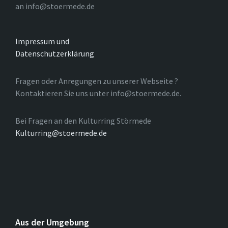
an info@stoermede.de
Impressum und
Datenschutzerklärung
Fragen oder Anregungen zu unserer Webseite ?
Kontaktieren Sie uns unter info@stoermede.de.
Bei Fragen an den Kulturring Störmede
Kulturring@stoermede.de
Aus der Umgebung