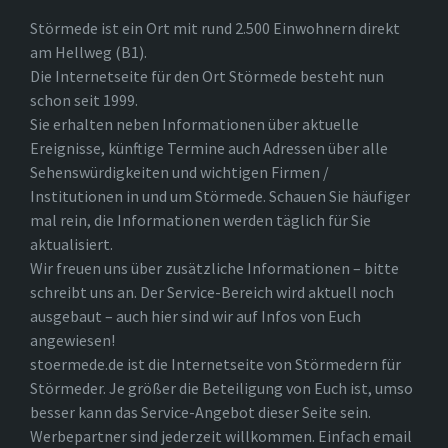
Störmede ist ein Ort mit rund 2.500 Einwohnern direkt
am Hellweg (B1).
Die Internetseite für den Ort Störmede besteht nun
schon seit 1999.
Sie erhalten neben Informationen über aktuelle
Ereignisse, künftige Termine auch Adressen über alle
Sehenswürdigkeiten und wichtigen Firmen /
Institutionen in und um Störmede. Schauen Sie häufiger
mal rein, die Informationen werden täglich für Sie
aktualisiert.
Wir freuen uns über zusätzliche Informationen – bitte
schreibt uns an. Der Service-Bereich wird aktuell noch
ausgebaut – auch hier sind wir auf Infos von Euch
angewiesen!
stoermede.de ist die Internetseite von Störmedern für
Störmeder. Je größer die Beteiligung von Euch ist, umso
besser kann das Service-Angebot dieser Seite sein.
Werbepartner sind jederzeit willkommen. Einfach email