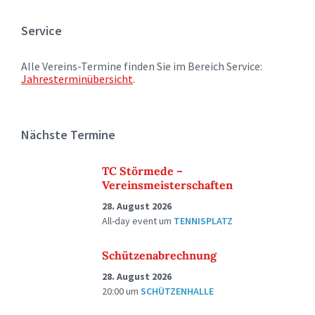
Service
Alle Vereins-Termine finden Sie im Bereich Service:
Jahresterminübersicht
.
Nächste Termine
TC Störmede –
Vereinsmeisterschaften
28. August 2026
All-day event
um
TENNISPLATZ
Schützenabrechnung
28. August 2026
20:00
um
SCHÜTZENHALLE