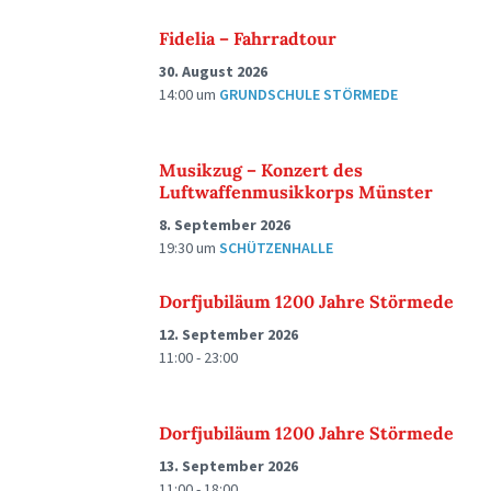
Fidelia – Fahrradtour
30. August 2026
14:00
um
GRUNDSCHULE STÖRMEDE
Musikzug – Konzert des
Luftwaffenmusikkorps Münster
8. September 2026
19:30
um
SCHÜTZENHALLE
Dorfjubiläum 1200 Jahre Störmede
12. September 2026
11:00 - 23:00
Dorfjubiläum 1200 Jahre Störmede
13. September 2026
11:00 - 18:00