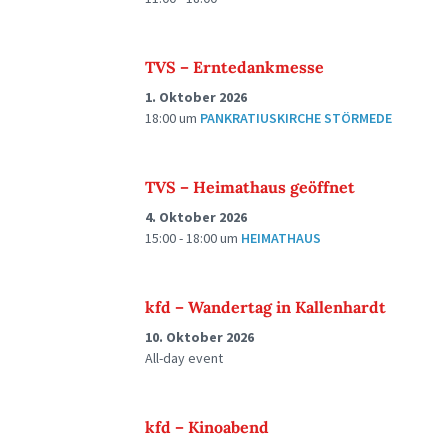
TVS – Erntedankmesse
1. Oktober 2026
18:00
um
PANKRATIUSKIRCHE STÖRMEDE
TVS – Heimathaus geöffnet
4. Oktober 2026
15:00 - 18:00
um
HEIMATHAUS
kfd – Wandertag in Kallenhardt
10. Oktober 2026
All-day event
kfd – Kinoabend