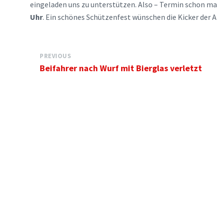
eingeladen uns zu unterstützen. Also – Termin schon m
Uhr
. Ein schönes Schützenfest wünschen die Kicker der A
PREVIOUS
Beifahrer nach Wurf mit Bierglas verletzt