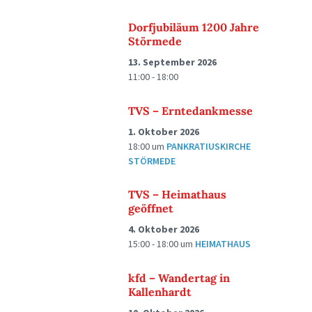
Dorfjubiläum 1200 Jahre
Störmede
13. September 2026
11:00 - 18:00
TVS – Erntedankmesse
1. Oktober 2026
18:00
um
PANKRATIUSKIRCHE
STÖRMEDE
TVS – Heimathaus
geöffnet
4. Oktober 2026
15:00 - 18:00
um
HEIMATHAUS
kfd – Wandertag in
Kallenhardt