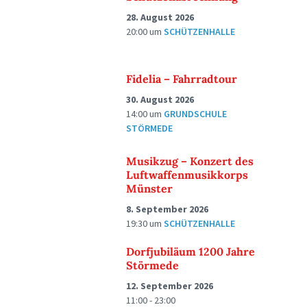
28. August 2026
20:00
um
SCHÜTZENHALLE
Fidelia – Fahrradtour
30. August 2026
14:00
um
GRUNDSCHULE
STÖRMEDE
Musikzug – Konzert des
Luftwaffenmusikkorps
Münster
8. September 2026
19:30
um
SCHÜTZENHALLE
Dorfjubiläum 1200 Jahre
Störmede
12. September 2026
11:00 - 23:00