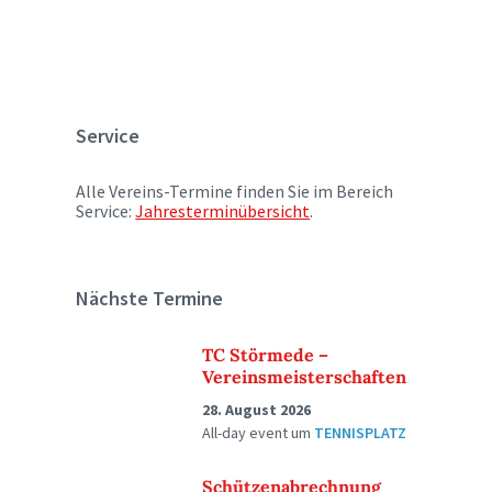
Service
Alle Vereins-Termine finden Sie im Bereich
Service:
Jahresterminübersicht
.
Nächste Termine
TC Störmede –
Vereinsmeisterschaften
28. August 2026
All-day event
um
TENNISPLATZ
Schützenabrechnung