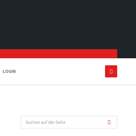
LOGIN