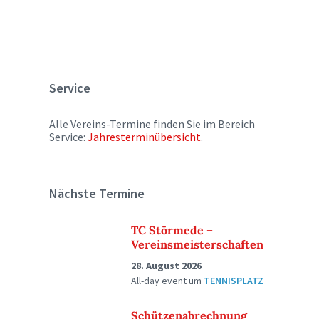
Service
Alle Vereins-Termine finden Sie im Bereich
Service:
Jahresterminübersicht
.
Nächste Termine
TC Störmede –
Vereinsmeisterschaften
28. August 2026
All-day event
um
TENNISPLATZ
Schützenabrechnung