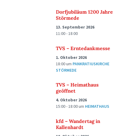
Dorfjubiläum 1200 Jahre
Störmede
13. September 2026
11:00 - 18:00
TVS – Erntedankmesse
1. Oktober 2026
18:00
um
PANKRATIUSKIRCHE
STÖRMEDE
TVS – Heimathaus
geöffnet
4. Oktober 2026
15:00 - 18:00
um
HEIMATHAUS
kfd – Wandertag in
Kallenhardt