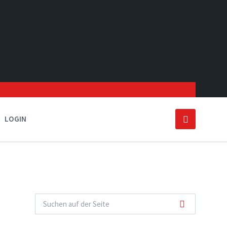
LOGIN