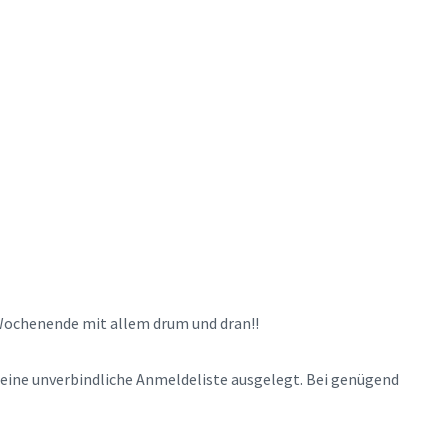
Wochenende mit allem drum und dran!!
eine unverbindliche Anmeldeliste ausgelegt. Bei genügend