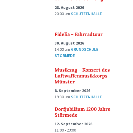
28. August 2026
20:00
um
SCHÜTZENHALLE
Fidelia – Fahrradtour
30. August 2026
14:00
um
GRUNDSCHULE
STÖRMEDE
Musikzug – Konzert des
Luftwaffenmusikkorps
Münster
8. September 2026
19:30
um
SCHÜTZENHALLE
Dorfjubiläum 1200 Jahre
Störmede
12. September 2026
11:00 - 23:00