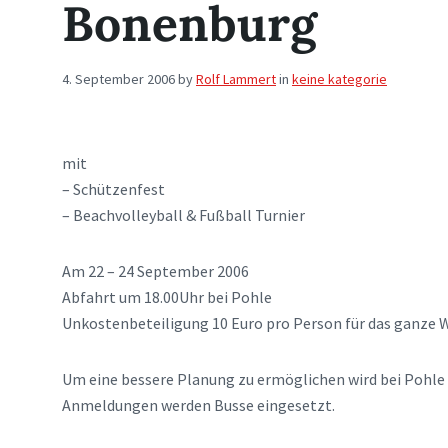
Bonenburg
4. September 2006
by
Rolf Lammert
in
keine kategorie
mit
– Schützenfest
– Beachvolleyball & Fußball Turnier
Am 22 – 24 September 2006
Abfahrt um 18.00Uhr bei Pohle
Unkostenbeteiligung 10 Euro pro Person für das ganze 
Um eine bessere Planung zu ermöglichen wird bei Pohle 
Anmeldungen werden Busse eingesetzt.