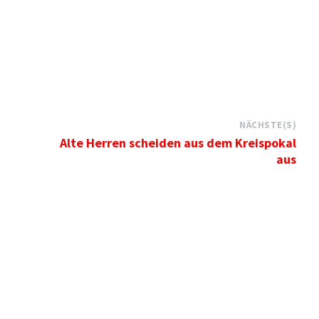
NÄCHSTE(S)
Alte Herren scheiden aus dem Kreispokal
aus