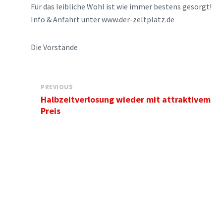
Für das leibliche Wohl ist wie immer bestens gesorgt!
Info & Anfahrt unter www.der-zeltplatz.de
Die Vorstände
PREVIOUS
Halbzeitverlosung wieder mit attraktivem
Preis