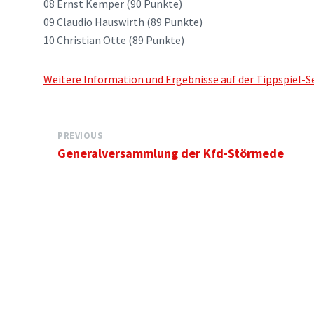
08 Ernst Kemper (90 Punkte)
09 Claudio Hauswirth (89 Punkte)
10 Christian Otte (89 Punkte)
Weitere Information und Ergebnisse auf der Tippspiel-
PREVIOUS
Generalversammlung der Kfd-Störmede