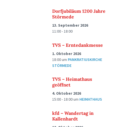
Dorfjubiläum 1200 Jahre
Störmede
13. September 2026
11:00 - 18:00
TVS – Erntedankmesse
1. Oktober 2026
18:00
um
PANKRATIUSKIRCHE
STÖRMEDE
TVS – Heimathaus
geöffnet
4. Oktober 2026
15:00 - 18:00
um
HEIMATHAUS
kfd – Wandertag in
Kallenhardt