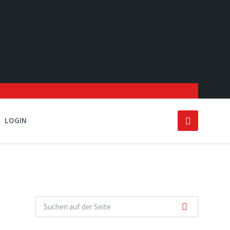
LOGIN