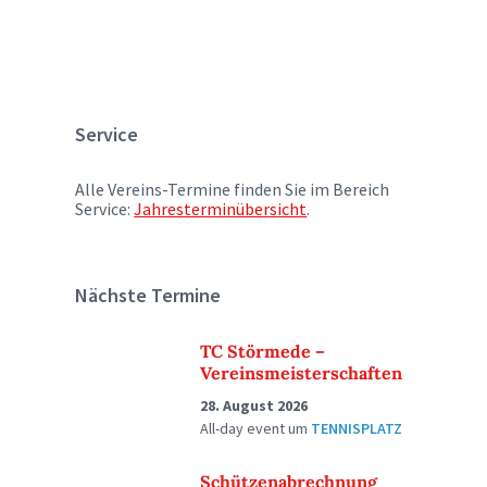
Service
Alle Vereins-Termine finden Sie im Bereich
Service:
Jahresterminübersicht
.
Nächste Termine
TC Störmede –
Vereinsmeisterschaften
28. August 2026
All-day event
um
TENNISPLATZ
Schützenabrechnung