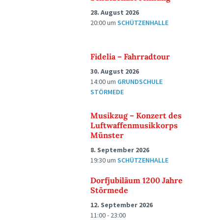
28. August 2026
20:00
um
SCHÜTZENHALLE
Fidelia – Fahrradtour
30. August 2026
14:00
um
GRUNDSCHULE
STÖRMEDE
Musikzug – Konzert des
Luftwaffenmusikkorps
Münster
8. September 2026
19:30
um
SCHÜTZENHALLE
Dorfjubiläum 1200 Jahre
Störmede
12. September 2026
11:00 - 23:00