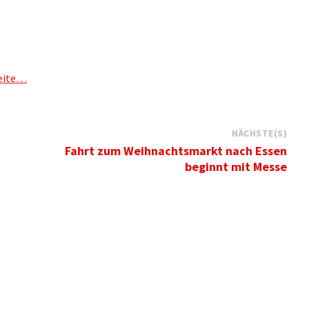
Seite…
NÄCHSTE(S)
Fahrt zum Weihnachtsmarkt nach Essen
beginnt mit Messe