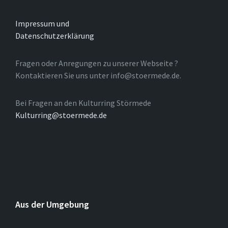
Impressum und
Datenschutzerklärung
Fragen oder Anregungen zu unserer Webseite ?
Kontaktieren Sie uns unter info@stoermede.de.
Bei Fragen an den Kulturring Störmede
Kulturring@stoermede.de
Aus der Umgebung