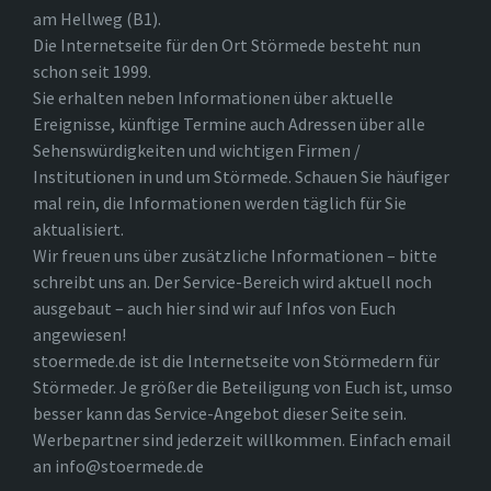
am Hellweg (B1).
Die Internetseite für den Ort Störmede besteht nun
schon seit 1999.
Sie erhalten neben Informationen über aktuelle
Ereignisse, künftige Termine auch Adressen über alle
Sehenswürdigkeiten und wichtigen Firmen /
Institutionen in und um Störmede. Schauen Sie häufiger
mal rein, die Informationen werden täglich für Sie
aktualisiert.
Wir freuen uns über zusätzliche Informationen – bitte
schreibt uns an. Der Service-Bereich wird aktuell noch
ausgebaut – auch hier sind wir auf Infos von Euch
angewiesen!
stoermede.de ist die Internetseite von Störmedern für
Störmeder. Je größer die Beteiligung von Euch ist, umso
besser kann das Service-Angebot dieser Seite sein.
Werbepartner sind jederzeit willkommen. Einfach email
an info@stoermede.de