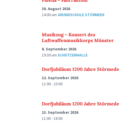
Fidelia – Fahrradtour
30. August 2026
14:00
um
GRUNDSCHULE STÖRMEDE
Musikzug – Konzert des
Luftwaffenmusikkorps Münster
8. September 2026
19:30
um
SCHÜTZENHALLE
Dorfjubiläum 1200 Jahre Störmede
12. September 2026
11:00 - 23:00
Dorfjubiläum 1200 Jahre Störmede
13. September 2026
11:00 - 18:00