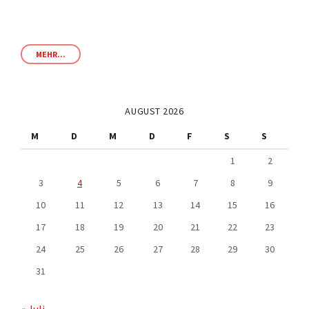
MEHR...
AUGUST 2026
M
D
M
D
F
S
S
1
2
3
4
5
6
7
8
9
10
11
12
13
14
15
16
17
18
19
20
21
22
23
24
25
26
27
28
29
30
31