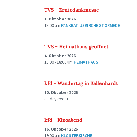
TVS – Erntedankmesse
1. Oktober 2026
18:00
um
PANKRATIUSKIRCHE STÖRMEDE
TVS – Heimathaus geöffnet
4. Oktober 2026
15:00 - 18:00
um
HEIMATHAUS
kfd – Wandertag in Kallenhardt
10. Oktober 2026
All-day event
kfd – Kinoabend
16. Oktober 2026
19:00
um
KLOSTERKIRCHE