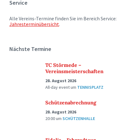
Service
Alle Vereins-Termine finden Sie im Bereich Service:
Jahresterminübersicht
.
Nächste Termine
TC Störmede –
Vereinsmeisterschaften
28. August 2026
All-day event
um
TENNISPLATZ
Schützenabrechnung
28. August 2026
20:00
um
SCHÜTZENHALLE