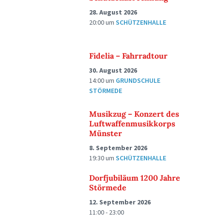
28. August 2026
20:00
um
SCHÜTZENHALLE
Fidelia – Fahrradtour
30. August 2026
14:00
um
GRUNDSCHULE
STÖRMEDE
Musikzug – Konzert des
Luftwaffenmusikkorps
Münster
8. September 2026
19:30
um
SCHÜTZENHALLE
Dorfjubiläum 1200 Jahre
Störmede
12. September 2026
11:00 - 23:00