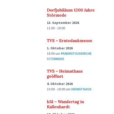
Dorfjubiläum 1200 Jahre
Störmede
13. September 2026
11:00 - 18:00
TVS – Erntedankmesse
1. Oktober 2026
18:00
um
PANKRATIUSKIRCHE
STÖRMEDE
TVS – Heimathaus
geöffnet
4. Oktober 2026
15:00 - 18:00
um
HEIMATHAUS
kfd – Wandertag in
Kallenhardt