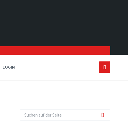
LOGIN