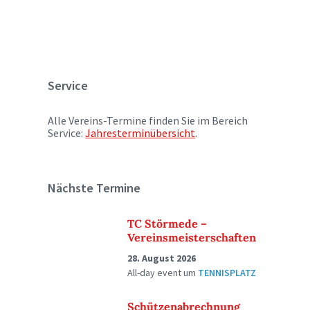
Service
Alle Vereins-Termine finden Sie im Bereich
Service:
Jahresterminübersicht
.
Nächste Termine
TC Störmede –
Vereinsmeisterschaften
28. August 2026
All-day event
um
TENNISPLATZ
Schützenabrechnung