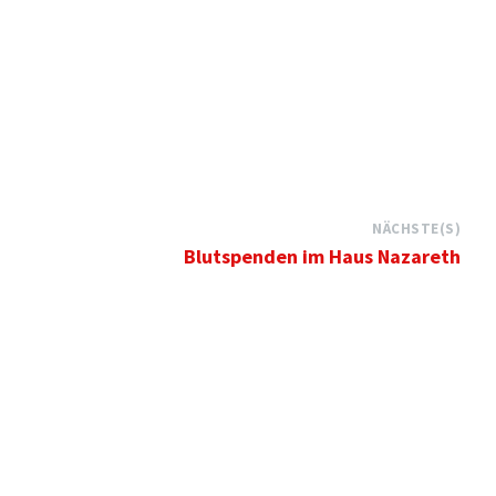
NÄCHSTE(S)
Blutspenden im Haus Nazareth