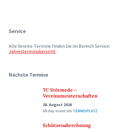
Service
Alle Vereins-Termine finden Sie im Bereich Service:
Jahresterminübersicht
.
Nächste Termine
TC Störmede –
Vereinsmeisterschaften
28. August 2026
All-day event
um
TENNISPLATZ
Schützenabrechnung