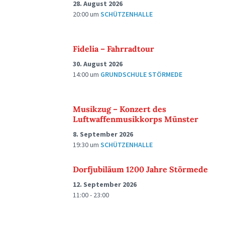
28. August 2026
20:00
um
SCHÜTZENHALLE
Fidelia – Fahrradtour
30. August 2026
14:00
um
GRUNDSCHULE STÖRMEDE
Musikzug – Konzert des
Luftwaffenmusikkorps Münster
8. September 2026
19:30
um
SCHÜTZENHALLE
Dorfjubiläum 1200 Jahre Störmede
12. September 2026
11:00 - 23:00