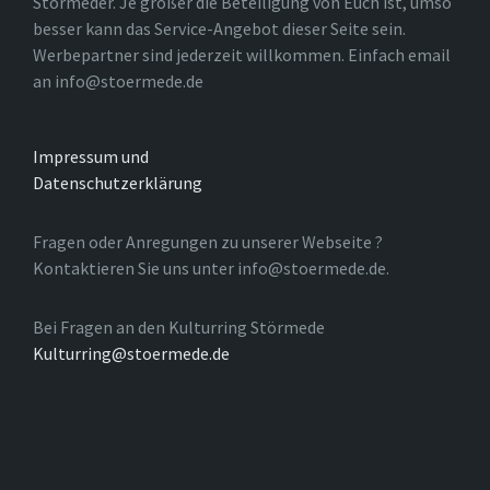
Störmeder. Je größer die Beteiligung von Euch ist, umso
besser kann das Service-Angebot dieser Seite sein.
Werbepartner sind jederzeit willkommen. Einfach email
an info@stoermede.de
Impressum und
Datenschutzerklärung
Fragen oder Anregungen zu unserer Webseite ?
Kontaktieren Sie uns unter info@stoermede.de.
Bei Fragen an den Kulturring Störmede
Kulturring@stoermede.de