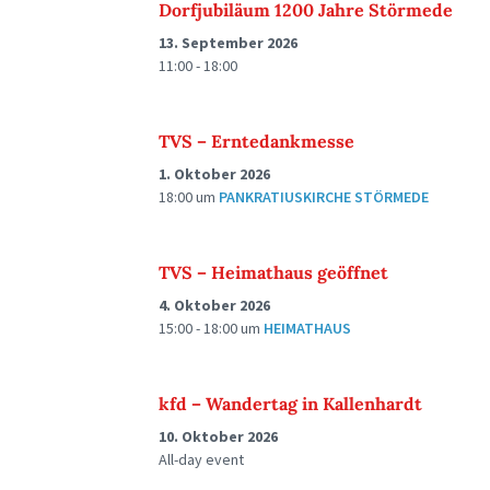
Dorfjubiläum 1200 Jahre Störmede
13. September 2026
11:00 - 18:00
TVS – Erntedankmesse
1. Oktober 2026
18:00
um
PANKRATIUSKIRCHE STÖRMEDE
TVS – Heimathaus geöffnet
4. Oktober 2026
15:00 - 18:00
um
HEIMATHAUS
kfd – Wandertag in Kallenhardt
10. Oktober 2026
All-day event