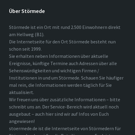
Über Störmede
Störmede ist ein Ort mit rund 2.500 Einwohnern direkt
am Hellweg (B1).
Die Internetseite für den Ort Störmede besteht nun
schon seit 1999.
Sie erhalten neben Informationen über aktuelle
Ereignisse, künftige Termine auch Adressen über alle
Sehenswürdigkeiten und wichtigen Firmen /
Institutionen in und um Störmede. Schauen Sie häufiger
mal rein, die Informationen werden täglich für Sie
aktualisiert.
Wir freuen uns über zusätzliche Informationen – bitte
schreibt uns an. Der Service-Bereich wird aktuell noch
ausgebaut – auch hier sind wir auf Infos von Euch
angewiesen!
stoermede.de ist die Internetseite von Störmedern für