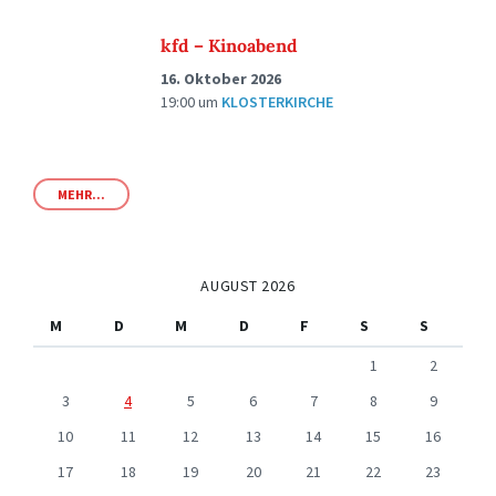
kfd – Kinoabend
16. Oktober 2026
19:00
um
KLOSTERKIRCHE
MEHR...
AUGUST 2026
M
D
M
D
F
S
S
1
2
3
4
5
6
7
8
9
10
11
12
13
14
15
16
17
18
19
20
21
22
23