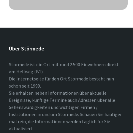
Über Störmede
Störmede ist ein Ort mit rund 2.500 Einwohnern direkt
am Hellweg (B1).
Die Internetseite für den Ort Störmede besteht nun
schon seit 1999.
Sie erhalten neben Informationen über aktuelle
Ereignisse, künftige Termine auch Adressen über alle
Sehenswürdigkeiten und wichtigen Firmen /
Institutionen in und um Störmede. Schauen Sie häufiger
mal rein, die Informationen werden täglich für Sie
aktualisiert.