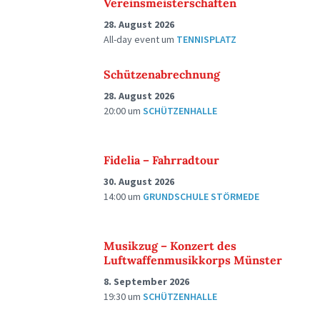
Vereinsmeisterschaften
28. August 2026
All-day event
um
TENNISPLATZ
Schützenabrechnung
28. August 2026
20:00
um
SCHÜTZENHALLE
Fidelia – Fahrradtour
30. August 2026
14:00
um
GRUNDSCHULE STÖRMEDE
Musikzug – Konzert des
Luftwaffenmusikkorps Münster
8. September 2026
19:30
um
SCHÜTZENHALLE