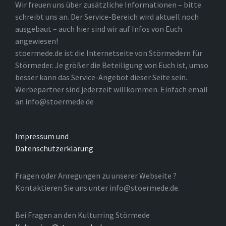
Wir freuen uns über zusätzliche Informationen – bitte
schreibt uns an. Der Service-Bereich wird aktuell noch
ausgebaut – auch hier sind wir auf Infos von Euch
angewiesen!
stoermede.de ist die Internetseite von Störmedern für
Störmeder. Je größer die Beteiligung von Euch ist, umso
besser kann das Service-Angebot dieser Seite sein.
Werbepartner sind jederzeit willkommen. Einfach email
an info@stoermede.de
Impressum und
Datenschutzerklärung
Fragen oder Anregungen zu unserer Webseite ?
Kontaktieren Sie uns unter info@stoermede.de.
Bei Fragen an den Kulturring Störmede