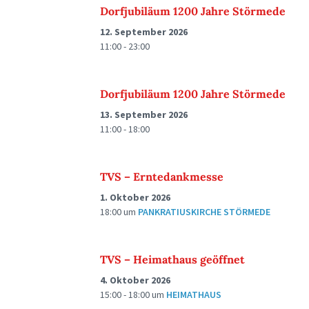
Dorfjubiläum 1200 Jahre Störmede
12. September 2026
11:00 - 23:00
Dorfjubiläum 1200 Jahre Störmede
13. September 2026
11:00 - 18:00
TVS – Erntedankmesse
1. Oktober 2026
18:00
um
PANKRATIUSKIRCHE STÖRMEDE
TVS – Heimathaus geöffnet
4. Oktober 2026
15:00 - 18:00
um
HEIMATHAUS