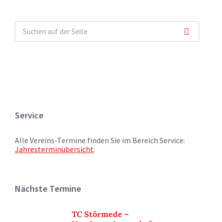
Service
Alle Vereins-Termine finden Sie im Bereich Service:
Jahresterminübersicht
.
Nächste Termine
TC Störmede –