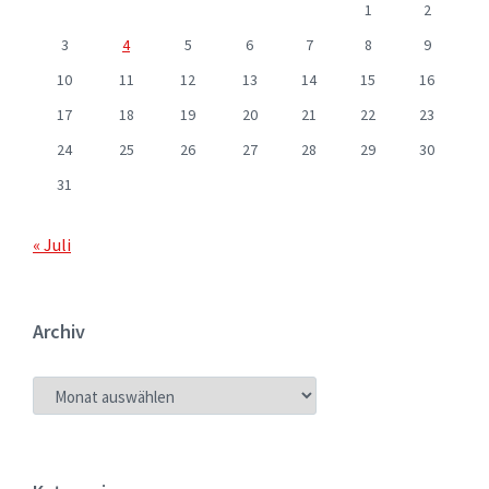
1
2
3
4
5
6
7
8
9
10
11
12
13
14
15
16
17
18
19
20
21
22
23
24
25
26
27
28
29
30
31
« Juli
Archiv
ARCHIV