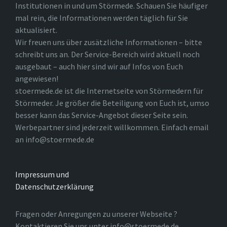
Institutionen in und um Störmede. Schauen Sie häufiger
mal rein, die Informationen werden täglich für Sie
aktualisiert.
Wir freuen uns über zusätzliche Informationen – bitte
schreibt uns an. Der Service-Bereich wird aktuell noch
ausgebaut – auch hier sind wir auf Infos von Euch
angewiesen!
stoermede.de ist die Internetseite von Störmedern für
Störmeder. Je größer die Beteiligung von Euch ist, umso
besser kann das Service-Angebot dieser Seite sein.
Werbepartner sind jederzeit willkommen. Einfach email
an info@stoermede.de
Impressum und
Datenschutzerklärung
Fragen oder Anregungen zu unserer Webseite ?
Kontaktieren Sie uns unter info@stoermede.de.