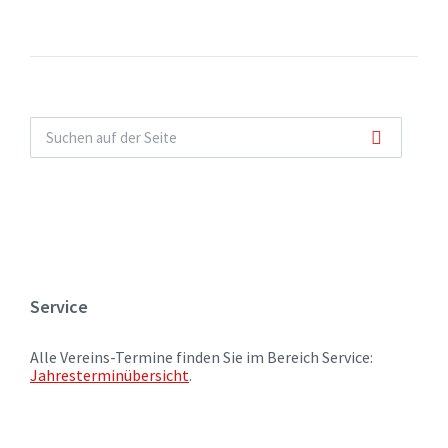
Service
Alle Vereins-Termine finden Sie im Bereich Service:
Jahresterminübersicht
.