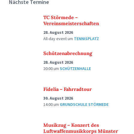
Nächste Termine
TC Störmede –
Vereinsmeisterschaften
28. August 2026
All-day event
um
TENNISPLATZ
Schützenabrechnung
28. August 2026
20:00
um
SCHÜTZENHALLE
Fidelia – Fahrradtour
30. August 2026
14:00
um
GRUNDSCHULE STÖRMEDE
Musikzug – Konzert des
Luftwaffenmusikkorps Münster