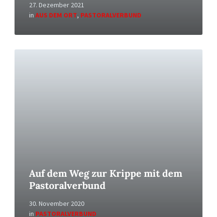
27. Dezember 2021
in
AUS DEM ORT
,
PASTORALVERBUND
Read
More
Auf dem Weg zur Krippe mit dem
Pastoralverbund
30. November 2020
in
PASTORALVERBUND