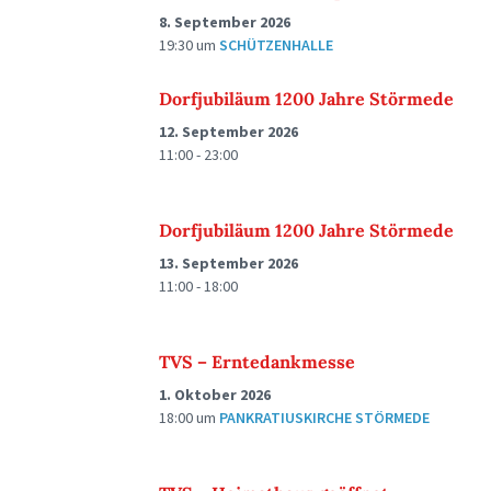
8. September 2026
19:30
um
SCHÜTZENHALLE
Dorfjubiläum 1200 Jahre Störmede
12. September 2026
11:00 - 23:00
Dorfjubiläum 1200 Jahre Störmede
13. September 2026
11:00 - 18:00
TVS – Erntedankmesse
1. Oktober 2026
18:00
um
PANKRATIUSKIRCHE STÖRMEDE