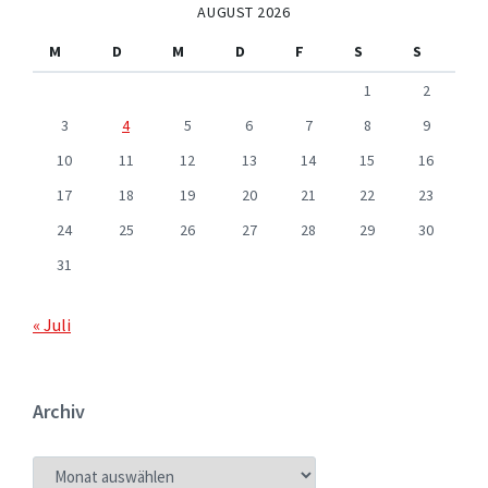
AUGUST 2026
M
D
M
D
F
S
S
1
2
3
4
5
6
7
8
9
10
11
12
13
14
15
16
17
18
19
20
21
22
23
24
25
26
27
28
29
30
31
« Juli
Archiv
ARCHIV