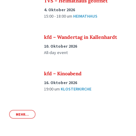
TVS – Heimathaus geöffnet
4. Oktober 2026
15:00 - 18:00
um
HEIMATHAUS
kfd – Wandertag in Kallenhardt
10. Oktober 2026
All-day event
kfd – Kinoabend
16. Oktober 2026
19:00
um
KLOSTERKIRCHE
MEHR...