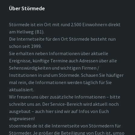
Über Störmede
Störmede ist ein Ort mit rund 2.500 Einwohnern direkt
am Hellweg (B1).
Die Internetseite für den Ort Störmede besteht nun
schon seit 1999.
Sie erhalten neben Informationen über aktuelle
Ereignisse, künftige Termine auch Adressen über alle
Sehenswürdigkeiten und wichtigen Firmen /
Institutionen in und um Störmede. Schauen Sie häufiger
mal rein, die Informationen werden täglich für Sie
aktualisiert.
Wir freuen uns über zusätzliche Informationen – bitte
schreibt uns an. Der Service-Bereich wird aktuell noch
ausgebaut – auch hier sind wir auf Infos von Euch
angewiesen!
stoermede.de ist die Internetseite von Störmedern für
Störmeder. Je größer die Beteiligung von Euch ist, umso