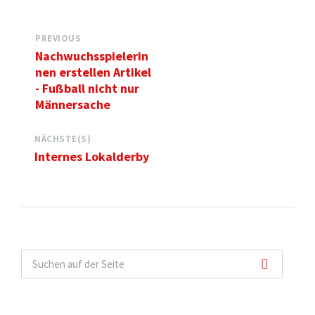
PREVIOUS
Nachwuchsspielerin
nen erstellen Artikel
- Fußball nicht nur
Männersache
NÄCHSTE(S)
Internes Lokalderby