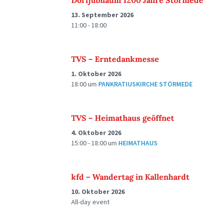
Dorfjubiläum 1200 Jahre Störmede
13. September 2026
11:00 - 18:00
TVS – Erntedankmesse
1. Oktober 2026
18:00
um
PANKRATIUSKIRCHE STÖRMEDE
TVS – Heimathaus geöffnet
4. Oktober 2026
15:00 - 18:00
um
HEIMATHAUS
kfd – Wandertag in Kallenhardt
10. Oktober 2026
All-day event