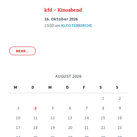
kfd – Kinoabend
16. Oktober 2026
19:00
um
KLOSTERKIRCHE
MEHR...
AUGUST 2026
M
D
M
D
F
S
S
1
2
3
4
5
6
7
8
9
10
11
12
13
14
15
16
17
18
19
20
21
22
23