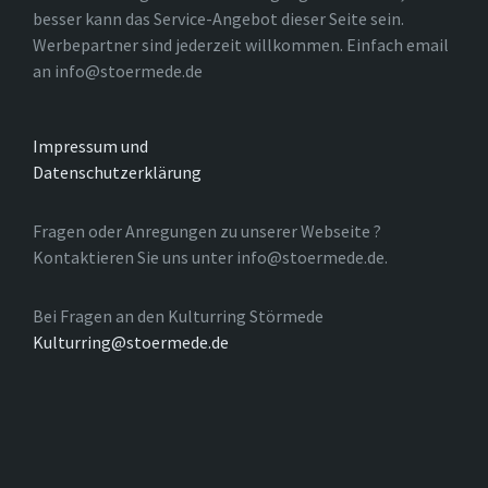
besser kann das Service-Angebot dieser Seite sein.
Werbepartner sind jederzeit willkommen. Einfach email
an info@stoermede.de
Impressum und
Datenschutzerklärung
Fragen oder Anregungen zu unserer Webseite ?
Kontaktieren Sie uns unter info@stoermede.de.
Bei Fragen an den Kulturring Störmede
Kulturring@stoermede.de