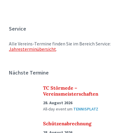
Service
Alle Vereins-Termine finden Sie im Bereich Service:
Jahresterminübersicht
.
Nächste Termine
TC Störmede –
Vereinsmeisterschaften
28. August 2026
All-day event
um
TENNISPLATZ
Schützenabrechnung
28. August 2026