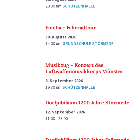
20:00
um
SCHÜTZENHALLE
Fidelia – Fahrradtour
30. August 2026
14:00
um
GRUNDSCHULE STÖRMEDE
Musikzug – Konzert des
Luftwaffenmusikkorps Münster
8. September 2026
19:30
um
SCHÜTZENHALLE
Dorfjubiläum 1200 Jahre Störmede
12. September 2026
11:00 - 23:00