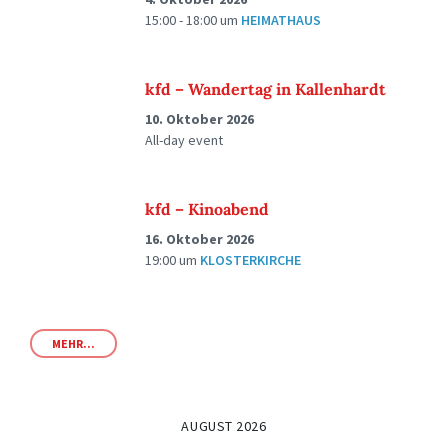
15:00 - 18:00
um
HEIMATHAUS
kfd – Wandertag in Kallenhardt
10. Oktober 2026
All-day event
kfd – Kinoabend
16. Oktober 2026
19:00
um
KLOSTERKIRCHE
MEHR...
AUGUST 2026