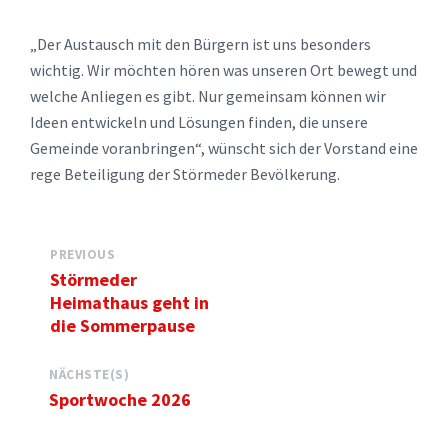
„Der Austausch mit den Bürgern ist uns besonders
wichtig. Wir möchten hören was unseren Ort bewegt und
welche Anliegen es gibt. Nur gemeinsam können wir
Ideen entwickeln und Lösungen finden, die unsere
Gemeinde voranbringen“, wünscht sich der Vorstand eine
rege Beteiligung der Störmeder Bevölkerung.
PREVIOUS
Störmeder
Heimathaus geht in
die Sommerpause
NÄCHSTE(S)
Sportwoche 2026