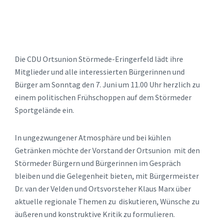
Die CDU Ortsunion Störmede-Eringerfeld lädt ihre
Mitglieder und alle interessierten Bürgerinnen und
Bürger am Sonntag den 7. Juni um 11.00 Uhr herzlich zu
einem politischen Frühschoppen auf dem Störmeder
Sportgelände ein.
In ungezwungener Atmosphäre und bei kühlen
Getränken möchte der Vorstand der Ortsunion mit den
Störmeder Bürgern und Bürgerinnen im Gespräch
bleiben und die Gelegenheit bieten, mit Bürgermeister
Dr. van der Velden und Ortsvorsteher Klaus Marx über
aktuelle regionale Themen zu diskutieren, Wünsche zu
äußeren und konstruktive Kritik zu formulieren.