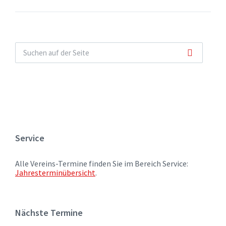
Service
Alle Vereins-Termine finden Sie im Bereich Service:
Jahresterminübersicht
.
Nächste Termine