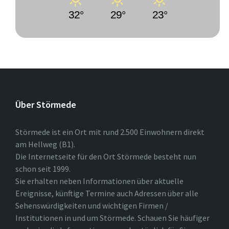
32°
29°
23°
Über Störmede
Störmede ist ein Ort mit rund 2.500 Einwohnern direkt
am Hellweg (B1).
Die Internetseite für den Ort Störmede besteht nun
schon seit 1999.
Sie erhalten neben Informationen über aktuelle
Ereignisse, künftige Termine auch Adressen über alle
Sehenswürdigkeiten und wichtigen Firmen /
Institutionen in und um Störmede. Schauen Sie häufiger