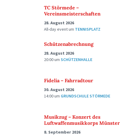
TC Störmede –
Vereinsmeisterschaften
28. August 2026
All-day event
um
TENNISPLATZ
Schützenabrechnung
28. August 2026
20:00
um
SCHÜTZENHALLE
Fidelia – Fahrradtour
30. August 2026
14:00
um
GRUNDSCHULE STÖRMEDE
Musikzug – Konzert des
Luftwaffenmusikkorps Münster
8. September 2026