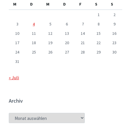
M
D
M
D
F
S
S
1
2
3
4
5
6
7
8
9
10
11
12
13
14
15
16
17
18
19
20
21
22
23
24
25
26
27
28
29
30
31
« Juli
Archiv
ARCHIV