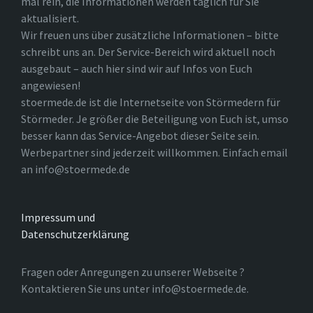
mal rein, die Informationen werden täglich für Sie
aktualisiert.
Wir freuen uns über zusätzliche Informationen – bitte
schreibt uns an. Der Service-Bereich wird aktuell noch
ausgebaut – auch hier sind wir auf Infos von Euch
angewiesen!
stoermede.de ist die Internetseite von Störmedern für
Störmeder. Je größer die Beteiligung von Euch ist, umso
besser kann das Service-Angebot dieser Seite sein.
Werbepartner sind jederzeit willkommen. Einfach email
an info@stoermede.de
Impressum und
Datenschutzerklärung
Fragen oder Anregungen zu unserer Webseite ?
Kontaktieren Sie uns unter info@stoermede.de.