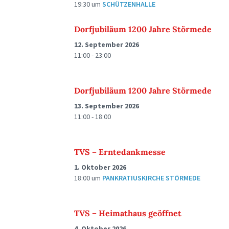
19:30
um
SCHÜTZENHALLE
Dorfjubiläum 1200 Jahre Störmede
12. September 2026
11:00 - 23:00
Dorfjubiläum 1200 Jahre Störmede
13. September 2026
11:00 - 18:00
TVS – Erntedankmesse
1. Oktober 2026
18:00
um
PANKRATIUSKIRCHE STÖRMEDE
TVS – Heimathaus geöffnet
4. Oktober 2026