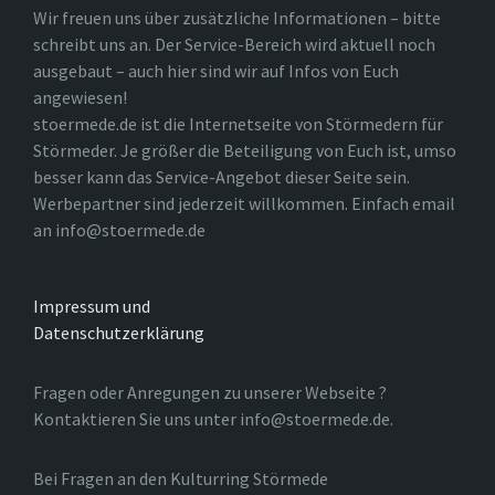
Wir freuen uns über zusätzliche Informationen – bitte
schreibt uns an. Der Service-Bereich wird aktuell noch
ausgebaut – auch hier sind wir auf Infos von Euch
angewiesen!
stoermede.de ist die Internetseite von Störmedern für
Störmeder. Je größer die Beteiligung von Euch ist, umso
besser kann das Service-Angebot dieser Seite sein.
Werbepartner sind jederzeit willkommen. Einfach email
an info@stoermede.de
Impressum und
Datenschutzerklärung
Fragen oder Anregungen zu unserer Webseite ?
Kontaktieren Sie uns unter info@stoermede.de.
Bei Fragen an den Kulturring Störmede