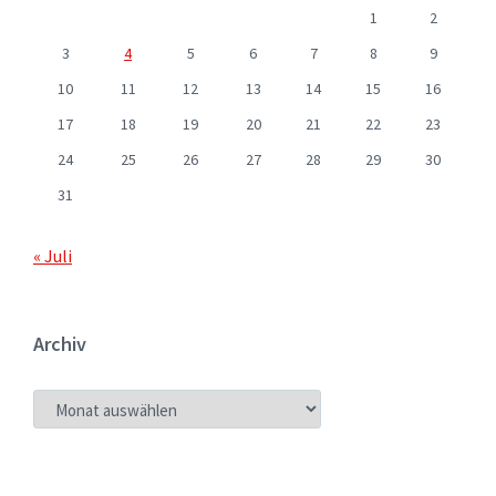
1
2
3
4
5
6
7
8
9
10
11
12
13
14
15
16
17
18
19
20
21
22
23
24
25
26
27
28
29
30
31
« Juli
Archiv
ARCHIV