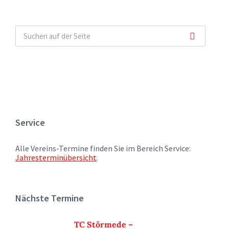
Service
Alle Vereins-Termine finden Sie im Bereich Service:
Jahresterminübersicht
.
Nächste Termine
TC Störmede –