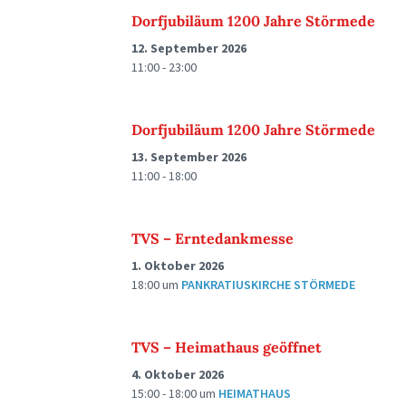
Dorfjubiläum 1200 Jahre Störmede
12. September 2026
11:00 - 23:00
Dorfjubiläum 1200 Jahre Störmede
13. September 2026
11:00 - 18:00
TVS – Erntedankmesse
1. Oktober 2026
18:00
um
PANKRATIUSKIRCHE STÖRMEDE
TVS – Heimathaus geöffnet
4. Oktober 2026
15:00 - 18:00
um
HEIMATHAUS