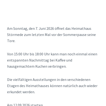
Am Sonntag, den 7. Juni 2026 öffnet das Heimathaus
Störmede zum letzten Mal vor der Sommerpause seine
Tore.
Von 15:00 Uhr bis 18:00 Uhr kann man noch einmal einen
entspannten Nachmittag bei Kaffee und
hausgemachtem Kuchen verbringen.
Die vielfältigen Ausstellungen in den verschiedenen
Etagen des Heimathauses können natürlich auch wieder
erkundet werden.
Am 12.09.2026 starten