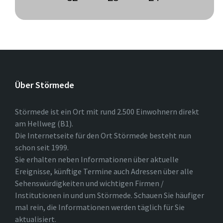
Über Störmede
Störmede ist ein Ort mit rund 2.500 Einwohnern direkt
am Hellweg (B1).
Die Internetseite für den Ort Störmede besteht nun
schon seit 1999.
Sie erhalten neben Informationen über aktuelle
Ereignisse, künftige Termine auch Adressen über alle
Sehenswürdigkeiten und wichtigen Firmen /
Institutionen in und um Störmede. Schauen Sie häufiger
mal rein, die Informationen werden täglich für Sie
aktualisiert.