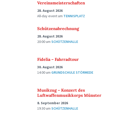
Vereinsmeisterschaften
28. August 2026
All-day event
um
TENNISPLATZ
Schützenabrechnung
28. August 2026
20:00
um
SCHÜTZENHALLE
Fidelia – Fahrradtour
30. August 2026
14:00
um
GRUNDSCHULE STÖRMEDE
Musikzug – Konzert des
Luftwaffenmusikkorps Münster
8. September 2026
19:30
um
SCHÜTZENHALLE