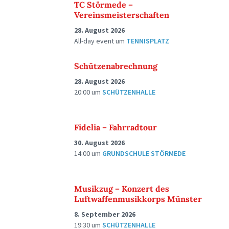
TC Störmede –
Vereinsmeisterschaften
28. August 2026
All-day event
um
TENNISPLATZ
Schützenabrechnung
28. August 2026
20:00
um
SCHÜTZENHALLE
Fidelia – Fahrradtour
30. August 2026
14:00
um
GRUNDSCHULE STÖRMEDE
Musikzug – Konzert des
Luftwaffenmusikkorps Münster
8. September 2026
19:30
um
SCHÜTZENHALLE