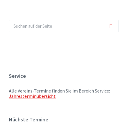
Service
Alle Vereins-Termine finden Sie im Bereich Service:
Jahresterminübersicht
.
Nächste Termine