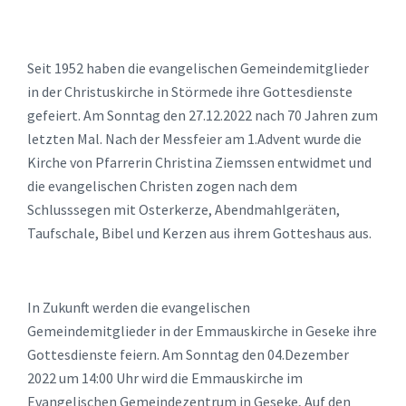
Seit 1952 haben die evangelischen Gemeindemitglieder
in der Christuskirche in Störmede ihre Gottesdienste
gefeiert. Am Sonntag den 27.12.2022 nach 70 Jahren zum
letzten Mal. Nach der Messfeier am 1.Advent wurde die
Kirche von Pfarrerin Christina Ziemssen entwidmet und
die evangelischen Christen zogen nach dem
Schlusssegen mit Osterkerze, Abendmahlgeräten,
Taufschale, Bibel und Kerzen aus ihrem Gotteshaus aus.
In Zukunft werden die evangelischen
Gemeindemitglieder in der Emmauskirche in Geseke ihre
Gottesdienste feiern. Am Sonntag den 04.Dezember
2022 um 14:00 Uhr wird die Emmauskirche im
Evangelischen Gemeindezentrum in Geseke, Auf den