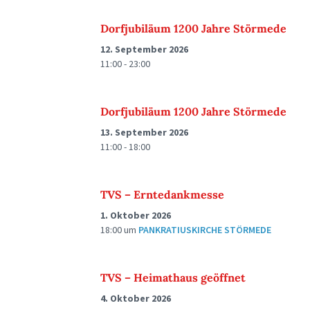
Dorfjubiläum 1200 Jahre Störmede
12. September 2026
11:00 - 23:00
Dorfjubiläum 1200 Jahre Störmede
13. September 2026
11:00 - 18:00
TVS – Erntedankmesse
1. Oktober 2026
18:00
um
PANKRATIUSKIRCHE STÖRMEDE
TVS – Heimathaus geöffnet
4. Oktober 2026