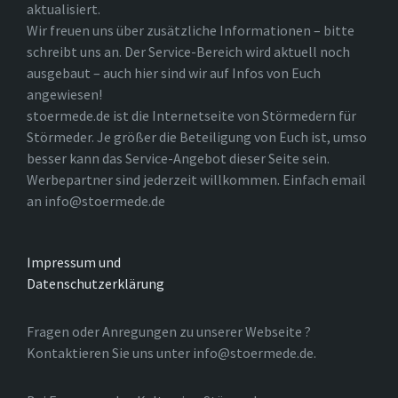
aktualisiert.
Wir freuen uns über zusätzliche Informationen – bitte
schreibt uns an. Der Service-Bereich wird aktuell noch
ausgebaut – auch hier sind wir auf Infos von Euch
angewiesen!
stoermede.de ist die Internetseite von Störmedern für
Störmeder. Je größer die Beteiligung von Euch ist, umso
besser kann das Service-Angebot dieser Seite sein.
Werbepartner sind jederzeit willkommen. Einfach email
an info@stoermede.de
Impressum und
Datenschutzerklärung
Fragen oder Anregungen zu unserer Webseite ?
Kontaktieren Sie uns unter info@stoermede.de.