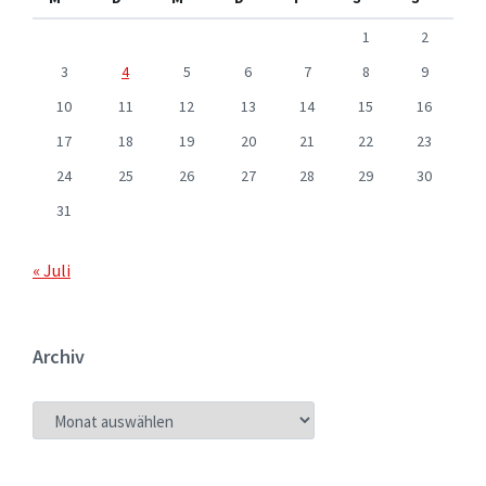
1
2
3
4
5
6
7
8
9
10
11
12
13
14
15
16
17
18
19
20
21
22
23
24
25
26
27
28
29
30
31
« Juli
Archiv
ARCHIV