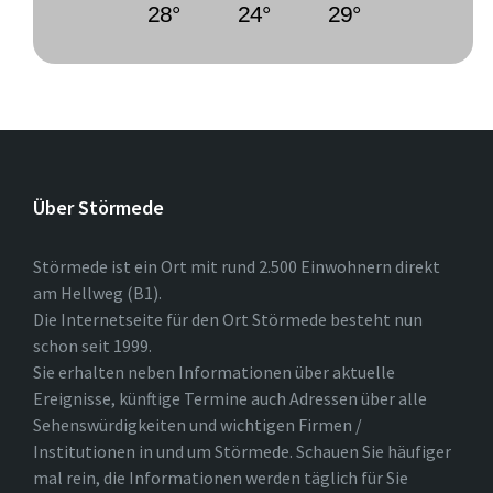
28°
24°
29°
Über Störmede
Störmede ist ein Ort mit rund 2.500 Einwohnern direkt
am Hellweg (B1).
Die Internetseite für den Ort Störmede besteht nun
schon seit 1999.
Sie erhalten neben Informationen über aktuelle
Ereignisse, künftige Termine auch Adressen über alle
Sehenswürdigkeiten und wichtigen Firmen /
Institutionen in und um Störmede. Schauen Sie häufiger
mal rein, die Informationen werden täglich für Sie