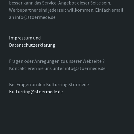
besser kann das Service-Angebot dieser Seite sein.
Werbepartner sind jederzeit willkommen. Einfach email
an info@stoermede.de
Impressum und
Datenschutzerklärung
Fragen oder Anregungen zu unserer Webseite ?
Kontaktieren Sie uns unter info@stoermede.de.
Bei Fragen an den Kulturring Störmede
Kulturring@stoermede.de