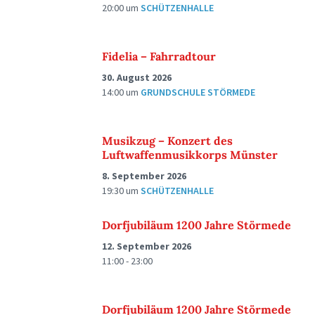
20:00
um
SCHÜTZENHALLE
Fidelia – Fahrradtour
30. August 2026
14:00
um
GRUNDSCHULE STÖRMEDE
Musikzug – Konzert des
Luftwaffenmusikkorps Münster
8. September 2026
19:30
um
SCHÜTZENHALLE
Dorfjubiläum 1200 Jahre Störmede
12. September 2026
11:00 - 23:00
Dorfjubiläum 1200 Jahre Störmede