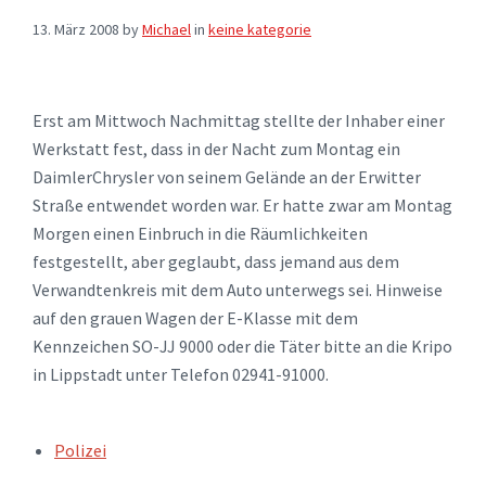
13. März 2008
by
Michael
in
keine kategorie
Erst am Mittwoch Nachmittag stellte der Inhaber einer
Werkstatt fest, dass in der Nacht zum Montag ein
DaimlerChrysler von seinem Gelände an der Erwitter
Straße entwendet worden war. Er hatte zwar am Montag
Morgen einen Einbruch in die Räumlichkeiten
festgestellt, aber geglaubt, dass jemand aus dem
Verwandtenkreis mit dem Auto unterwegs sei. Hinweise
auf den grauen Wagen der E-Klasse mit dem
Kennzeichen SO-JJ 9000 oder die Täter bitte an die Kripo
in Lippstadt unter Telefon 02941-91000.
TAGS:
Polizei