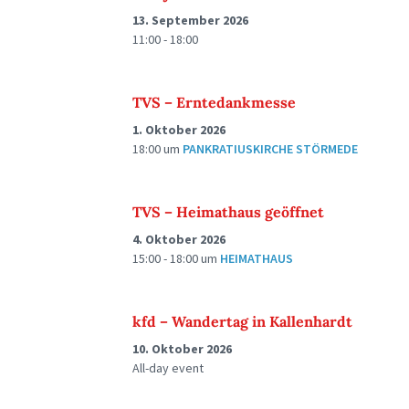
13. September 2026
11:00 - 18:00
TVS – Erntedankmesse
1. Oktober 2026
18:00
um
PANKRATIUSKIRCHE STÖRMEDE
TVS – Heimathaus geöffnet
4. Oktober 2026
15:00 - 18:00
um
HEIMATHAUS
kfd – Wandertag in Kallenhardt
10. Oktober 2026
All-day event