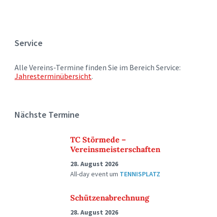
Service
Alle Vereins-Termine finden Sie im Bereich Service:
Jahresterminübersicht
.
Nächste Termine
TC Störmede –
Vereinsmeisterschaften
28. August 2026
All-day event
um
TENNISPLATZ
Schützenabrechnung
28. August 2026