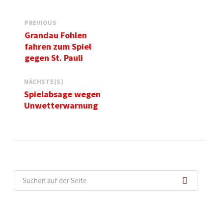
PREVIOUS
Grandau Fohlen
fahren zum Spiel
gegen St. Pauli
NÄCHSTE(S)
Spielabsage wegen
Unwetterwarnung