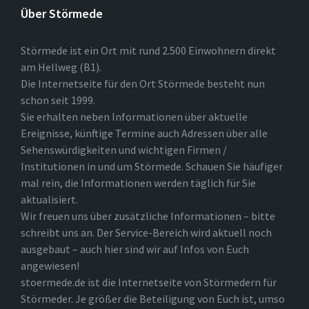
Über Störmede
Störmede ist ein Ort mit rund 2.500 Einwohnern direkt
am Hellweg (B1).
Die Internetseite für den Ort Störmede besteht nun
schon seit 1999.
Sie erhalten neben Informationen über aktuelle
Ereignisse, künftige Termine auch Adressen über alle
Sehenswürdigkeiten und wichtigen Firmen /
Institutionen in und um Störmede. Schauen Sie häufiger
mal rein, die Informationen werden täglich für Sie
aktualisiert.
Wir freuen uns über zusätzliche Informationen – bitte
schreibt uns an. Der Service-Bereich wird aktuell noch
ausgebaut – auch hier sind wir auf Infos von Euch
angewiesen!
stoermede.de ist die Internetseite von Störmedern für
Störmeder. Je größer die Beteiligung von Euch ist, umso